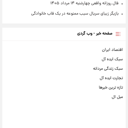
فال روزانه واقعی چهارشنبه ۱۴ مرداد ۱۴۰۵
بازیگر زیبای سریال سیب ممنوعه در یک قاب خانوادگی
صفحه خبر - وب گردی
اقتصاد ایران
سبک ایده آل
سبک زندگی مردانه
تجارت ایده آل
تازه ترین خبرها
مبل ال