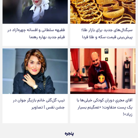
سیگنال‌های جدید برای بازار طلا؛
فقیهه سلطانی و افسانه چهره‌آزاد در
پیش‌بینی قیمت سکه و طلا فردا
فیلم جدید بهاره رهنما
آقای مجریِ دوران کودکی خیلی‌ها با
تیپ گل‌گلی خانم بازیگر جوان در
یک پست متفاوت؛ «غمگینم بسیار
جشن نفس | تصاویر
زیاد»!
پنجره