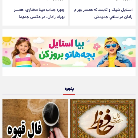
۱۴۰۴/۴/۲۳
۱۴۰۴/۴/۳۱
استایل شیک و تابستانه همسر بهرام
چهره جذاب مینا مختاری، همسر
رادان در سلفیِ جدیدش
بهرام رادان، در عکسی جدید!
پنجره