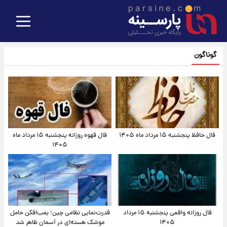
گوناگون
فال حافظ پنجشنبه ۱۵ مرداد ماه ۱۴۰۵
فال قهوه روزانه پنجشنبه ۱۵ مرداد ماه
۱۴۰۵
فال روزانه واقعی پنجشنبه ۱۵ مرداد
قدرت‌نمایی نظامی چین؛ بمب‌افکن حامل
۱۴۰۵
موشک هسته‌ای در آسمان ظاهر شد