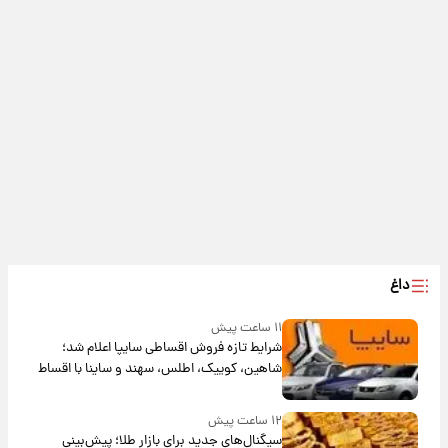
داغ
۱۱ ساعت پیش
شرایط تازه فروش اقساطی سایپا اعلام شد؛
شاهین، کوییک، اطلس، سهند و ساینا با اقساط
بلندمدت + جدول
۱۲ ساعت پیش
سیگنال‌های جدید برای بازار طلا؛ پیش‌بینی