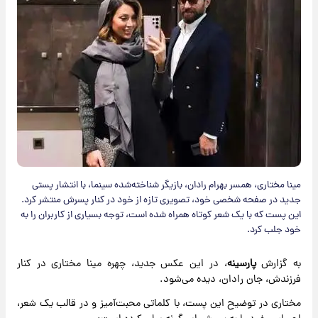
مینا مختاری، همسر بهرام رادان، بازیگر شناخته‌شده سینما، با انتشار پستی
جدید در صفحه شخصی خود، تصویری تازه از خود در کنار پسرش منتشر کرد.
این پست که با یک شعر کوتاه همراه شده است، توجه بسیاری از کاربران را به
خود جلب کرد.
به گزارش
پارسینه
، در این عکس جدید، چهره مینا مختاری در کنار
فرزندش، جان رادان، دیده می‌شود.
مختاری در توضیح این پست، با کلماتی محبت‌آمیز و در قالب یک شعر،