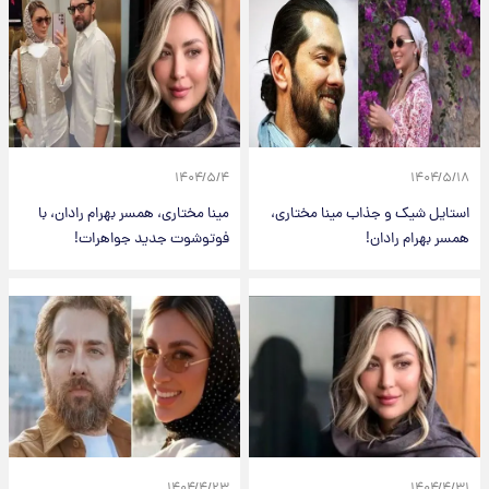
۱۴۰۴/۵/۴
۱۴۰۴/۵/۱۸
استایل شیک و جذاب مینا مختاری،
مینا مختاری، همسر بهرام رادان، با
همسر بهرام رادان!
فوتوشوت جدید جواهرات!