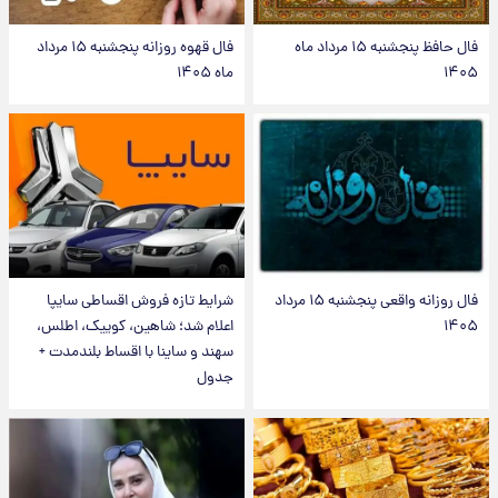
فال حافظ پنجشنبه ۱۵ مرداد ماه
فال قهوه روزانه پنجشنبه ۱۵ مرداد
۱۴۰۵
ماه ۱۴۰۵
فال روزانه واقعی پنجشنبه ۱۵ مرداد
شرایط تازه فروش اقساطی سایپا
۱۴۰۵
اعلام شد؛ شاهین، کوییک، اطلس،
سهند و ساینا با اقساط بلندمدت +
جدول