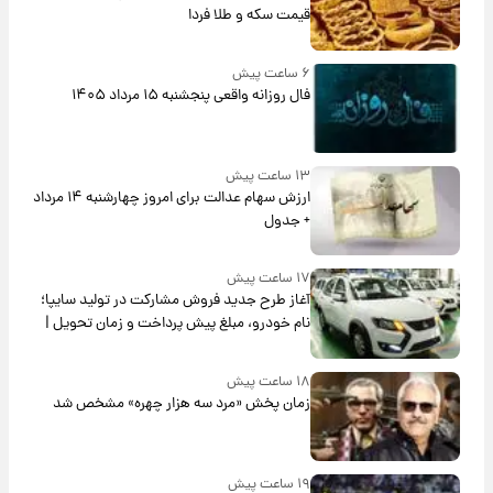
قیمت سکه و طلا فردا
۶ ساعت پیش
فال روزانه واقعی پنجشنبه ۱۵ مرداد ۱۴۰۵
۱۳ ساعت پیش
ارزش سهام عدالت برای امروز چهارشنبه ۱۴ مرداد
+ جدول
۱۷ ساعت پیش
آغاز طرح جدید فروش مشارکت در تولید سایپا؛
نام خودرو، مبلغ پیش پرداخت و زمان تحویل |
سود مشارکت چند درصد است؟
۱۸ ساعت پیش
زمان پخش «مرد سه هزار چهره» مشخص شد
۱۹ ساعت پیش