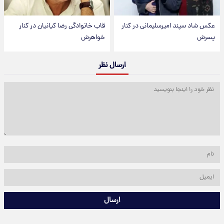
عکس شاد سپند امیرسلیمانی در کنار
قاب خانوادگی رضا کیانیان در کنار
پسرش
خواهرش
ارسال نظر
ارسال