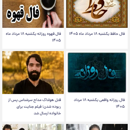
فال حافظ یکشنبه ۱۸ مرداد ماه ۱۴۰۵
فال قهوه روزانه یکشنبه ۱۸ مرداد ماه
۱۴۰۵
فال روزانه واقعی یکشنبه ۱۸ مرداد
قتل هولناک مداح سرشناس پس از
۱۴۰۵
ربوده شدن؛ فیلم جنایت برای
خانواده ارسال شد