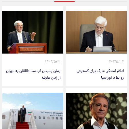
۱۴۰۴/۵/۲۱
۱۴۰۴/۵/۲۴
اعلام آمادگی عارف برای گسترش
زمان رسیدن آب سد طالقان به تهران
روابط‌ با اوراسیا
از زبان عارف