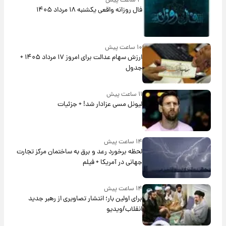
۳ ساعت پیش
فال روزانه واقعی یکشنبه ۱۸ مرداد ۱۴۰۵
۱۰ ساعت پیش
ارزش سهام عدالت برای امروز ۱۷ مرداد ۱۴۰۵ +
جدول
۱۱ ساعت پیش
لیونل مسی عزادار شد! + جزئیات
۱۴ ساعت پیش
لحظه برخورد رعد و برق به ساختمان مرکز تجارت
جهانی در آمریکا + فیلم
۱۴ ساعت پیش
برای اولین بار؛ انتشار تصاویری از رهبر جدید
انقلاب/ویدیو