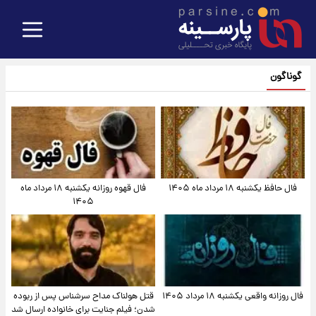
گوناگون
فال حافظ یکشنبه ۱۸ مرداد ماه ۱۴۰۵
فال قهوه روزانه یکشنبه ۱۸ مرداد ماه
۱۴۰۵
فال روزانه واقعی یکشنبه ۱۸ مرداد ۱۴۰۵
قتل هولناک مداح سرشناس پس از ربوده
شدن؛ فیلم جنایت برای خانواده ارسال شد