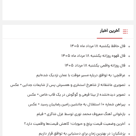
آخرین اخبار
فال حافظ یکشنبه ۱۸ مرداد ماه ۱۴۰۵
فال قهوه روزانه یکشنبه ۱۸ مرداد ماه ۱۴۰۵
فال روزانه واقعی یکشنبه ۱۸ مرداد ۱۴۰۵
عراقچی: به توافق درباره مسیر موقت با عمان نزدیک شده‌ایم
تصویری عاشقانه از شاهرخ استخری و همسرش پس از شایعات جدایی + عکس
تصویر دیده‌نشده از بیتا فرهی و گوگوش در یک قاب خاص + عکس
پیراهن شماره ۱۰ استقلال به جانشین رامین رضاییان رسید + عکس
بازخوانی آهنگ معروف محمد نوری توسط غزل شاکری + فیلم
آخرین وضعیت قیمت برنج و حبوبات؛ کاهش قیمت‌ها واقعیت دارد؟
پزشکیان: در بهترین زمان برای دستیابی به توافق قرار داریم