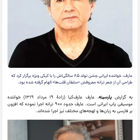
عارف، خواننده ایرانی جشن تولد ۸۵ سالگی‌اش را با کیکی ویژه برگزار کرد که
طراحی آن از شعر ترانه معروفش «سلطان قلب‌ها» الهام گرفته شده بود.
به گزارش
پارسینه
، عارف عارف‌کیا (زادهٔ ۱۹ مرداد ۱۳۱۹) خواننده
موسیقی پاپ ایرانی است. عارف حدود ۹۰۰ ترانه اجرا نموده که افزون
بر فارسی به زبان‌ها و لهجه‌های مختلف نیز اجرا شده‌اند.