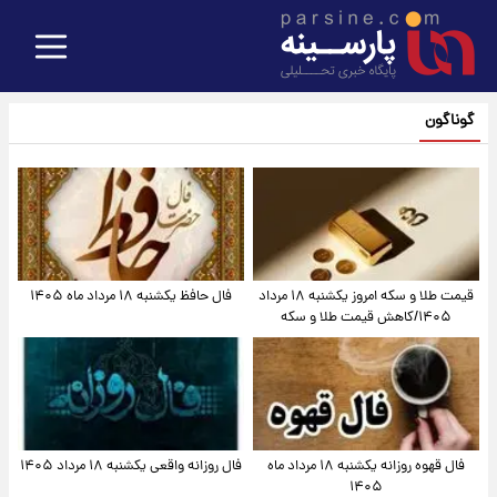
گوناگون
قیمت طلا و سکه امروز یکشنبه ۱۸ مرداد
فال حافظ یکشنبه ۱۸ مرداد ماه ۱۴۰۵
۱۴۰۵/کاهش قیمت طلا و سکه
فال قهوه روزانه یکشنبه ۱۸ مرداد ماه
فال روزانه واقعی یکشنبه ۱۸ مرداد ۱۴۰۵
۱۴۰۵