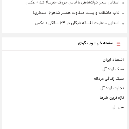
استایل سحر دولتشاهی با لباس چروک خبرساز شد + عکس
قاب عاشقانه و پست متفاوت همسر شاهرخ استخری!
استایل متفاوت افسانه بایگان در ۶۴ سالگی + عکس
صفحه خبر - وب گردی
اقتصاد ایران
سبک ایده آل
سبک زندگی مردانه
تجارت ایده آل
تازه ترین خبرها
مبل ال