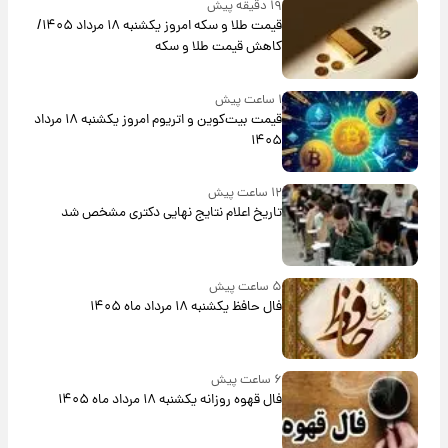
۱۹ دقیقه پیش
قیمت طلا و سکه امروز یکشنبه ۱۸ مرداد ۱۴۰۵/
کاهش قیمت طلا و سکه
۱ ساعت پیش
قیمت بیت‌کوین و اتریوم امروز یکشنبه ۱۸ مرداد
۱۴۰۵
۱۲ ساعت پیش
تاریخ اعلام نتایج نهایی دکتری مشخص شد
۵ ساعت پیش
فال حافظ یکشنبه ۱۸ مرداد ماه ۱۴۰۵
۶ ساعت پیش
فال قهوه روزانه یکشنبه ۱۸ مرداد ماه ۱۴۰۵