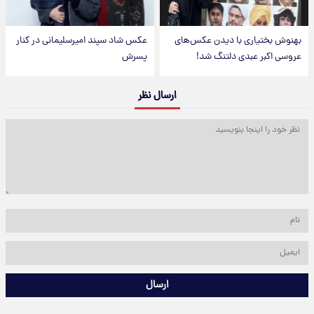
بهنوش بختیاری با دیدن عکس‌های
عکس شاد سپند امیرسلیمانی در کنار
عروسی اکبر عبدی دلتنگ شد!
پسرش
ارسال نظر
ارسال