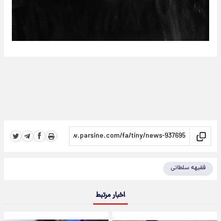
فقیهه سلطانی
اخبار مرتبط