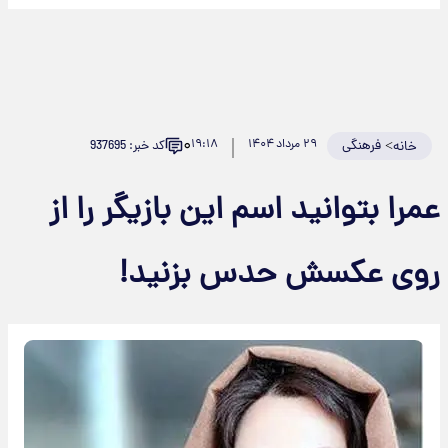
۰
>
فرهنگی
۲۹ مرداد ۱۴۰۴
۱۹:۱۸
کد خبر: 937695
خانه
عمرا بتوانید اسم این بازیگر را از
روی عکسش حدس بزنید!