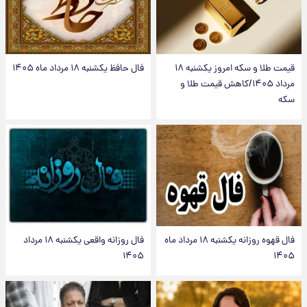
قیمت طلا و سکه امروز یکشنبه ۱۸
فال حافظ یکشنبه ۱۸ مرداد ماه ۱۴۰۵
مرداد ۱۴۰۵/کاهش قیمت طلا و
سکه
فال قهوه روزانه یکشنبه ۱۸ مرداد ماه
فال روزانه واقعی یکشنبه ۱۸ مرداد
۱۴۰۵
۱۴۰۵