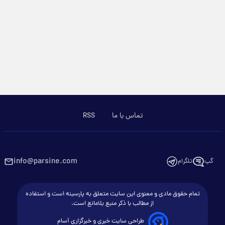
تماس با ما
RSS
info@parsine.com
گپ
تلگرام
تمام حقوق مادی و معنوی این سایت متعلق به پارسینه است و استفاده
از مطالب با ذکر منبع بلامانع است.
طراحی سایت خبری و خبرگزاری آسام