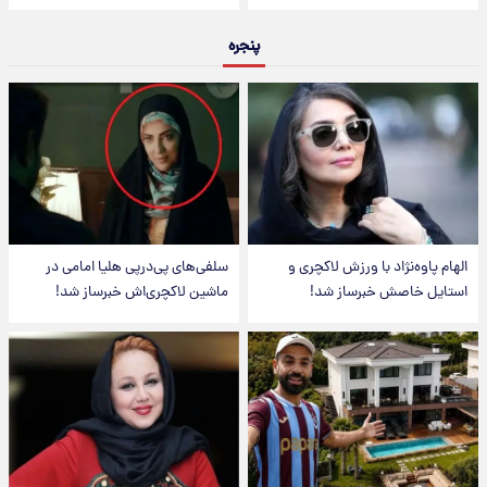
پنجره
الهام پاوه‌نژاد با ورزش لاکچری و
سلفی‌های پی‌درپی هلیا امامی در
استایل خاصش خبرساز شد!
ماشین لاکچری‌اش خبرساز شد!