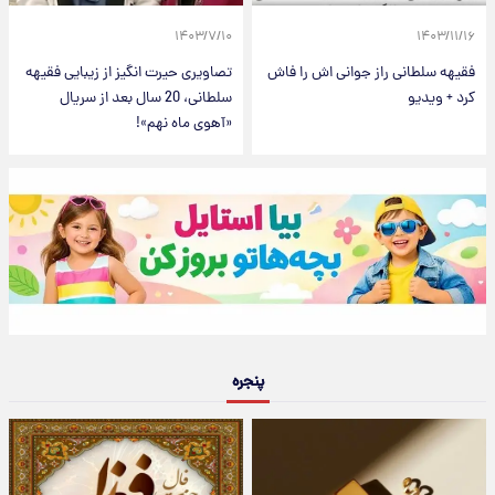
۱۴۰۳/۷/۱۰
۱۴۰۳/۱۱/۱۶
فقیهه سلطانی راز جوانی اش را فاش
تصاویری حیرت انگیز از زیبایی فقیهه
کرد + ویدیو
سلطانی، 20 سال بعد از سریال
«آهوی ماه نهم»!
پنجره