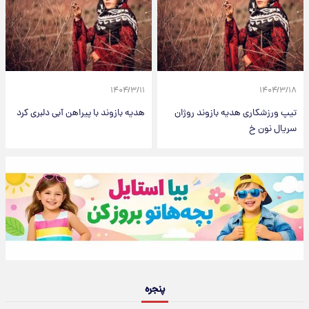
۱۴۰۴/۳/۱۱
۱۴۰۴/۳/۱۸
تیپ ورزشکاری هدیه بازوند روژان
هدیه بازوند با پیراهن آبی دلبری کرد
سریال نون خ
پنجره