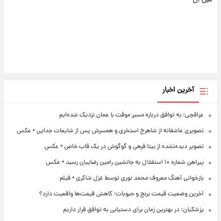
آخرین اخبار
عراقچی: به توافق درباره مسیر موقت با عمان نزدیک شده‌ایم
تصویری عاشقانه از شاهرخ استخری و همسرش پس از شایعات جدایی + عکس
تصویر دیده‌نشده از بیتا فرهی و گوگوش در یک قاب خاص + عکس
پیراهن شماره ۱۰ استقلال به جانشین رامین رضاییان رسید + عکس
بازخوانی آهنگ معروف محمد نوری توسط غزل شاکری + فیلم
آخرین وضعیت قیمت برنج و حبوبات؛ کاهش قیمت‌ها واقعیت دارد؟
پزشکیان: در بهترین زمان برای دستیابی به توافق قرار داریم