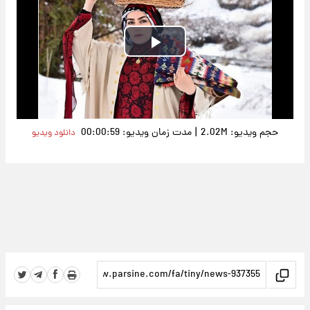
Play
Video
|
حجم ویدیو: 2.02M
مدت زمان ویدیو: 00:00:59
دانلود ویدیو