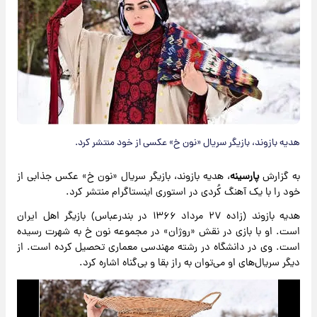
هدیه بازوند، بازیگر سریال «نون خ» عکسی از خود منتشر کرد.
به گزارش
پارسینه
، هدیه بازوند، بازیگر سریال «نون خ» عکس جذابی از
خود را با یک آهنگ کُردی در استوری اینستاگرام منتشر کرد.
هدیه بازوند (زاده ۲۷ مرداد ۱۳۶۶ در بندرعباس) بازیگر اهل ایران
است. او با بازی در نقش «روژان» در مجموعه نون خ به شهرت رسیده‌
است. وی در دانشگاه در رشته مهندسی معماری تحصیل کرده است. از
دیگر سریال‌های او می‌توان به راز بقا و بی‌گناه اشاره کرد.