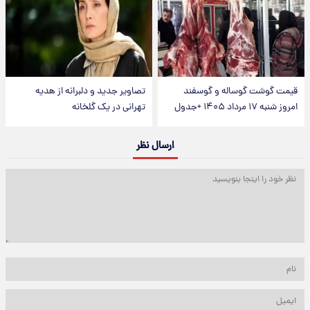
قیمت گوشت گوساله و گوسفند
تصاویر جدید و دلبرانه از هدیه
امروز شنبه ۱۷ مرداد ۱۴۰۵ +جدول
تهرانی در یک گلخانه
ارسال نظر