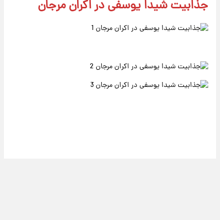
جذابیت شیدا یوسفی در اکران مرجان