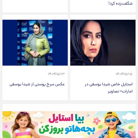
شگفت‌زده کرد!
۱۴۰۴/۵/۱۳
۱۴۰۴/۵/۱۵
استایل خاص شیدا یوسفی در
عکس سرخ پوستی از شیدا یوسفی
امارات+ تصاویر