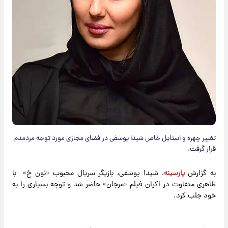
تغییر چهره و استایل خاص شیدا یوسفی در فضای مجازی مورد توجه مردمدم
قرار گرفت.
به گزارش
پارسینه
، شیدا یوسفی، بازیگر سریال محبوب «نون خ» با
ظاهری متفاوت در اکران فیلم «مرجان» حاضر شد و توجه بسیاری را به
خود جلب کرد.