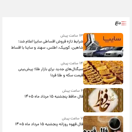
داغ
۱۳ ساعت پیش
شرایط تازه فروش اقساطی سایپا اعلام شد؛
شاهین، کوییک، اطلس، سهند و ساینا با اقساط
بلندمدت + جدول
۱۴ ساعت پیش
سیگنال‌های جدید برای بازار طلا؛ پیش‌بینی
قیمت سکه و طلا فردا
۶ ساعت پیش
فال حافظ پنجشنبه ۱۵ مرداد ماه ۱۴۰۵
۷ ساعت پیش
فال قهوه روزانه پنجشنبه ۱۵ مرداد ماه ۱۴۰۵