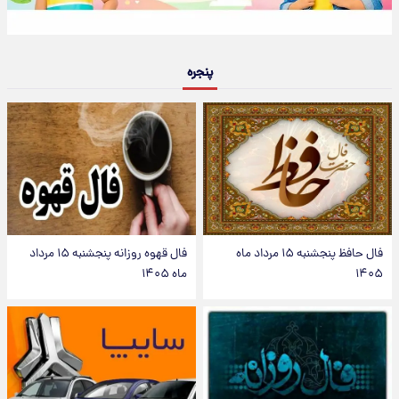
پنجره
فال حافظ پنجشنبه ۱۵ مرداد ماه
فال قهوه روزانه پنجشنبه ۱۵ مرداد
۱۴۰۵
ماه ۱۴۰۵