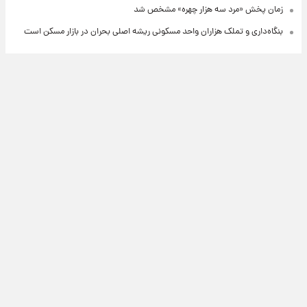
زمان پخش «مرد سه هزار چهره» مشخص شد
بنگاه‌داری و تملک هزاران واحد مسکونی ریشه اصلی بحران در بازار مسکن است