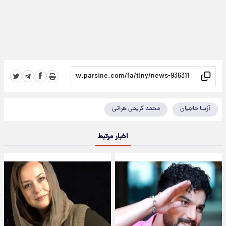
آزیتا حاجیان
محمد کریمی هراتی
اخبار مرتبط