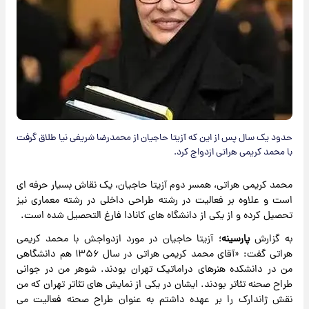
حدود یک سال پس از این که آزیتا حاجیان از محمدرضا شریفی نیا طلاق گرفت
با محمد کریمی هراتی ازدواج کرد.
محمد کریمی هراتی، همسر دوم آزیتا حاجیان، یک نقاش بسیار حرفه ای
است و علاوه بر فعالیت در رشته طراحی داخلی در رشته معماری نیز
تحصیل کرده و از یکی از دانشگاه های کانادا فارغ التحصیل شده است.
به گزارش
پارسینه
؛ آزیتا حاجیان در مورد ازدواجش با محمد کریمی
هراتی گفت: «آقای محمد کریمی هراتی در سال ۱۳۵۶ هم دانشگاهی
من در دانشکده هنرهای دراماتیک تهران بودند. شوهر من در جوانی
طراح صحنه تئاتر بودند. ایشان در یکی از نمایش های تئاتر تهران که من
نقش ژاندارک را بر عهده داشتم به عنوان طراح صحنه فعالیت می