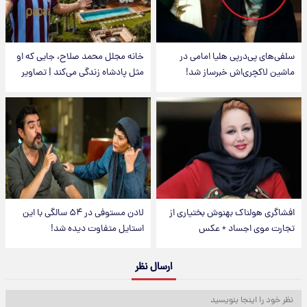
سلفی‌های پی‌درپی هلیا امامی در
خانه مجلل محمد صلاح، جایی که او
ماشین لاکچری‌اش خبرساز شد!
مثل پادشاه زندگی می‌کند | تصاویر
افشاگری هولناک بهنوش بختیاری از
لادن مستوفی در ۵۴ سالگی با این
تجارت موی اجساد + عکس
استایل متفاوت دیده شد!
ارسال نظر