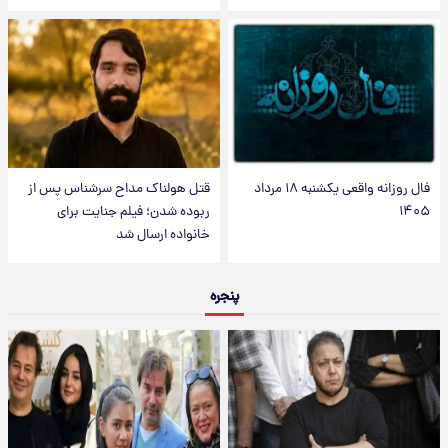
فال روزانه واقعی یکشنبه ۱۸ مرداد
قتل هولناک مداح سرشناس پس از
۱۴۰۵
ربوده شدن؛ فیلم جنایت برای
خانواده ارسال شد
پنجره