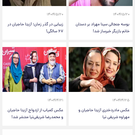
۱۴۰۴/۵/۲۰
۱۴۰۴/۵/۲۰
بوسه جنجالی سینا مهراد بر دستان
زیبایی در گذر زمان؛ آزیتا حاجیان در
خانم بازیگر خبرساز شد!
۶۷ سالگی!
۱۴۰۴/۴/۲۱
۱۴۰۴/۴/۲۵
عکس مادردختری آزیتا حاجیان و
عکس کمیاب از ازدواج آزیتا حاجیان
مهراوه شریفی نیا
و محمدرضا شریفی‌نیا منتشر شد!