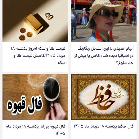
الهام حمیدی با این استایل رنگارنگ
قیمت طلا و سکه امروز یکشنبه ۱۸
در اسپانیا دیده شد؛ خاص یا بیش از
مرداد ۱۴۰۵/کاهش قیمت طلا و
حد شلوغ؟
سکه
فال حافظ یکشنبه ۱۸ مرداد ماه ۱۴۰۵
فال قهوه روزانه یکشنبه ۱۸ مرداد ماه
۱۴۰۵