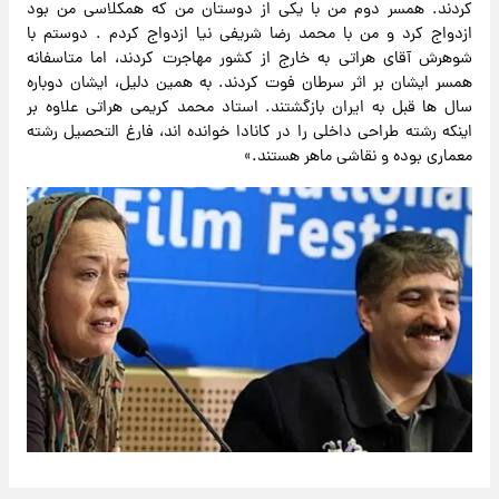
کردند. همسر دوم من با یکی از دوستان من که همکلاسی من بود
ازدواج کرد و من با محمد رضا شریفی نیا ازدواج کردم . دوستم با
شوهرش آقای هراتی به خارج از کشور مهاجرت کردند، اما متاسفانه
همسر ایشان بر اثر سرطان فوت کردند. به همین دلیل، ایشان دوباره
سال ها قبل به ایران بازگشتند. استاد محمد کریمی هراتی علاوه بر
اینکه رشته طراحی داخلی را در کانادا خوانده اند، فارغ التحصیل رشته
معماری بوده و نقاشی ماهر هستند.»