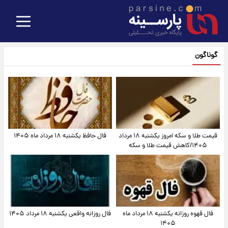
گوناگون
قیمت طلا و سکه امروز یکشنبه ۱۸ مرداد
فال حافظ یکشنبه ۱۸ مرداد ماه ۱۴۰۵
۱۴۰۵/کاهش قیمت طلا و سکه
فال قهوه روزانه یکشنبه ۱۸ مرداد ماه
فال روزانه واقعی یکشنبه ۱۸ مرداد ۱۴۰۵
۱۴۰۵