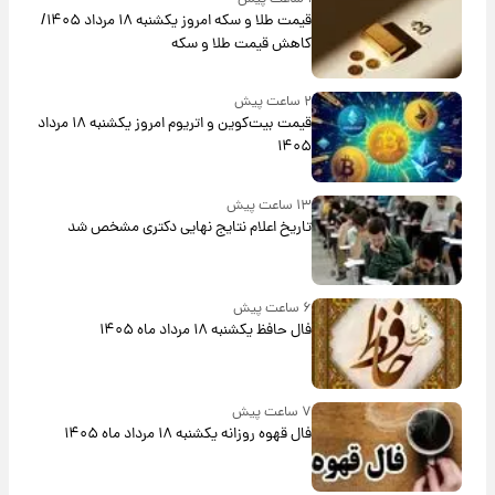
قیمت طلا و سکه امروز یکشنبه ۱۸ مرداد ۱۴۰۵/
کاهش قیمت طلا و سکه
۲ ساعت پیش
قیمت بیت‌کوین و اتریوم امروز یکشنبه ۱۸ مرداد
۱۴۰۵
۱۳ ساعت پیش
تاریخ اعلام نتایج نهایی دکتری مشخص شد
۶ ساعت پیش
فال حافظ یکشنبه ۱۸ مرداد ماه ۱۴۰۵
۷ ساعت پیش
فال قهوه روزانه یکشنبه ۱۸ مرداد ماه ۱۴۰۵