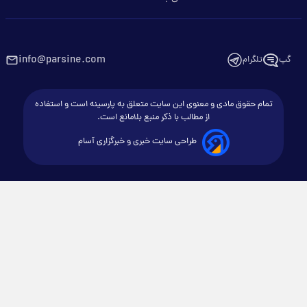
info@parsine.com
گپ
تلگرام
تمام حقوق مادی و معنوی این سایت متعلق به پارسینه است و استفاده
از مطالب با ذکر منبع بلامانع است.
طراحی سایت خبری و خبرگزاری آسام