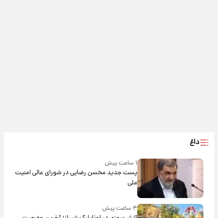
داغ
۱ ساعت پیش
پست جدید محسن رضایی در شورای عالی امنیت
ملی
۴ ساعت پیش