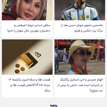
نخستین تصویر لیونل مسی بعد از
سلفی دیدنی نیوشا ضیغمی و
مرگ پدر+عکس و فیلم
دخترش؛ بهترین حال جهان را دارم!
الهام حمیدی با این استایل رنگارنگ
قیمت طلا و سکه امروز یکشنبه ۱۸
در اسپانیا دیده شد؛ خاص یا بیش از
مرداد ۱۴۰۵/کاهش قیمت طلا و
حد شلوغ؟
سکه
پنجره