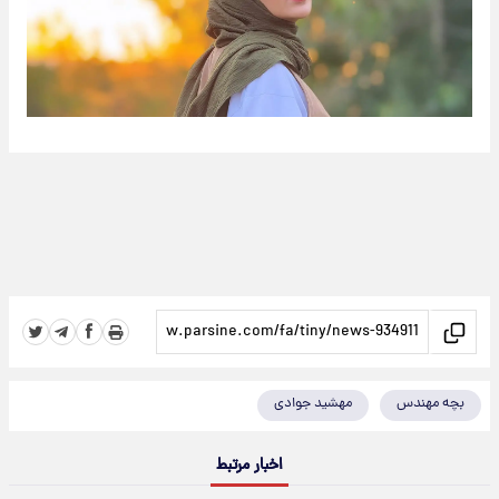
بچه مهندس
مهشید جوادی
اخبار مرتبط