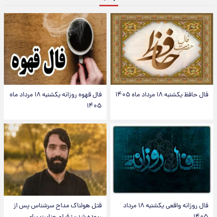
فال حافظ یکشنبه ۱۸ مرداد ماه ۱۴۰۵
فال قهوه روزانه یکشنبه ۱۸ مرداد ماه
۱۴۰۵
فال روزانه واقعی یکشنبه ۱۸ مرداد
قتل هولناک مداح سرشناس پس از