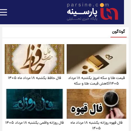
گوناگون
قیمت طلا و سکه امروز یکشنبه ۱۸ مرداد
فال حافظ یکشنبه ۱۸ مرداد ماه ۱۴۰۵
۱۴۰۵/کاهش قیمت طلا و سکه
فال قهوه روزانه یکشنبه ۱۸ مرداد ماه
فال روزانه واقعی یکشنبه ۱۸ مرداد ۱۴۰۵
۱۴۰۵