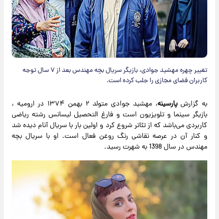
تغییر چهره مهشید جوادی، بازیگر سریال بچه مهندس بعد از ۷ سال توجه
کاربران فضای مجازی را جلب کرده است.
به گزارش
پارسینه
، مهشید جوادی متولد ۲ بهمن ۱۳۷۴ در ارومیه ،
بازیگر سینما و تلویزیون است و فارغ التحصیل لیسانس رشته ریاضی
کاربردی می‌باشد که از تئاتر شروع کرد و اولین بار با سریال آنام دیده شد
و کنار آن در عرصه نقاشی رنگ روغن فعال است. او با سریال بچه
مهندس در سال 1398 به شهرت رسید.