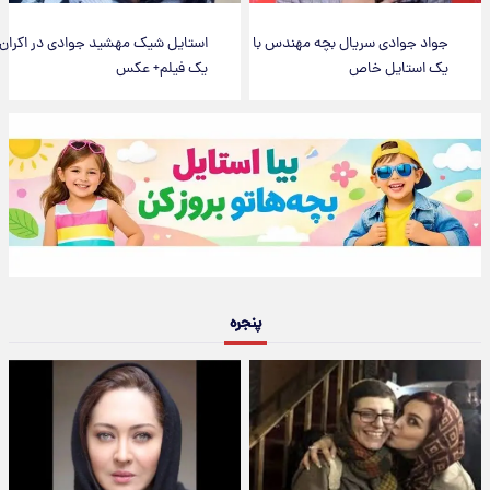
جواد جوادی سریال بچه مهندس با
استایل شیک مهشید جوادی در اکران
یک استایل خاص
یک فیلم+ عکس
پنجره