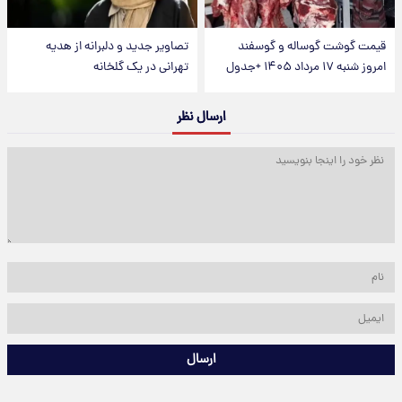
قیمت گوشت گوساله و گوسفند
تصاویر جدید و دلبرانه از هدیه
امروز شنبه ۱۷ مرداد ۱۴۰۵ +جدول
تهرانی در یک گلخانه
ارسال نظر
ارسال