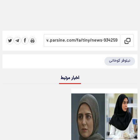
نیلوفر کوخانی
اخبار مرتبط