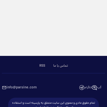
تماس با ما
RSS
info@parsine.com
گپ
تلگرام
تمام حقوق مادی و معنوی این سایت متعلق به پارسینه است و استفاده