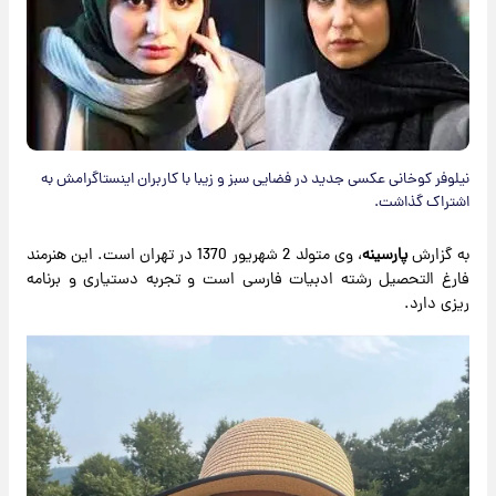
نیلوفر کوخانی عکسی جدید در فضایی سبز و زیبا با کاربران اینستاگرامش به
اشتراک گذاشت.
به گزارش
پارسینه
، وی متولد 2 شهریور 1370 در تهران است. این هنرمند
فارغ التحصیل رشته ادبیات فارسی است و تجربه دستیاری و برنامه
ریزی دارد.