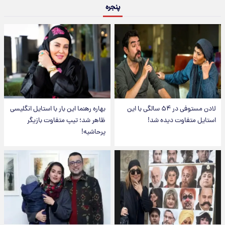
پنجره
لادن مستوفی در ۵۴ سالگی با این
بهاره رهنما این بار با استایل انگلیسی
استایل متفاوت دیده شد!
ظاهر شد؛ تیپ متفاوت بازیگر
پرحاشیه!