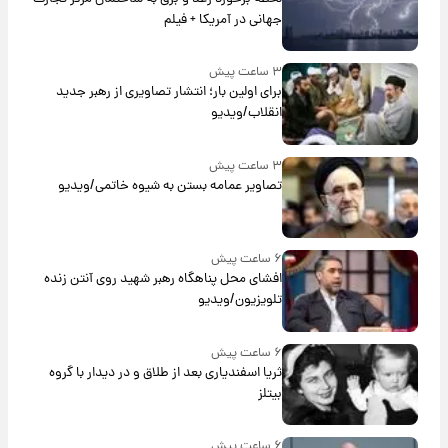
جهانی در آمریکا + فیلم
۳ ساعت پیش
برای اولین بار؛ انتشار تصاویری از رهبر جدید
انقلاب/ویدیو
۳ ساعت پیش
تصاویر عمامه بستن به شیوه خاتمی/ویدیو
۶ ساعت پیش
افشای محل پناهگاه‌ رهبر شهید روی آنتن زنده
تلویزیون/ویدیو
۶ ساعت پیش
ثریا اسفندیاری بعد از طلاق و در دیدار با گروه
بیتلز
۶ ساعت پیش