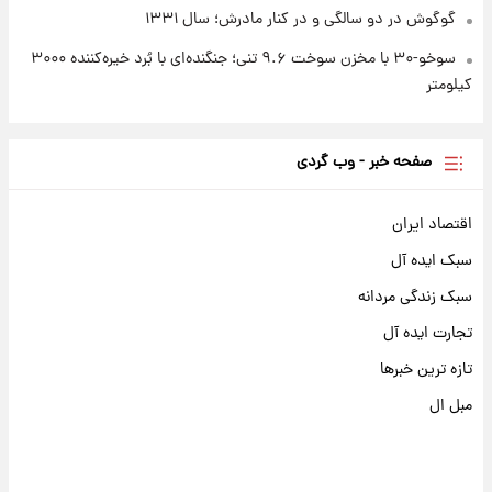
گوگوش در دو سالگی و در کنار مادرش؛ سال ۱۳۳۱
سوخو-۳۰ با مخزن سوخت ۹.۶ تنی؛ جنگنده‌ای با بُرد خیره‌کننده ۳۰۰۰
کیلومتر
صفحه خبر - وب گردی
اقتصاد ایران
سبک ایده آل
سبک زندگی مردانه
تجارت ایده آل
تازه ترین خبرها
مبل ال