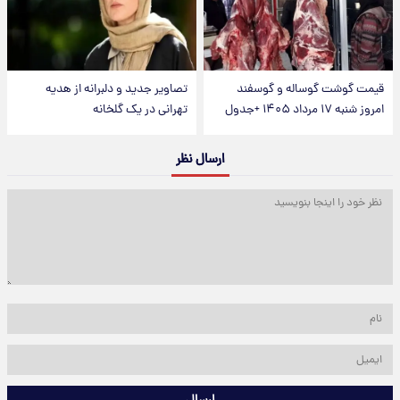
قیمت گوشت گوساله و گوسفند
تصاویر جدید و دلبرانه از هدیه
امروز شنبه ۱۷ مرداد ۱۴۰۵ +جدول
تهرانی در یک گلخانه
ارسال نظر