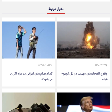
اخبار مرتبط
۱۳۹۸/۱۰/۲۲
۱۴۰۳/۳/۶
وقوع انفجارهای مهیب در تل آویو+
کدام فیلم‌های ایرانی در غزه اکران
فیلم
می‌شوند