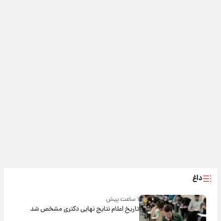
داغ
۱ ساعت پیش
تاریخ اعلام نتایج نهایی دکتری مشخص شد