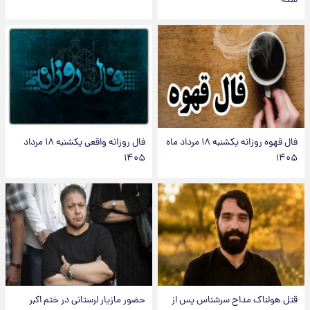
سکه
فال قهوه روزانه یکشنبه ۱۸ مرداد ماه
فال روزانه واقعی یکشنبه ۱۸ مرداد
۱۴۰۵
۱۴۰۵
قتل هولناک مداح سرشناس پس از
حضور مازیار لرستانی در ختم اکبر