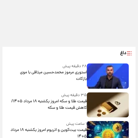
داغ
۲۸ دقیقه پیش
استوری مرموز محمدحسین میثاقی با موی
بازکات
۳۵ دقیقه پیش
قیمت طلا و سکه امروز یکشنبه ۱۸ مرداد ۱۴۰۵/
کاهش قیمت طلا و سکه
۱ ساعت پیش
قیمت بیت‌کوین و اتریوم امروز یکشنبه ۱۸ مرداد
۱۴۰۵