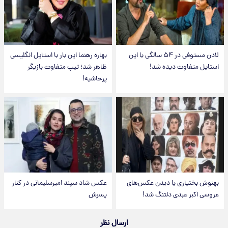
لادن مستوفی در ۵۴ سالگی با این
بهاره رهنما این بار با استایل انگلیسی
استایل متفاوت دیده شد!
ظاهر شد؛ تیپ متفاوت بازیگر
پرحاشیه!
بهنوش بختیاری با دیدن عکس‌های
عکس شاد سپند امیرسلیمانی در کنار
عروسی اکبر عبدی دلتنگ شد!
پسرش
ارسال نظر