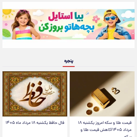
پنجره
قیمت طلا و سکه امروز یکشنبه ۱۸
فال حافظ یکشنبه ۱۸ مرداد ماه ۱۴۰۵
مرداد ۱۴۰۵/کاهش قیمت طلا و