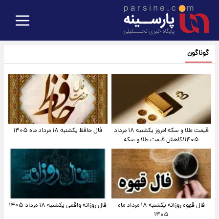
گوناگون
قیمت طلا و سکه امروز یکشنبه ۱۸ مرداد
فال حافظ یکشنبه ۱۸ مرداد ماه ۱۴۰۵
۱۴۰۵/کاهش قیمت طلا و سکه
فال قهوه روزانه یکشنبه ۱۸ مرداد ماه
فال روزانه واقعی یکشنبه ۱۸ مرداد ۱۴۰۵
۱۴۰۵