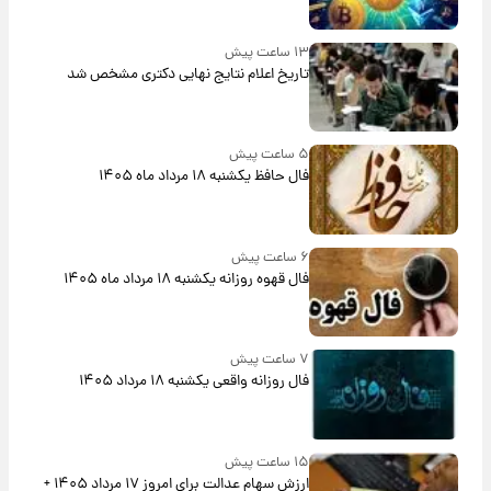
۱۳ ساعت پیش
تاریخ اعلام نتایج نهایی دکتری مشخص شد
۵ ساعت پیش
فال حافظ یکشنبه ۱۸ مرداد ماه ۱۴۰۵
۶ ساعت پیش
فال قهوه روزانه یکشنبه ۱۸ مرداد ماه ۱۴۰۵
۷ ساعت پیش
فال روزانه واقعی یکشنبه ۱۸ مرداد ۱۴۰۵
۱۵ ساعت پیش
ارزش سهام عدالت برای امروز ۱۷ مرداد ۱۴۰۵ +