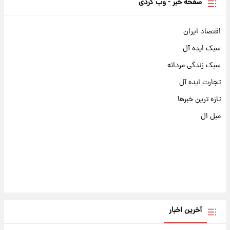
صفحه خبر - وب گردی
اقتصاد ایران
سبک ایده آل
سبک زندگی مردانه
تجارت ایده آل
تازه ترین خبرها
مبل ال
آخرین اخبار