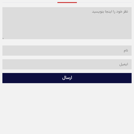
ارسال