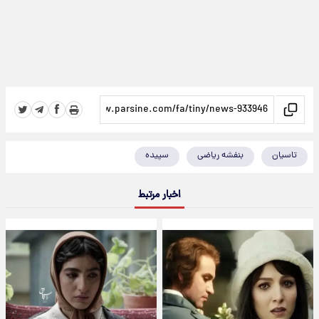
تاسیان
بنفشه ریاضی
سپیده
اخبار مرتبط