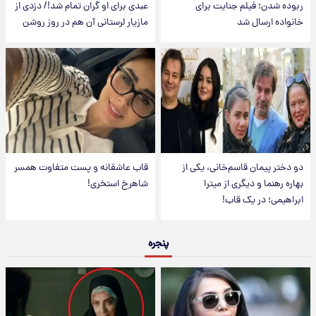
ربوده شدن؛ فیلم جنایت برای
عبدی برای او گران تمام شد!/ دزدی از
خانواده ارسال شد
مازیار لرستانی آن هم در روز روشن
دو دختر پیمان قاسم‌خانی، یکی از
قاب عاشقانه و پست متفاوت همسر
بهاره رهنما و دیگری از میترا
شاهرخ استخری!
ابراهیمی؛ در یک قاب!
پنجره