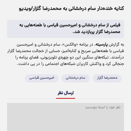
کنایه خنده‌دار سام درخشانی به محمدرضا گلزار/ویدیو
فیلمی از سام درخشانی و امیرحسین قیاسی با طعنه‌هایی به
محمدرضا گلزار پربازدید شد.
به گزارش
پارسینه
، در برنامه «والکس»، سام درخشانی و امیرحسین
قیاسی با طعنه‌هایی صریح و کنایه‌آمیز، حسابی از خجالت محمدرضا گلزار
درآمدند. تیکه‌های سنگین این دو چهره‌ی تلویزیونی، فضای برنامه را
جنجالی کرد و واکنش کاربران شبکه‌های اجتماعی را در پی داشت.
محمدرضا گلزار
سام درخشانی
امیرحسین قیاسی
ارسال نظر