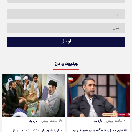
ارسال
ویدیوهای داغ
۲۱ ساعت پیش
بازدید
۱۹ ساعت پیش
بازدید
افشای محل پناهگاه‌ رهبر شهید روی
برای اولین بار؛ انتشار تصاویری از