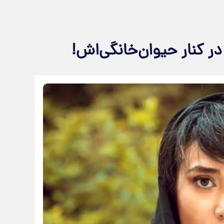
 کنار حیوان‌خانگی‌اش!