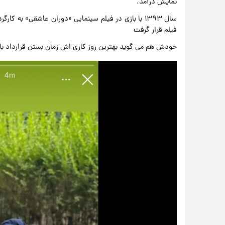
نمایش درآمد.
سال ۱۳۹۳ با بازی در فیلم سینمایی «دوران عاشقی» به ک
فیلم قرار گرفت
خودش هم می گوید بهترین روز کاری اش زمان بستن قرارداد با 