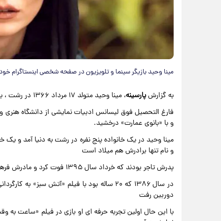
مینا وحید بازیگر سینما و تلویزیون در صفحه شخصی اینستاگرام خود
به گزارش
پارسینه
، مینا وحید متولد ۱۷ مرداد ۱۳۶۶ در رشت ، بازیگر سینما و تلویزیون است
و با «بانوی عمارت» درخشید.
مینا وحید در یک خانواده پنج نفره در رشت به دنیا آمد و یک خو
و نام تنها برادرش هم میلاد است
پدرش تاجر بودند که خرداد سال ۱۳۹۵ فوت کرد و مادرش فرهنگی می باشد.
در سال ۱۳۸۶ که ۲۰ ساله بود با فیلم «آتش سبز»
دوربین رفت