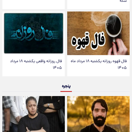
سکه
فال قهوه روزانه یکشنبه ۱۸ مرداد ماه
فال روزانه واقعی یکشنبه ۱۸ مرداد
۱۴۰۵
۱۴۰۵
پنجره