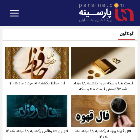
گوناگون
قیمت طلا و سکه امروز یکشنبه ۱۸ مرداد
فال حافظ یکشنبه ۱۸ مرداد ماه ۱۴۰۵
۱۴۰۵/کاهش قیمت طلا و سکه
فال قهوه روزانه یکشنبه ۱۸ مرداد ماه
فال روزانه واقعی یکشنبه ۱۸ مرداد ۱۴۰۵
۱۴۰۵