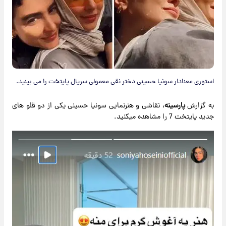
استوری معنادار سونیا حسینی دختر نقی معمولی سریال پایتخت را می بینید.
به گزارش
پارسینه
، نقاشی و هنرنمایی سونیا حسینی یکی از دو قلو های
جدید پایتخت 7 را مشاهده میکنید.