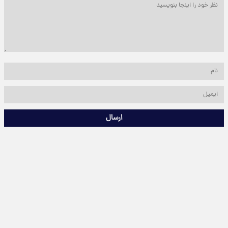
ارسال