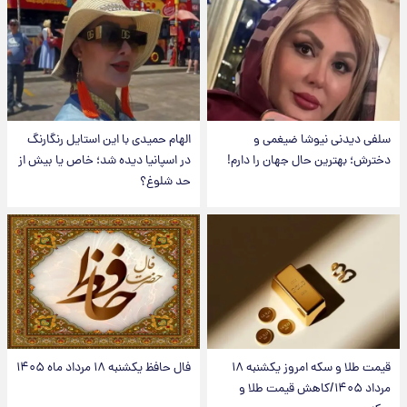
سلفی دیدنی نیوشا ضیغمی و
الهام حمیدی با این استایل رنگارنگ
دخترش؛ بهترین حال جهان را دارم!
در اسپانیا دیده شد؛ خاص یا بیش از
حد شلوغ؟
قیمت طلا و سکه امروز یکشنبه ۱۸
فال حافظ یکشنبه ۱۸ مرداد ماه ۱۴۰۵
مرداد ۱۴۰۵/کاهش قیمت طلا و