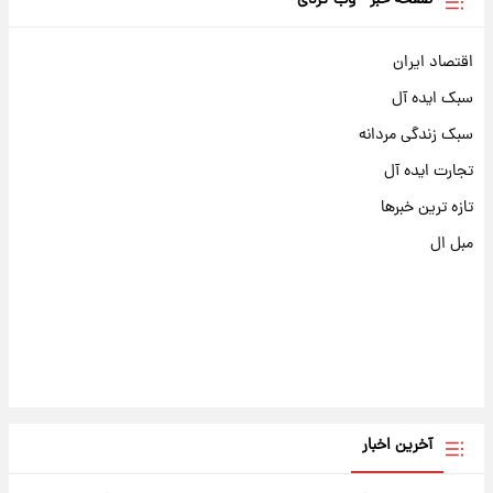
صفحه خبر - وب گردی
اقتصاد ایران
سبک ایده آل
سبک زندگی مردانه
تجارت ایده آل
تازه ترین خبرها
مبل ال
آخرین اخبار