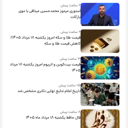
۲ ساعت پیش
استوری مرموز محمدحسین میثاقی با موی
بازکات
۲ ساعت پیش
قیمت طلا و سکه امروز یکشنبه ۱۸ مرداد ۱۴۰۵/
کاهش قیمت طلا و سکه
۳ ساعت پیش
قیمت بیت‌کوین و اتریوم امروز یکشنبه ۱۸ مرداد
۱۴۰۵
۱۵ ساعت پیش
تاریخ اعلام نتایج نهایی دکتری مشخص شد
۸ ساعت پیش
فال حافظ یکشنبه ۱۸ مرداد ماه ۱۴۰۵