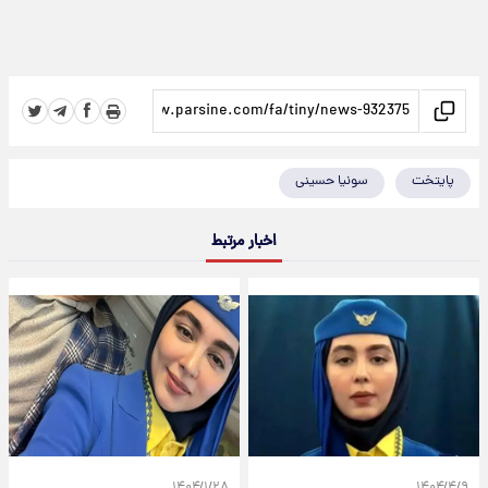
پایتخت
سونیا حسینی
اخبار مرتبط
۱۴۰۴/۱/۲۸
۱۴۰۴/۴/۹