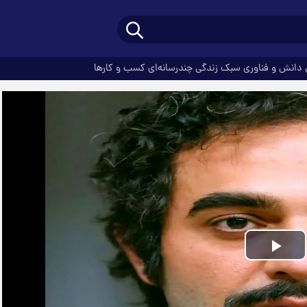
دانش و فناوری
سبک زندگی
چندرسانه‌ای
کسب و کارها
Play
Video