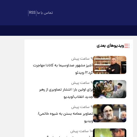
تماس با ما
RSS
ویدیوهای بعدی
۹ ساعت پیش
آشپز مشهور صداوسیما به کانادا مهاجرت
کرد؟/ ویدئو
۹ ساعت پیش
برای اولین بار؛ انتشار تصاویری از رهبر
جدید انقلاب/ویدیو
۹ ساعت پیش
تصاویر عمامه بستن به شیوه خاتمی/
ویدیو
۱۰ ساعت پیش