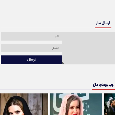
ارسال نظر
ارسال
ویدیوهای داغ