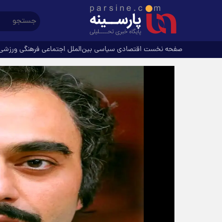
صفحه نخست
اقتصادی
سیاسی
بین‌الملل
اجتماعی
فرهنگی
ورزشی