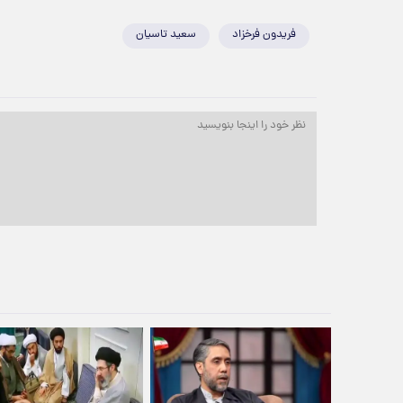
فریدون فرخزاد
سعید تاسیان