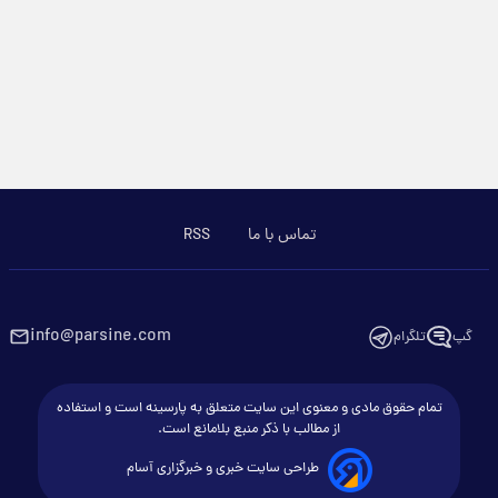
تماس با ما
RSS
info@parsine.com
گپ
تلگرام
تمام حقوق مادی و معنوی این سایت متعلق به پارسینه است و استفاده
از مطالب با ذکر منبع بلامانع است.
طراحی سایت خبری و خبرگزاری آسام