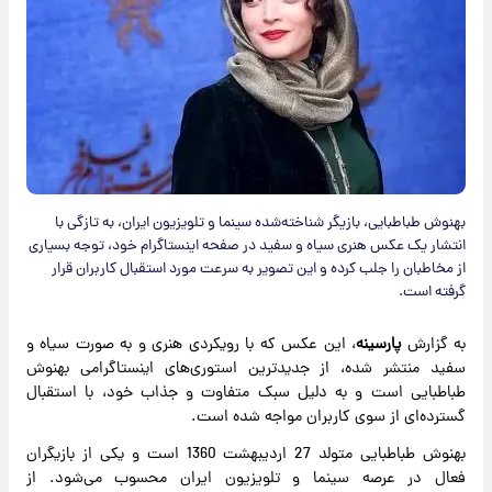
بهنوش طباطبایی، بازیگر شناخته‌شده سینما و تلویزیون ایران، به تازگی با
انتشار یک عکس هنری سیاه و سفید در صفحه اینستاگرام خود، توجه بسیاری
از مخاطبان را جلب کرده و این تصویر به سرعت مورد استقبال کاربران قرار
گرفته است.
به گزارش
پارسینه
، این عکس که با رویکردی هنری و به صورت سیاه و
سفید منتشر شده، از جدیدترین استوری‌های اینستاگرامی بهنوش
طباطبایی است و به دلیل سبک متفاوت و جذاب خود، با استقبال
گسترده‌ای از سوی کاربران مواجه شده است.
بهنوش طباطبایی متولد 27 اردیبهشت 1360 است و یکی از بازیگران
فعال در عرصه سینما و تلویزیون ایران محسوب می‌شود. از