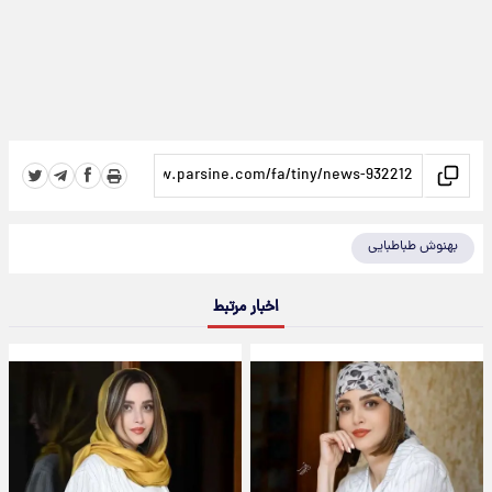
بهنوش طباطبایی
اخبار مرتبط