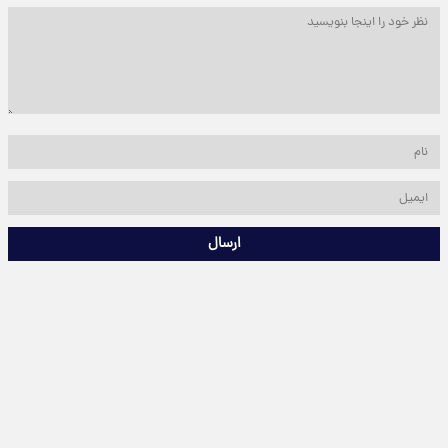
ارسال