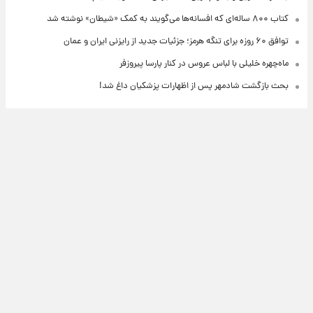
کتاب ۸۰۰ ساله‌ای که افسانه‌ها می‌گویند به کمک «شیطان» نوشته شد
توافق ۶۰ روزه برای تنگه هرمز؛ جزئیات جدید از رایزنی ایران و عمان
ماه‌چهره خلیلی با لباس عروس در کنار پارسا پیروزفر
بحث بازگشت شادمهر پس از اظهارات پزشکیان داغ شد!