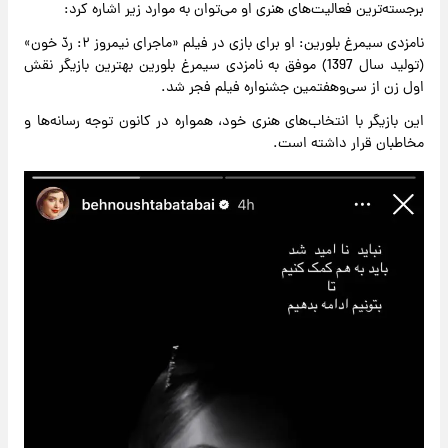
برجسته‌ترین فعالیت‌های هنری او می‌توان به موارد زیر اشاره کرد:
نامزدی سیمرغ بلورین: او برای بازی در فیلم «ماجرای نیمروز ۲: ردّ خون»
(تولید سال 1397) موفق به نامزدی سیمرغ بلورین بهترین بازیگر نقش
اول زن از سی‌وهفتمین جشنواره فیلم فجر شد.
این بازیگر با انتخاب‌های هنری خود، همواره در کانون توجه رسانه‌ها و
مخاطبان قرار داشته است.