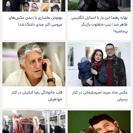
بهاره رهنما این بار با استایل انگلیسی
بهنوش بختیاری با دیدن عکس‌های
ظاهر شد؛ تیپ متفاوت بازیگر
عروسی اکبر عبدی دلتنگ شد!
پرحاشیه!
عکس شاد سپند امیرسلیمانی در کنار
قاب خانوادگی رضا کیانیان در کنار
پسرش
خواهرش