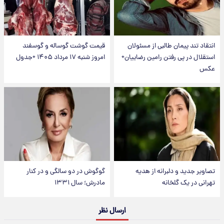
انتقاد تند پیمان طالبی از مسئولان
قیمت گوشت گوساله و گوسفند
استقلال در پی رفتن رامین رضاییان+
امروز شنبه ۱۷ مرداد ۱۴۰۵ +جدول
عکس
تصاویر جدید و دلبرانه از هدیه
گوگوش در دو سالگی و در کنار
تهرانی در یک گلخانه
مادرش؛ سال ۱۳۳۱
ارسال نظر