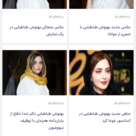
۱۴۰۴/۴/۱۰
۱۴۰۴/۴/۱۷
عکس جدید بهنوش طباطبایی با
عکس جنجالی بهنوش طباطبایی در
شعری از مولانا
یک نمایش
۱۴۰۴/۳/۱۹
۱۴۰۴/۳/۲۲
سلفی جدید بهنوش طباطبایی در
بهنوش طباطبایی دکتر شد! دفاع از
آسانسور غوغا کرد
پایان‌نامه همزمان با توقیف
سووشون