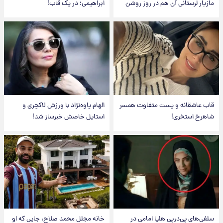
مازیار لرستانی آن هم در روز روشن
ابراهیمی؛ در یک قاب!
قاب عاشقانه و پست متفاوت همسر
الهام پاوه‌نژاد با ورزش لاکچری و
شاهرخ استخری!
استایل خاصش خبرساز شد!
سلفی‌های پی‌درپی هلیا امامی در
خانه مجلل محمد صلاح، جایی که او