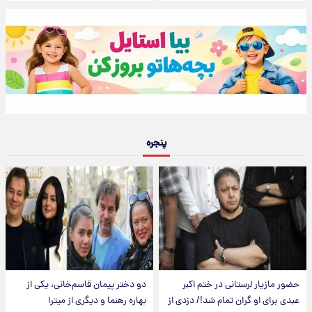
پنجره
حضور مازیار لرستانی در ختم اکبر
دو دختر پیمان قاسم‌خانی، یکی از
عبدی برای او گران تمام شد!/ دزدی از
بهاره رهنما و دیگری از میترا