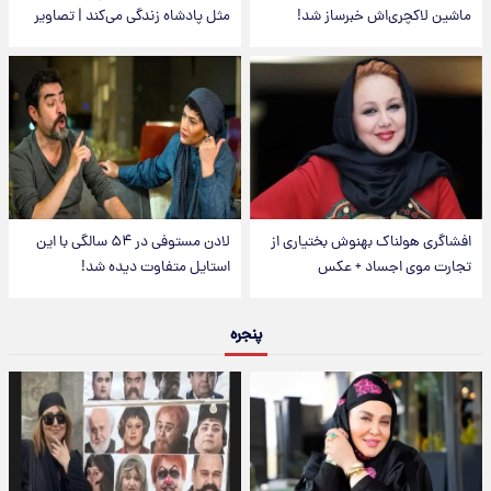
ماشین لاکچری‌اش خبرساز شد!
مثل پادشاه زندگی می‌کند | تصاویر
افشاگری هولناک بهنوش بختیاری از
لادن مستوفی در ۵۴ سالگی با این
تجارت موی اجساد + عکس
استایل متفاوت دیده شد!
پنجره