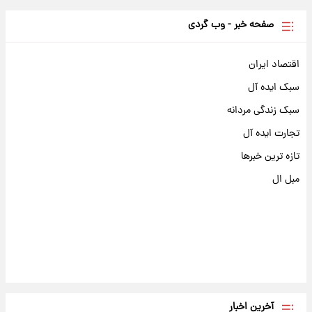
صفحه خبر - وب گردی
اقتصاد ایران
سبک ایده آل
سبک زندگی مردانه
تجارت ایده آل
تازه ترین خبرها
مبل ال
آخرین اخبار