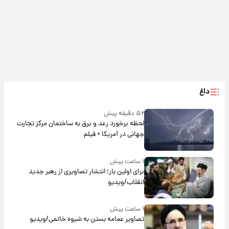
داغ
۵۲ دقیقه پیش
لحظه برخورد رعد و برق به ساختمان مرکز تجارت
جهانی در آمریکا + فیلم
۱ ساعت پیش
برای اولین بار؛ انتشار تصاویری از رهبر جدید
انقلاب/ویدیو
۱ ساعت پیش
تصاویر عمامه بستن به شیوه خاتمی/ویدیو