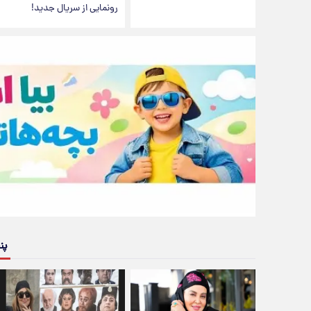
رونمایی از سریال جدید!
پن