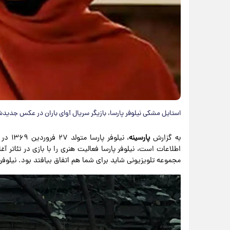
استایل مشکی نیلوفر پارسا، بازیگر سریال آوای باران در عکس جدید
به گزارش
پارسینه
اطلاعات است، نیلوفر پارسا فعالیت هنری را با بازی در تئاتر آغ
مجموعه تلویزیونی شاید برای شما هم اتفاق بیافتد بود. نیلوفر 