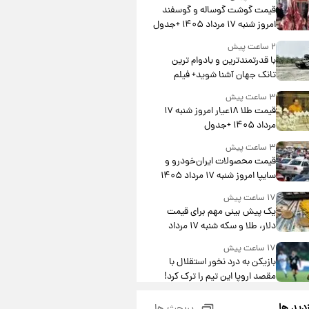
قیمت گوشت گوساله و گوسفند
امروز شنبه ۱۷ مرداد ۱۴۰۵ +جدول
۲ ساعت پیش
با قدرتمندترین و بادوام ترین
تانک جهان آشنا شوید+ فیلم
۳ ساعت پیش
قیمت طلا ۱۸عیار امروز شنبه ۱۷
مرداد ۱۴۰۵ +جدول
۳ ساعت پیش
قیمت محصولات ایران‌خودرو و
سایپا امروز شنبه ۱۷ مرداد ۱۴۰۵
۱۷ ساعت پیش
یک پیش ‌بینی مهم برای قیمت
دلار، طلا و سکه شنبه ۱۷ مرداد
۱۴۰۵
۱۷ ساعت پیش
بازیکن به درد نخور استقلال با
مقصد اروپا این تیم را ترک کرد!
۲۲ ساعت پیش
زدید ها