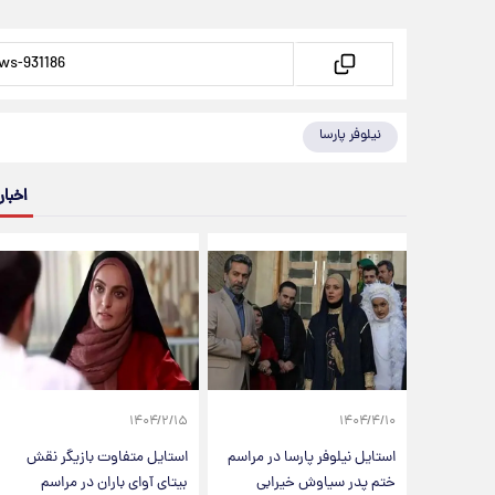
نیلوفر پارسا
اخبار
۱۴۰۴/۲/۱۵
۱۴۰۴/۴/۱۰
استایل نیلوفر پارسا در مراسم
استایل متفاوت بازیگر نقش
ختم پدر سیاوش خیرابی
بیتای آوای باران در مراسم