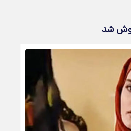
‌پوش شد