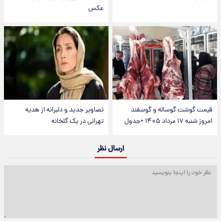
عکس
قیمت گوشت گوساله و گوسفند
تصاویر جدید و دلبرانه از هدیه
امروز شنبه ۱۷ مرداد ۱۴۰۵ +جدول
تهرانی در یک گلخانه
ارسال نظر