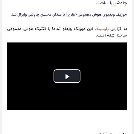
موزیک ویدیوی هوش مصنوعی «علاج» با صدای محسن چاوشی وایرال شد
به گزارش
پارسینه
، این موزیک ویدئو تماما با تکنیک هوش مصنوعی
ساخته شده است.
Play
Video