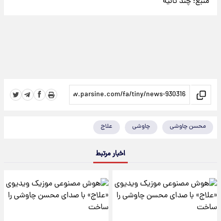
منبع:
چند ثانیه
محسن چاوشی
چاوشی
علاج
اخبار مرتبط