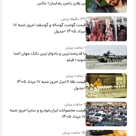
پی رفتن رامین رضاییان+ عکس
۳۶ دقیقه پیش
قیمت گوشت گوساله و گوسفند امروز شنبه ۱۷
مرداد ۱۴۰۵ +جدول
۱ ساعت پیش
با قدرتمندترین و بادوام ترین تانک جهان آشنا
شوید+ فیلم
۱ ساعت پیش
قیمت طلا ۱۸عیار امروز شنبه ۱۷ مرداد ۱۴۰۵
+جدول
۲ ساعت پیش
قیمت محصولات ایران‌خودرو و سایپا امروز شنبه
۱۷ مرداد ۱۴۰۵
۱۵ ساعت پیش