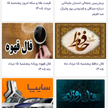
پیش‌بینی جنجالی احسان علیخانی
قیمت طلا و سکه امروز پنجشنبه ۱۵
درباره میثاقی و فردوسی پور وایرال
مرداد ۱۴۰۵
شد+فیلم
فال حافظ پنجشنبه ۱۵ مرداد ماه
فال قهوه روزانه پنجشنبه ۱۵ مرداد
۱۴۰۵
ماه ۱۴۰۵