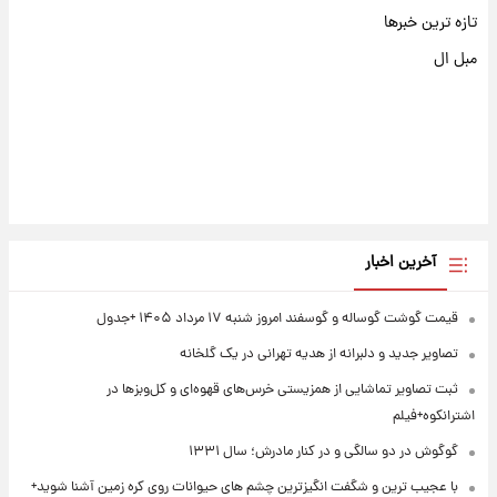
تازه ترین خبرها
مبل ال
آخرین اخبار
قیمت گوشت گوساله و گوسفند امروز شنبه ۱۷ مرداد ۱۴۰۵ +جدول
تصاویر جدید و دلبرانه از هدیه تهرانی در یک گلخانه
ثبت تصاویر تماشایی از همزیستی خرس‌های قهوه‌ای و کل‌وبزها در
اشترانکوه+فیلم
گوگوش در دو سالگی و در کنار مادرش؛ سال ۱۳۳۱
با عجیب ترین و شگفت انگیزترین چشم های حیوانات روی کره زمین آشنا شوید+