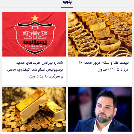
پنجره
قیمت طلا و سکه امروز جمعه ۱۶
شماره پیراهن خریدهای جدید
مرداد ۱۴۰۵ +جدول
پرسپولیس اعلام شد؛ تیکدری، محبی
و سرگیف با اعداد ویژه