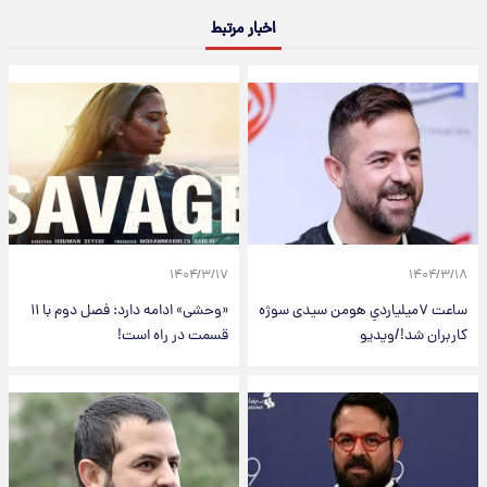
اخبار مرتبط
۱۴۰۴/۳/۱۷
۱۴۰۴/۳/۱۸
ساعت ۷میلیاردیِ هومن سیدی سوژه
«وحشی» ادامه دارد: فصل دوم با ۱۱
کاربران شد!/ویدیو
قسمت در راه است!