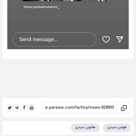
هومن سیدی
هامون سیدی