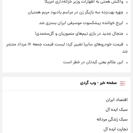
واکنش همتی به اظهارات وزیر خزانه‌داری آمریکا
چهره بهت‌زده سه بازیگر زن در مراسم یادبود مریم همتیان
ایرج خواننده پیشکسوت موسیقی ایران بستری شد
جنجال جدید در بازی تیم‌های منصوریان و گل‌محمدی!
قیمت خودروهای سایپا تغییر کرد؛ لیست قیمت جمعه ۱۶ مرداد منتشر
شد
این علائم یعنی کبدتان در خطر است
صفحه خبر - وب گردی
اقتصاد ایران
سبک ایده آل
سبک زندگی مردانه
تجارت ایده آل