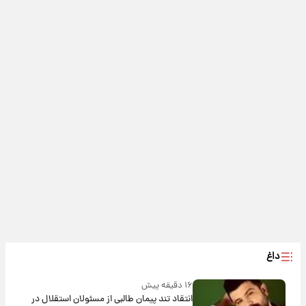
داغ
۱۶ دقیقه پیش
انتقاد تند پیمان طالبی از مسئولان استقلال در