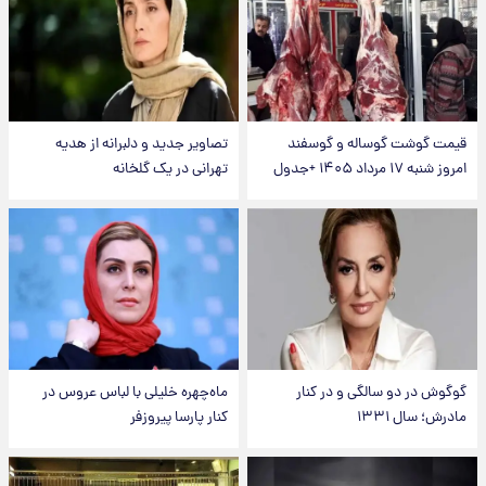
قیمت گوشت گوساله و گوسفند
تصاویر جدید و دلبرانه از هدیه
امروز شنبه ۱۷ مرداد ۱۴۰۵ +جدول
تهرانی در یک گلخانه
گوگوش در دو سالگی و در کنار
ماه‌چهره خلیلی با لباس عروس در
مادرش؛ سال ۱۳۳۱
کنار پارسا پیروزفر