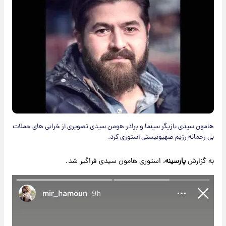
هامون سیدی بازیگر سینما و برادر هومن سیدی تصویری از خرابی های حملات
بی رحمانه رژیم صهیونیستی استوری کرد.
به گزارش
پارسینه
، استوری هامون سیدی فراگیر شد.