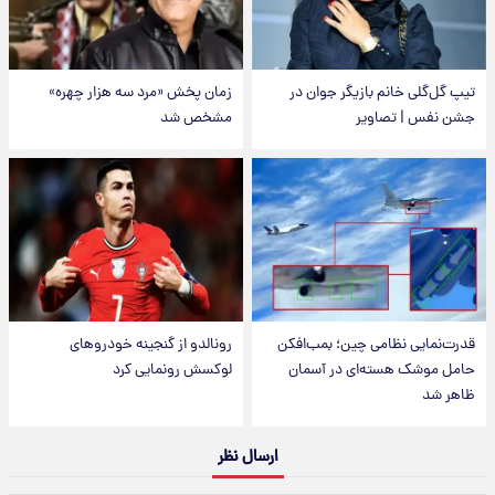
تیپ گل‌گلی خانم بازیگر جوان در
زمان پخش «مرد سه هزار چهره»
جشن نفس | تصاویر
مشخص شد
قدرت‌نمایی نظامی چین؛ بمب‌افکن
رونالدو از گنجینه خودروهای
حامل موشک هسته‌ای در آسمان
لوکسش رونمایی کرد
ظاهر شد
ارسال نظر