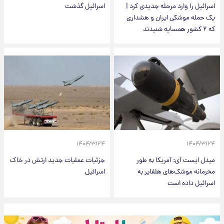
اسرائیل را وارد مرحله جدیدی کرد |
اسرائیل گذشت
یک حمله موشکی ایران و هشداری
که ۲ کشور همسایه شنیدند
۱۴۰۴/۳/۲۴
۱۴۰۴/۳/۲۴
میدل ایست آی: آمریکا به طور
جزئیات عملیات جدید ارتش در خاک
محرمانه موشک‌های هلفایر به
اسرائیل
اسرائیل داده است