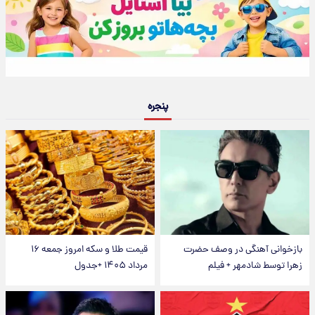
پنجره
بازخوانی آهنگی در وصف حضرت
قیمت طلا و سکه امروز جمعه ۱۶
زهرا توسط شادمهر + فیلم
مرداد ۱۴۰۵ +جدول