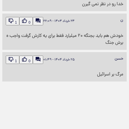
خدا رو در نظر نمی گیرن
ن
۲۴ خرداد ۱۴۰۴ - ۲۲:۰۹
1
0
خودش هم باید بجنگه ۲۰ میلیارد فقط برای یه کارش گرفت واجب ه
برش جنگ
حسن
۲۵ خرداد ۱۴۰۴ - ۰۱:۴۹
1
0
مرگ بر اسرائیل