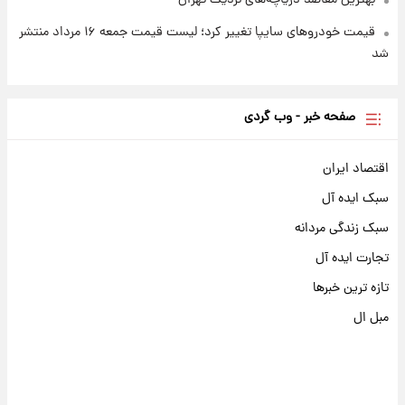
بهترین مقاصد دریاچه‌های نزدیک تهران
قیمت خودروهای سایپا تغییر کرد؛ لیست قیمت جمعه ۱۶ مرداد منتشر
شد
صفحه خبر - وب گردی
اقتصاد ایران
سبک ایده آل
سبک زندگی مردانه
تجارت ایده آل
تازه ترین خبرها
مبل ال