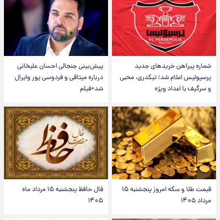
شماره پیراهن خریدهای جدید
پیش‌بینی جنجالی احسان علیخانی
پرسپولیس اعلام شد؛ تیکدری، محبی
درباره میثاقی و فردوسی پور وایرال
و سرگیف با اعداد ویژه
شد+فیلم
قیمت طلا و سکه امروز پنجشنبه ۱۵
فال حافظ پنجشنبه ۱۵ مرداد ماه
مرداد ۱۴۰۵
۱۴۰۵