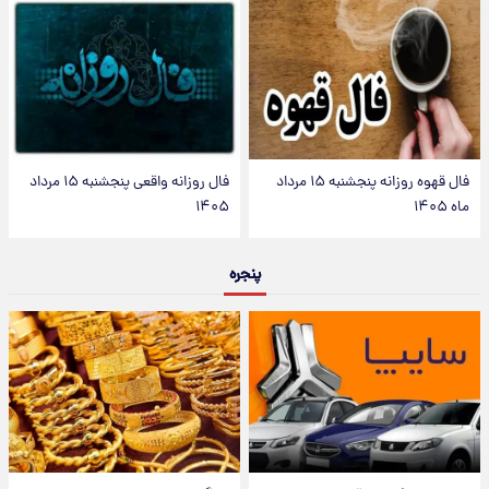
فال قهوه روزانه پنجشنبه ۱۵ مرداد
فال روزانه واقعی پنجشنبه ۱۵ مرداد
ماه ۱۴۰۵
۱۴۰۵
پنجره