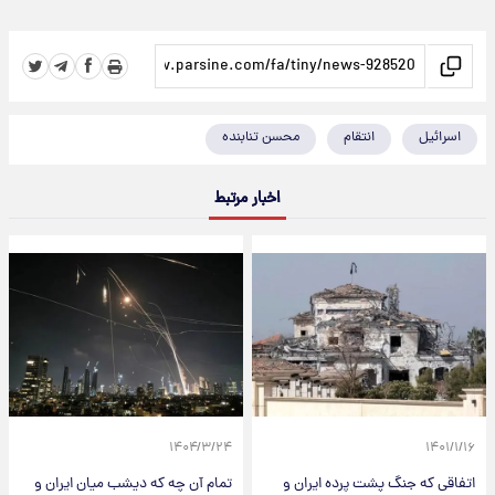
اسرائیل
انتقام
محسن تنابنده
اخبار مرتبط
۱۴۰۴/۳/۲۴
۱۴۰۱/۱/۱۶
اتفاقی که جنگ پشت پرده ایران و
تمام آن چه که دیشب میان ایران و