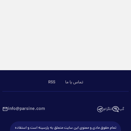
تماس با ما
RSS
info@parsine.com
گپ
تلگرام
تمام حقوق مادی و معنوی این سایت متعلق به پارسینه است و استفاده