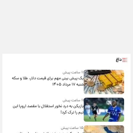
داغ
۱۱ ساعت پیش
یک پیش ‌بینی مهم برای قیمت دلار، طلا و سکه
شنبه ۱۷ مرداد ۱۴۰۵
۱۱ ساعت پیش
بازیکن به درد نخور استقلال با مقصد اروپا این
تیم را ترک کرد!
۱۵ ساعت پیش