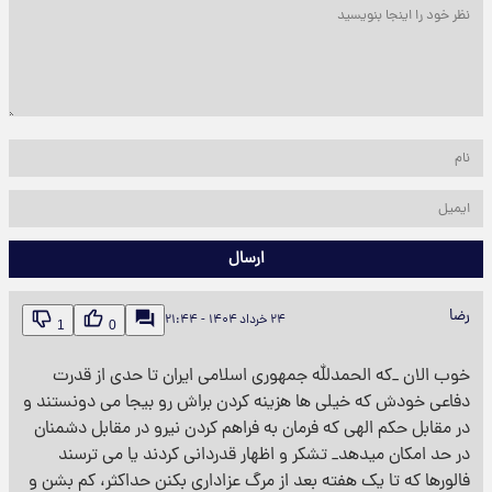
ارسال
رضا
۲۴ خرداد ۱۴۰۴ - ۲۱:۴۴
1
0
خوب الان _که الحمدلله جمهوری اسلامی ایران تا حدی از قدرت
دفاعی خودش که خیلی ها هزینه کردن براش رو بیجا می دونستند و
در مقابل حکم الهی که فرمان به فراهم کردن نیرو در مقابل دشمنان
در حد امکان میدهد_ تشکر و اظهار قدردانی کردند یا می ترسند
فالورها که تا یک هفته بعد از مرگ عزاداری بکنن حداکثر، کم بشن و