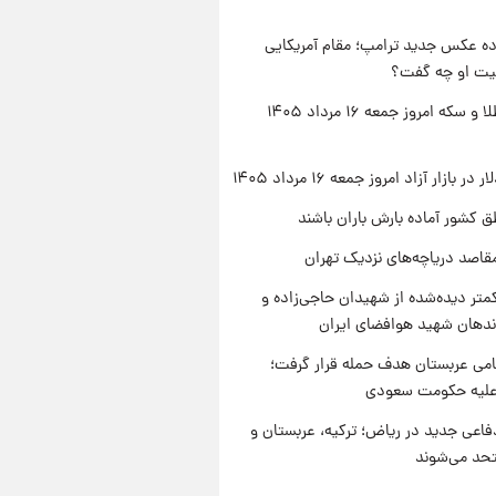
ه عکس جدید ترامپ؛ مقام آمریکایی
عیت او چه گفت؟
قیمت طلا و سکه امروز جمعه ۱۶ مرداد ۱۴۰۵
ر بازار آزاد امروز جمعه ۱۶ مرداد ۱۴۰۵
ق کشور آماده بارش باران باشند
قاصد دریاچه‌های نزدیک تهران
متر دیده‌شده از شهیدان حاجی‌زاده و
اندهان شهید هوافضای ایران
امی عربستان هدف حمله قرار گرفت؛
 علیه حکومت سعودی
فاعی جدید در ریاض؛ ترکیه، عربستان و
حد می‌شوند