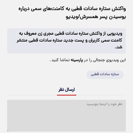
واکنش ستاره سادات قطبی به کامنت‌های سمی درباره
بوسیدن پسر همسرش/ویدیو
ویدیویی از واکنش ستاره سادات قطبی مجری زن معروف به
کامنت سمی کاربران و پست جدید ستاره سادات قطبی منتشر
شد.
این ویدیوی جنجالی را در
پارسینه
تماشا کنید.
ستاره سادات قطبی
ارسال نظر