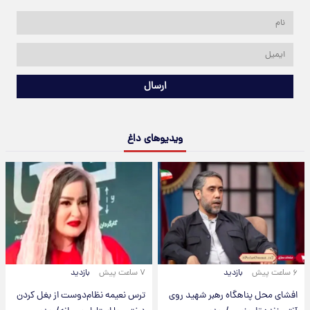
ارسال
ویدیوهای داغ
۶ ساعت پیش
بازدید
۷ ساعت پیش
بازدید
افشای محل پناهگاه‌ رهبر شهید روی
ترس نعیمه نظام‌دوست از بغل کردن