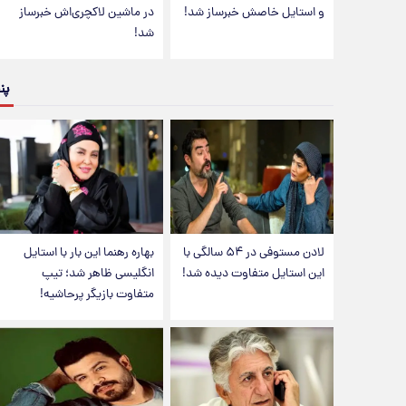
و استایل خاصش خبرساز شد!
در ماشین لاکچری‌اش خبرساز
شد!
پن
لادن مستوفی در ۵۴ سالگی با
بهاره رهنما این بار با استایل
این استایل متفاوت دیده شد!
انگلیسی ظاهر شد؛ تیپ
متفاوت بازیگر پرحاشیه!