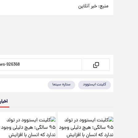
منبع:
خبر آنلاین
کلینت ایستوود
ستاره سینما
اخبار