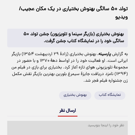
تولد ۵۰ سالگی بهنوش بختیاری در یک مکان عجیب/
ویدیو
بهنوش بختیاری (بازیگر سینما و تلویزیون) جشن تولد ۵۰
سالگی خود را در نمایشگاه کتاب جشن گرفت.
به گزارش
پارسینه
، بهنوش بختیاری (زادهٔ ۲۹ اردیبهشت ۱۳۵۴) بازیگر
ایرانی است. او فعالیت خود را در اواسط دههٔ ۱۳۷۰ و با حضور در
مجموعهٔ تلویزیونی هوای تازه آغاز کرد. بختیاری برای بازی در فیلم من
(۱۳۹۴) نامزد دریافت جایزهٔ سیمرغ بلورین بهترین بازیگر نقش مکمل
زن جشنواره فیلم فجر شد.
نمایشگاه کتاب
بهنوش بختیاری
ارسال نظر