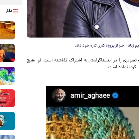
داغ
 زنانه، خبر از پروژه کاری تازه خود داد.
ژه تصویری را در اینستاگرامش به اشتراک گذاشته است. او، هیچ
 کرد، نداده است.