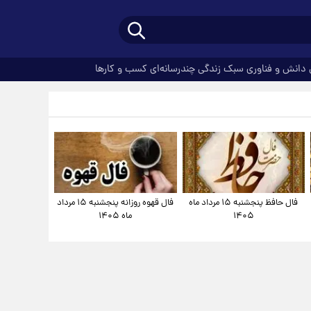
دانش و فناوری
سبک زندگی
چندرسانه‌ای
کسب و کارها
فال حافظ پنجشنبه ۱۵ مرداد ماه
فال قهوه روزانه پنجشنبه ۱۵ مرداد
۱۴۰۵
ماه ۱۴۰۵