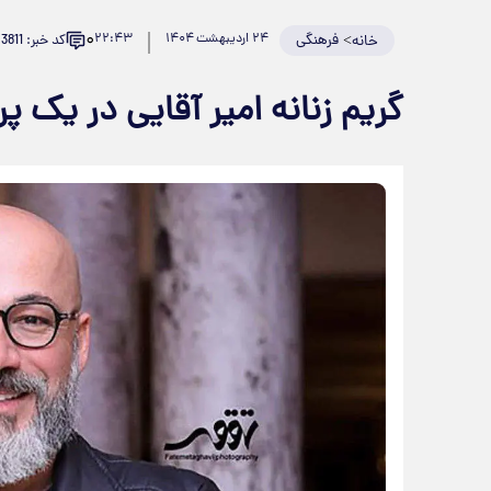
۰
>
فرهنگی
۲۴ اردیبهشت ۱۴۰۴
۲۲:۴۳
کد خبر: 923811
خانه
گریم زنانه امیر آقایی در یک پر