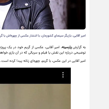
امیر آقایی، بازیگر سینمای کشورمان، با انتشار عکسی از چهره‌اش با گریم
به گزارش
پارسینه
، امیر آقایی، عکسی از گریم خود در یک پرو
توضیحی درباره این نقش یا فیلم و سریالی که در آن بازی خواهد
امیر آقایی در این عکس، با گریم، چهره‌ای زنانه پیدا کرده است.