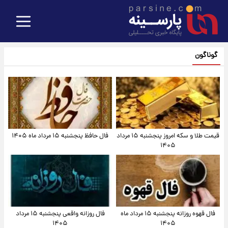
گوناگون
قیمت طلا و سکه امروز پنجشنبه ۱۵ مرداد
فال حافظ پنجشنبه ۱۵ مرداد ماه ۱۴۰۵
۱۴۰۵
فال قهوه روزانه پنجشنبه ۱۵ مرداد ماه
فال روزانه واقعی پنجشنبه ۱۵ مرداد
۱۴۰۵
۱۴۰۵