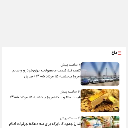
داغ
۲ ساعت پیش
تغییر تند قیمت محصولات ایران‌خودرو و سایپا
امروز پنجشنبه ۱۵ مرداد ۱۴۰۵ +جدول
۳ ساعت پیش
قیمت طلا و سکه امروز پنجشنبه ۱۵ مرداد ۱۴۰۵
۴ ساعت پیش
شارژ جدید کالابرگ برای سه دهک؛ جزئیات اعلام