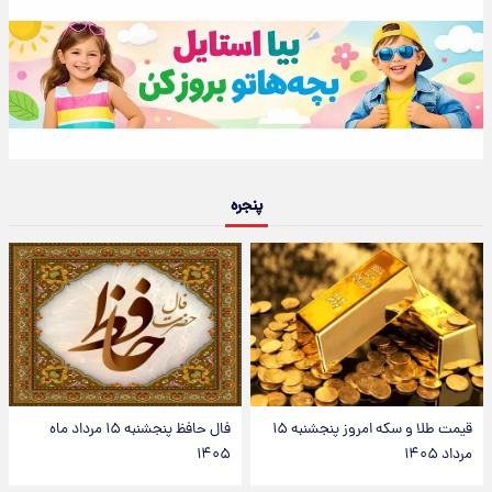
پنجره
قیمت طلا و سکه امروز پنجشنبه ۱۵
فال حافظ پنجشنبه ۱۵ مرداد ماه
مرداد ۱۴۰۵
۱۴۰۵