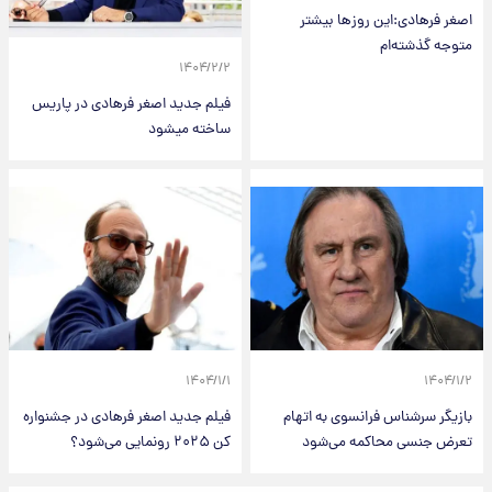
اصغر فرهادی:اين روزها بيشتر
متوجه گذشته‌ام
۱۴۰۴/۲/۲
فیلم جدید اصغر فرهادی در پاریس
ساخته میشود
۱۴۰۴/۱/۱
۱۴۰۴/۱/۲
بازیگر سرشناس فرانسوی به اتهام
فیلم جدید اصغر فرهادی در جشنواره
تعرض جنسی محاکمه می‌شود
کن ۲۰۲۵ رونمایی می‌شود؟