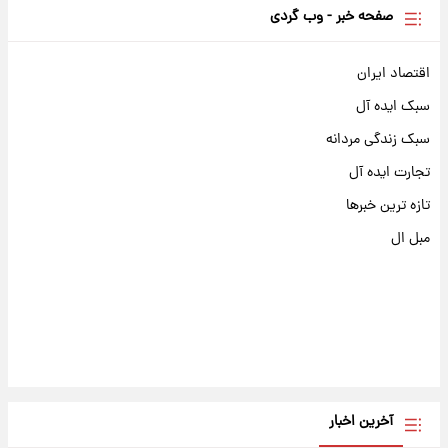
صفحه خبر - وب گردی
اقتصاد ایران
سبک ایده آل
سبک زندگی مردانه
تجارت ایده آل
تازه ترین خبرها
مبل ال
آخرین اخبار