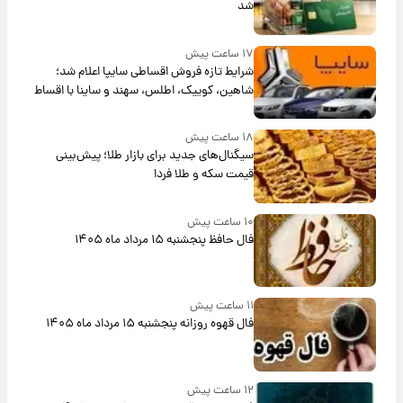
شد
۱۷ ساعت پیش
شرایط تازه فروش اقساطی سایپا اعلام شد؛
شاهین، کوییک، اطلس، سهند و ساینا با اقساط
بلندمدت + جدول
۱۸ ساعت پیش
سیگنال‌های جدید برای بازار طلا؛ پیش‌بینی
قیمت سکه و طلا فردا
۱۰ ساعت پیش
فال حافظ پنجشنبه ۱۵ مرداد ماه ۱۴۰۵
۱۱ ساعت پیش
فال قهوه روزانه پنجشنبه ۱۵ مرداد ماه ۱۴۰۵
۱۲ ساعت پیش