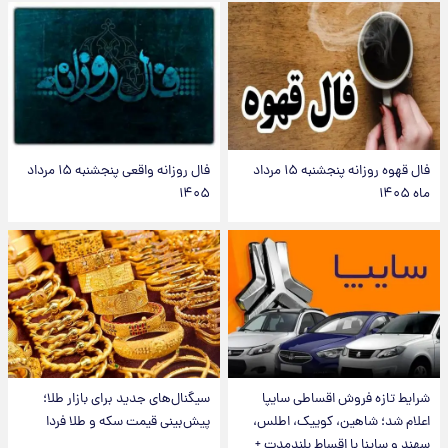
فال قهوه روزانه پنجشنبه ۱۵ مرداد
فال روزانه واقعی پنجشنبه ۱۵ مرداد
ماه ۱۴۰۵
۱۴۰۵
شرایط تازه فروش اقساطی سایپا
سیگنال‌های جدید برای بازار طلا؛
اعلام شد؛ شاهین، کوییک، اطلس،
پیش‌بینی قیمت سکه و طلا فردا
سهند و ساینا با اقساط بلندمدت +