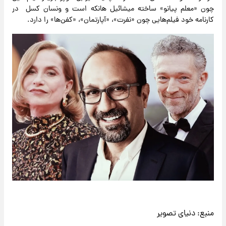
چون «معلم پیانو» ساخته میشائیل هانکه است و ونسان کسل در
کارنامه خود فیلم‌هایی چون «نفرت»، «آپارتمان»، «کفن‌ها» را دارد.
منبع:
دنیای تصویر