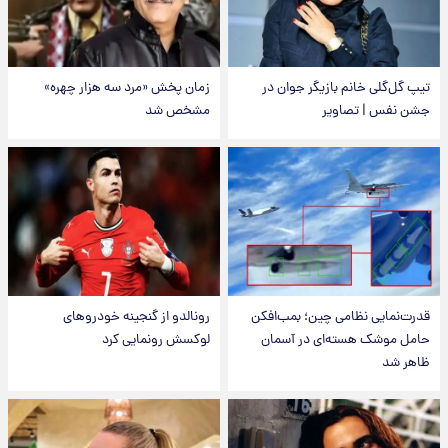
تیپ گل‌گلی خانم بازیگر جوان در
زمان پخش «مرد سه هزار چهره»
جشن نفس | تصاویر
مشخص شد
قدرت‌نمایی نظامی چین؛ بمب‌افکن
رونالدو از گنجینه خودروهای
حامل موشک هسته‌ای در آسمان
لوکسش رونمایی کرد
ظاهر شد