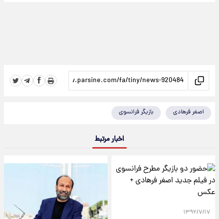
اصغر فرهادی
بازیگر فرانسوی
اخبار مرتبط
۱۳۹۲/۷/۱۷