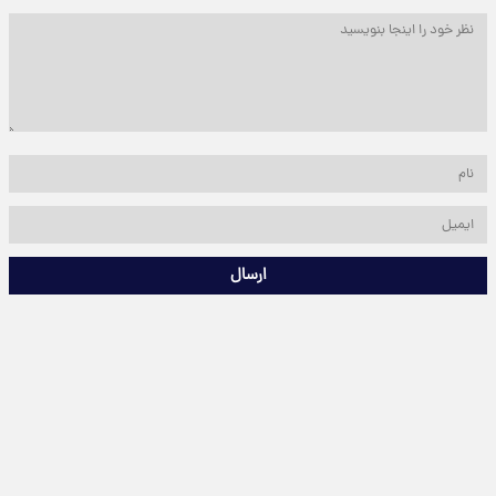
ارسال