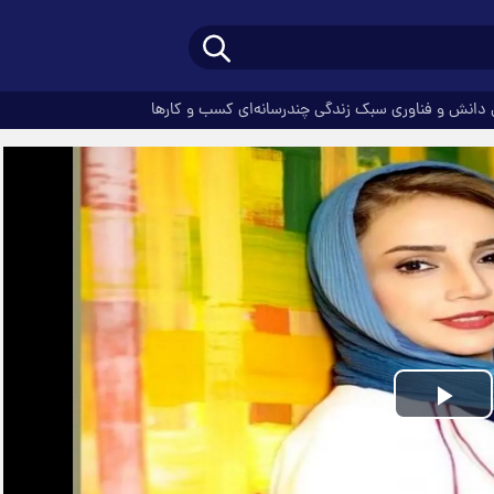
دانش و فناوری
سبک زندگی
چندرسانه‌ای
کسب و کارها
Play
Video