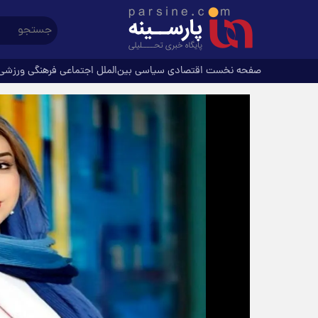
صفحه نخست
اقتصادی
سیاسی
بین‌الملل
اجتماعی
فرهنگی
ورزشی