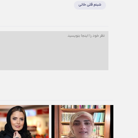
شبنم قلی خانی