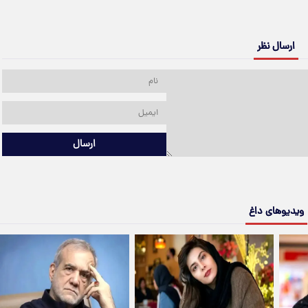
ارسال نظر
ارسال
ویدیوهای داغ