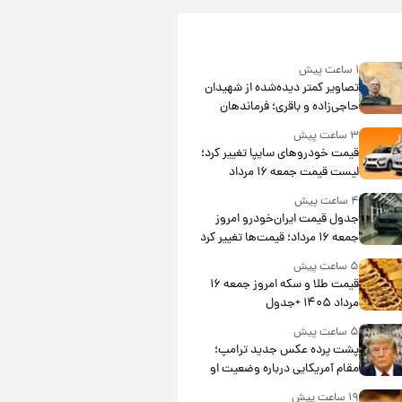
۱ ساعت پیش
تصاویر کمتر دیده‌شده از شهیدان
حاجی‌زاده و باقری؛ فرماندهان
شهید هوافضای ایران
۳ ساعت پیش
قیمت خودروهای سایپا تغییر کرد؛
لیست قیمت جمعه ۱۶ مرداد
منتشر شد
۴ ساعت پیش
جدول قیمت ایران‌خودرو امروز
جمعه ۱۶ مرداد؛ قیمت‌ها تغییر کرد
۵ ساعت پیش
قیمت طلا و سکه امروز جمعه ۱۶
مرداد ۱۴۰۵ +جدول
۵ ساعت پیش
پشت پرده عکس جدید ترامپ؛
مقام آمریکایی درباره وضعیت او
چه گفت؟
۱۹ ساعت پیش