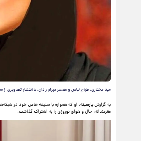
مینا مختاری، طراح لباس و همسر بهرام رادان، با انتشار تصاویری از
به گزارش
پارسینه
، او که همواره با سلیقه خاص خود در شبکه‌های 
هنرمندانه، حال و هوای نوروزی را به اشتراک گذاشت.