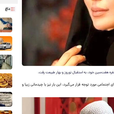
داغ
 سفره هفت‌سین خود، به استقبال نوروز و بهار طبیعت رفت.
اجتماعی مورد توجه قرار می‌گیرد، این بار نیز با چیدمانی زیبا و