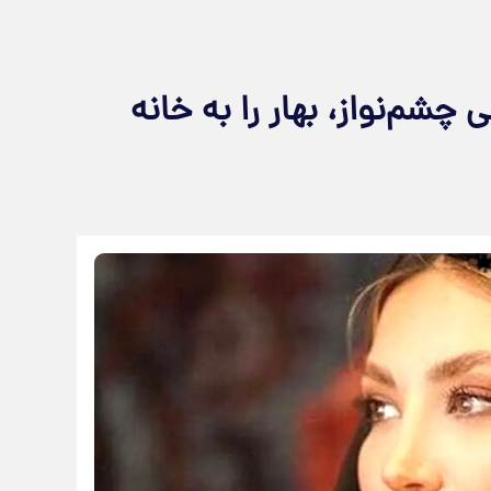
چشم‌نواز، بهار را به خانه