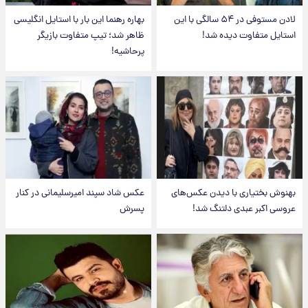
لادن مستوفی در ۵۴ سالگی با این
بهاره رهنما این بار با استایل انگلیسی
استایل متفاوت دیده شد!
ظاهر شد؛ تیپ متفاوت بازیگر
پرحاشیه!
بهنوش بختیاری با دیدن عکس‌های
عکس شاد سپند امیرسلیمانی در کنار
عروسی اکبر عبدی دلتنگ شد!
پسرش