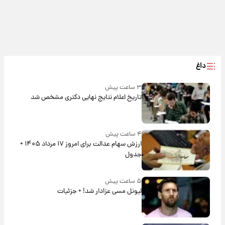
داغ
۳ ساعت پیش
تاریخ اعلام نتایج نهایی دکتری مشخص شد
۴ ساعت پیش
ارزش سهام عدالت برای امروز ۱۷ مرداد ۱۴۰۵ +
جدول
۵ ساعت پیش
لیونل مسی عزادار شد! + جزئیات