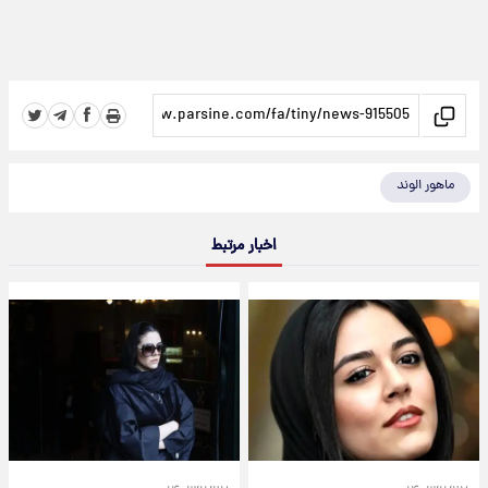
ماهور الوند
اخبار مرتبط