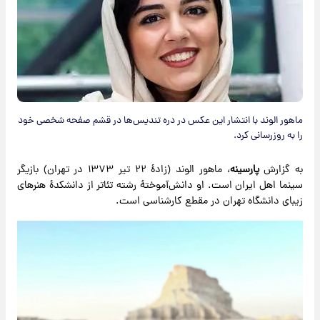
ماهور الوند با انتشار این عکس در دره تندیس‌ها در قشم صفحه شخصی خود
ر‌ا به روزرسانی کرد.
به گزارش
پارسینه
، ماهور الوند (زادهٔ ۲۲ تیر ۱۳۷٣ در تهران) بازیگر
سینما اهل ایران است. او دانش‌آموختهٔ رشته تئاتر از دانشکدهٔ هنرهای
زیبای دانشگاه تهران در مقطع کارشناسی است.