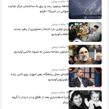
۸ ساعت پیش
لحظه برخورد رعد و برق به ساختمان مرکز تجارت
جهانی در آمریکا + فیلم
۹ ساعت پیش
برای اولین بار؛ انتشار تصاویری از رهبر جدید
انقلاب/ویدیو
۹ ساعت پیش
تصاویر عمامه بستن به شیوه خاتمی/ویدیو
۱۱ ساعت پیش
افشای محل پناهگاه‌ رهبر شهید روی آنتن زنده
تلویزیون/ویدیو
۱۲ ساعت پیش
ثریا اسفندیاری بعد از طلاق و در دیدار با گروه
بیتلز