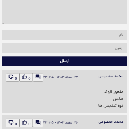
ارسال
محمد معصومی
۲۶ اسفند ۱۴۰۳ - ۲۳:۳۵
0
0
ماهور الوند
عکس
دره تندیس ها
محمد معصومی
۲۶ اسفند ۱۴۰۳ - ۲۳:۳۵
0
0