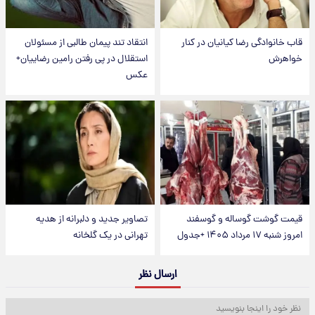
قاب خانوادگی رضا کیانیان در کنار
انتقاد تند پیمان طالبی از مسئولان
خواهرش
استقلال در پی رفتن رامین رضاییان+
عکس
قیمت گوشت گوساله و گوسفند
تصاویر جدید و دلبرانه از هدیه
امروز شنبه ۱۷ مرداد ۱۴۰۵ +جدول
تهرانی در یک گلخانه
ارسال نظر