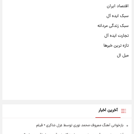
اقتصاد ایران
سبک ایده آل
سبک زندگی مردانه
تجارت ایده آل
تازه ترین خبرها
مبل ال
آخرین اخبار
بازخوانی آهنگ معروف محمد نوری توسط غزل شاکری + فیلم