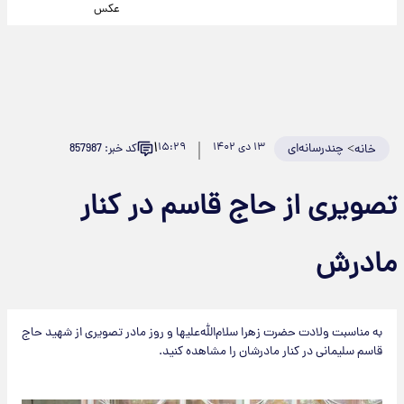
عکس
۱
>
چندرسانه‌ای
۱۳ دی ۱۴۰۲
۱۵:۲۹
کد خبر: 857987
خانه
تصویری از حاج قاسم در کنار
مادرش
به مناسبت ولادت حضرت زهرا سلام‌الله‌علیها و روز مادر تصویری از شهید حاج
قاسم سلیمانی در کنار مادرشان را مشاهده کنید.