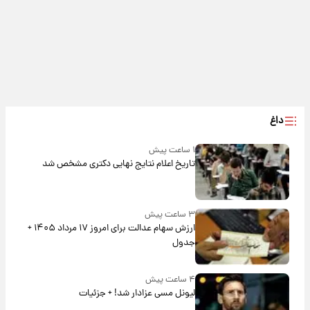
داغ
۱ ساعت پیش
تاریخ اعلام نتایج نهایی دکتری مشخص شد
۳ ساعت پیش
ارزش سهام عدالت برای امروز ۱۷ مرداد ۱۴۰۵ +
جدول
۴ ساعت پیش
لیونل مسی عزادار شد! + جزئیات