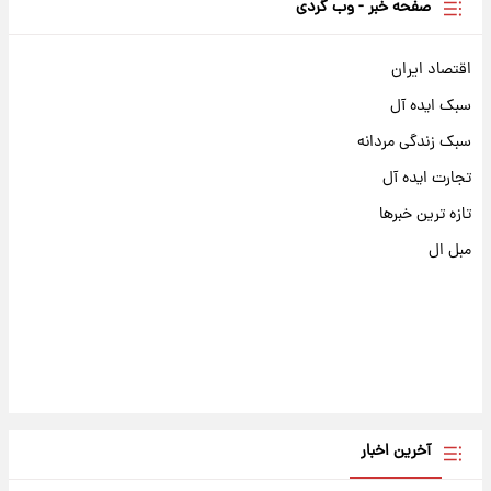
صفحه خبر - وب گردی
اقتصاد ایران
سبک ایده آل
سبک زندگی مردانه
تجارت ایده آل
تازه ترین خبرها
مبل ال
آخرین اخبار