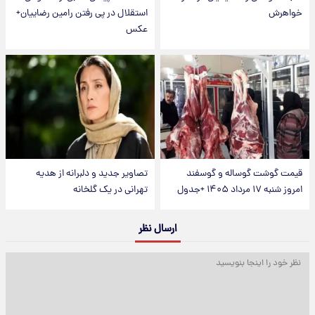
خواهرش
استقلال در پی رفتن رامین رضاییان+
عکس
قیمت گوشت گوساله و گوسفند
تصاویر جدید و دلبرانه از هدیه
امروز شنبه ۱۷ مرداد ۱۴۰۵ +جدول
تهرانی در یک گلخانه
ارسال نظر