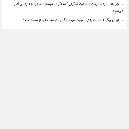
جزئیات تازه از ترمیم دستمزد کارگران / مذاکرات ترمیم دستمزد چه زمانی آغاز
می‌شود؟
ایران چگونه دست بالای تجارت مواد غذایی در منطقه را از دست داد؟