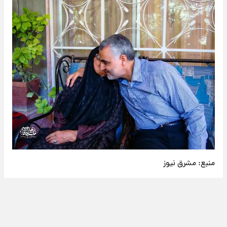
منبع:
مشرق نیوز