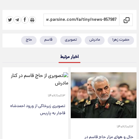
حضرت زهرا
مادرش
تصویری
قاسم
حاج
اخبار مرتبط
۱۴۰۲/۱۰/۱۳
تصویری زیرخاکی از ورود احمدشاه
قاجار به پاریس
۱۴۰۲/۱۰/۱۲
حال و هوای مزار حاج قاسم در