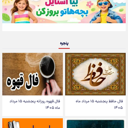
پنجره
فال حافظ پنجشنبه ۱۵ مرداد ماه
فال قهوه روزانه پنجشنبه ۱۵ مرداد
۱۴۰۵
ماه ۱۴۰۵