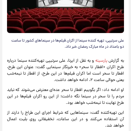
علی سرتیپی، تهیه کننده سینما از اکران فیلم‌ها در سینماهای کشور تا ساعت
دو بامداد در ماه مبارک رمضان خبر داد.
به گزارش
پارسینه
و به نقل از ایرنا، علی سرتیپی تهیه‌کننده سینما درباره
طرح اکران «افطار تا سحر» به خبرنگار سینمایی گفت: عنوان این طرح،
افطار تا سحر است اما اکران فیلم‌ها در این طرح، از افطار تا نیمه‌شب
یعنی حوالی ساعت ۲، ادامه خواهد داشت.
او ادامه داد: اگر بگوییم افطار تا سحر عده‌ای معترض می‌شوند که نباید
مردم را تا سحر در سینما نگه داشت؛ از این رو اکران فیلم‌ها در این
طرح نهایت تا نیمه‌شب خواهد بود.
این تهیه‌کننده گفت: سینماهایی که شرایط اجرای این طراح را دارند از
آن استفاده می‌کنند و در این ساعات، تخفیفاتی روی بلیت اعمال
خواهد شد.