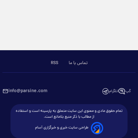
تماس با ما
RSS
info@parsine.com
گپ
تلگرام
تمام حقوق مادی و معنوی این سایت متعلق به پارسینه است و استفاده
از مطالب با ذکر منبع بلامانع است.
طراحی سایت خبری و خبرگزاری آسام