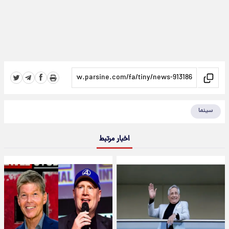
سینما
اخبار مرتبط