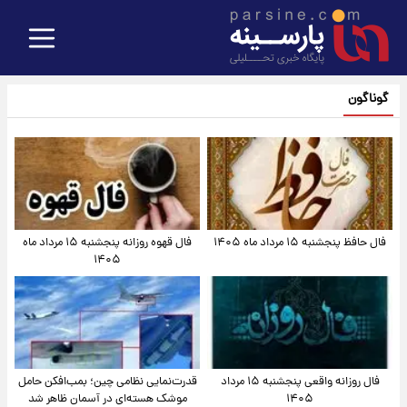
گوناگون
فال حافظ پنجشنبه ۱۵ مرداد ماه ۱۴۰۵
فال قهوه روزانه پنجشنبه ۱۵ مرداد ماه
۱۴۰۵
فال روزانه واقعی پنجشنبه ۱۵ مرداد
قدرت‌نمایی نظامی چین؛ بمب‌افکن حامل
۱۴۰۵
موشک هسته‌ای در آسمان ظاهر شد