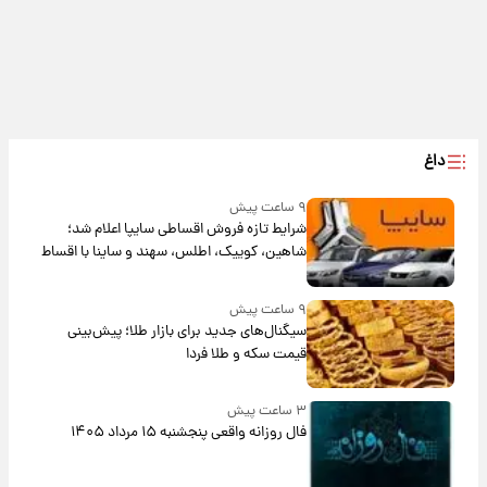
داغ
۹ ساعت پیش
شرایط تازه فروش اقساطی سایپا اعلام شد؛
شاهین، کوییک، اطلس، سهند و ساینا با اقساط
بلندمدت + جدول
۹ ساعت پیش
سیگنال‌های جدید برای بازار طلا؛ پیش‌بینی
قیمت سکه و طلا فردا
۳ ساعت پیش
فال روزانه واقعی پنجشنبه ۱۵ مرداد ۱۴۰۵