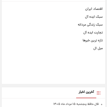
اقتصاد ایران
سبک ایده آل
سبک زندگی مردانه
تجارت ایده آل
تازه ترین خبرها
مبل ال
آخرین اخبار
فال حافظ پنجشنبه ۱۵ مرداد ماه ۱۴۰۵