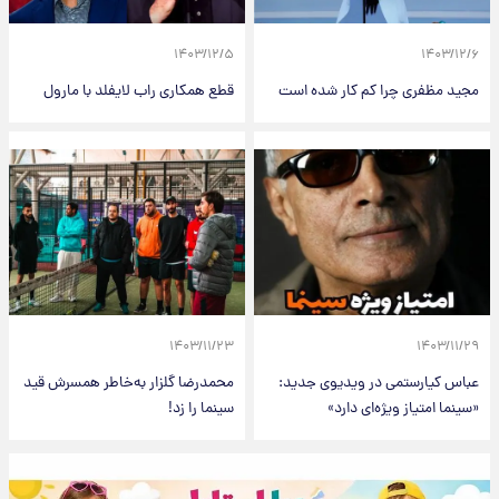
۱۴۰۳/۱۲/۵
۱۴۰۳/۱۲/۶
مجید مظفری چرا کم کار شده است‌
قطع همکاری راب لایفلد با مارول
۱۴۰۳/۱۱/۲۳
۱۴۰۳/۱۱/۲۹
عباس کیارستمی در ویدیوی جدید:
محمدرضا گلزار به‌خاطر همسرش قید
«سینما امتیاز ویژه‌ای دارد»
سینما را زد!