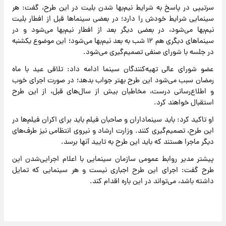
سرتیپی در پاسخ به شرایط نیم‌بها شدن بلیت در این طرح، گفت: هر
سینمایی شرایط خودش را دارد؛ در بعضی سینماها قبل از افطار بلیت
نیم‌بها می‌شود، در بعضی دیگر بعد از افطار نیم‌بها می‌شود و در
سینماهای دیگری هم ۱۲ شب به بعد نیم‌بها می‌شود؛ این موضوع یکشنبه
در جلسه با شورای صنفی تصمیم‌گیری می‌شود.
عضو شورای عالی تهیه‌کنندگان سینما ادامه داد: تلاقی عید با ماه
رمضان سبب می‌شود این طرح بهتر جواب بدهد؛ در صورت اجرای خوب
و اطلاع‌رسانی درست، مخاطبان بیش از سال‌های قبل، از این طرح
استقبال خواهند کرد.
او تاکید کرد: باید سینماداران و صاحبان فیلم باید برای اکران فیلم‌ها در
این طرح، تصمیم‌گیری کنند. وزارت ارشاد و نیروی انتظامی نیز طرف‌های
دیگر ماجرا هستند که باید این طرح به تایید آنها برسد.
پیشتر مدیر روابط عمومی سازمان سینمایی با اعلام اجرایی‌شدن این
طرح گفت: اجرای این طرح اجباری نیست و هر سینمایی که تمایل
داشته باشد، می‌تواند در این باره اقدام کند.