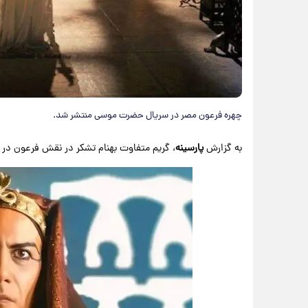
چهره فرعون مصر در سریال حضرت موسی منتشر شد.
به گزارش
پارسینه
، گریم متفاوت بهنام تشکر در نقش فرعون در س