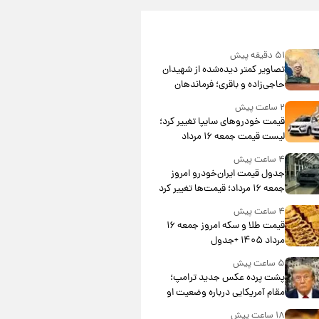
۵۱ دقیقه پیش
تصاویر کمتر دیده‌شده از شهیدان
حاجی‌زاده و باقری؛ فرماندهان
شهید هوافضای ایران
۲ ساعت پیش
قیمت خودروهای سایپا تغییر کرد؛
لیست قیمت جمعه ۱۶ مرداد
منتشر شد
۴ ساعت پیش
جدول قیمت ایران‌خودرو امروز
جمعه ۱۶ مرداد؛ قیمت‌ها تغییر کرد
۴ ساعت پیش
قیمت طلا و سکه امروز جمعه ۱۶
مرداد ۱۴۰۵ +جدول
۵ ساعت پیش
پشت پرده عکس جدید ترامپ؛
مقام آمریکایی درباره وضعیت او
چه گفت؟
۱۸ ساعت پیش