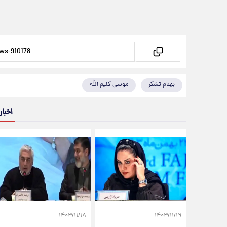
بهنام تشکر
موسی کلیم الله
اخبار
۱۴۰۳/۱۱/۱۸
۱۴۰۳/۱۱/۱۹