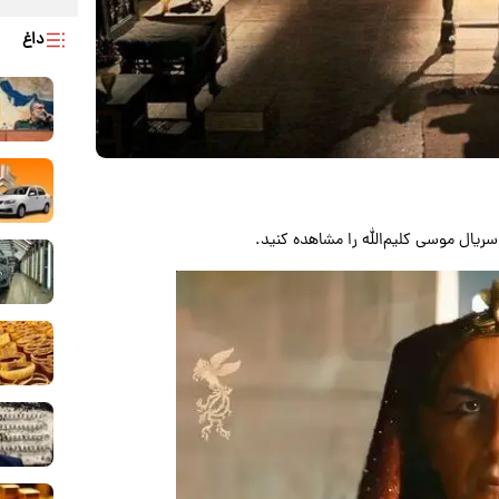
داغ
ریال موسی کلیم‌الله را مشاهده کنید.