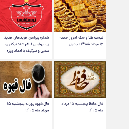
قیمت طلا و سکه امروز جمعه
شماره پیراهن خریدهای جدید
۱۶ مرداد ۱۴۰۵ +جدول
پرسپولیس اعلام شد؛ تیکدری،
محبی و سرگیف با اعداد ویژه
فال حافظ پنجشنبه ۱۵ مرداد
فال قهوه روزانه پنجشنبه ۱۵
ماه ۱۴۰۵
مرداد ماه ۱۴۰۵