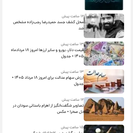
۱۲ ساعت پیش
محل کشف جسد حمیدرضا رجب‌زاده مشخص
شد
۱۳ ساعت پیش
قیمت دلار، یورو و سایر ارزها امروز ۱۸ مردادماه
۱۴۰۵ + جدول
۱۳ ساعت پیش
ارزش سهام عدالت برای امروز ۱۸ مرداد ۱۴۰۵ +
جدول
۱۲ ساعت پیش
تصاویر شگفت‌انگیز از اهرام باستانی سودان در
دل صحرا + عکس
۱۵ ساعت پیش