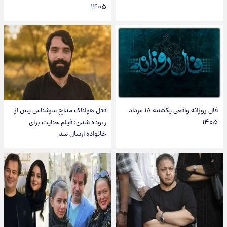
۱۴۰۵
فال روزانه واقعی یکشنبه ۱۸ مرداد
قتل هولناک مداح سرشناس پس از
۱۴۰۵
ربوده شدن؛ فیلم جنایت برای
خانواده ارسال شد