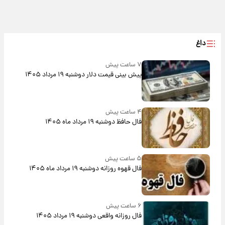
داغ
۷ ساعت پیش
پیش‌ بینی قیمت دلار دوشنبه ۱۹ مرداد ۱۴۰۵
۴ ساعت پیش
فال حافظ دوشنبه ۱۹ مرداد ماه ۱۴۰۵
۵ ساعت پیش
فال قهوه روزانه دوشنبه ۱۹ مرداد ماه ۱۴۰۵
۶ ساعت پیش
فال روزانه واقعی دوشنبه ۱۹ مرداد ۱۴۰۵