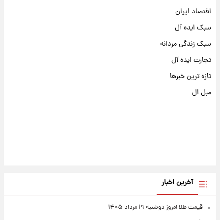
اقتصاد ایران
سبک ایده آل
سبک زندگی مردانه
تجارت ایده آل
تازه ترین خبرها
مبل ال
آخرین اخبار
قیمت طلا امروز دوشنبه ۱۹ مرداد ۱۴۰۵