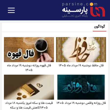
گوناگون
فال حافظ دوشنبه ۱۹ مرداد ماه ۱۴۰۵
فال قهوه روزانه دوشنبه ۱۹ مرداد ماه
۱۴۰۵
فال روزانه واقعی دوشنبه ۱۹ مرداد ۱۴۰۵
قیمت طلا و سکه امروز یکشنبه ۱۸ مرداد
۱۴۰۵/کاهش قیمت طلا و سکه