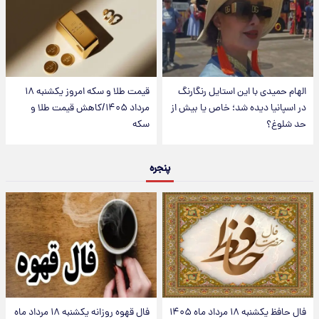
الهام حمیدی با این استایل رنگارنگ
قیمت طلا و سکه امروز یکشنبه ۱۸
در اسپانیا دیده شد؛ خاص یا بیش از
مرداد ۱۴۰۵/کاهش قیمت طلا و
حد شلوغ؟
سکه
پنجره
فال حافظ یکشنبه ۱۸ مرداد ماه ۱۴۰۵
فال قهوه روزانه یکشنبه ۱۸ مرداد ماه