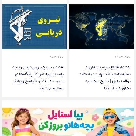
۱۴۰۵/۴/۷
۱۴۰۵/۴/۷
هشدار قاطع سپاه پاسداران:
هشدار صریح نیروی دریایی سپاه
تفاهم‌نامه با اسلام‌آباد در آستانه
پاسداران به آمریکا: پایگاه‌ها در
توقف کامل | پاسخ سخت به
صورت هر اقدام، با پاسخ ویرانگر
تجاوزهای آمریکا
روبه‌رو می‌شوند