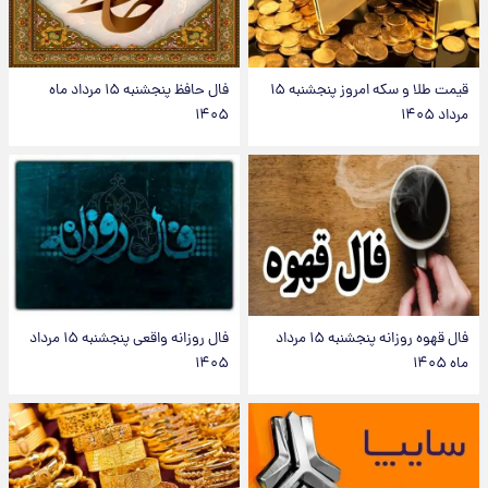
قیمت طلا و سکه امروز پنجشنبه ۱۵
فال حافظ پنجشنبه ۱۵ مرداد ماه
مرداد ۱۴۰۵
۱۴۰۵
فال قهوه روزانه پنجشنبه ۱۵ مرداد
فال روزانه واقعی پنجشنبه ۱۵ مرداد
ماه ۱۴۰۵
۱۴۰۵