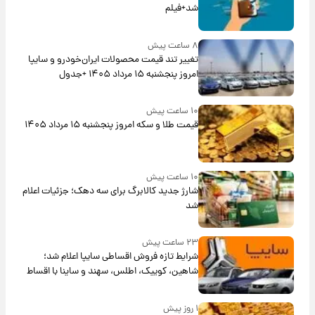
شد+فیلم
۸ ساعت پیش
تغییر تند قیمت محصولات ایران‌خودرو و سایپا
امروز پنجشنبه ۱۵ مرداد ۱۴۰۵ +جدول
۱۰ ساعت پیش
قیمت طلا و سکه امروز پنجشنبه ۱۵ مرداد ۱۴۰۵
۱۰ ساعت پیش
شارژ جدید کالابرگ برای سه دهک؛ جزئیات اعلام
شد
۲۳ ساعت پیش
شرایط تازه فروش اقساطی سایپا اعلام شد؛
شاهین، کوییک، اطلس، سهند و ساینا با اقساط
بلندمدت + جدول
۱ روز پیش