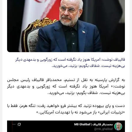
قالیباف نوشت: آمریکا هنوز یاد نگرفته است که زورگویی و بدعهدی دیگر
بی‌هزینه نیست. شفاف بگویم: بزنید، می‌خورید.
به گزارش پارسینه به نقل از تسنیم، محمدباقر قالیباف رئیس‌ مجلس
نوشت:« آمریکا هنوز یاد نگرفته است که زورگویی و بدعهدی دیگر
بی‌هزینه نیست. شفاف بگویم: بزنید، می‌خورید.
دست و پای بیهوده نزنید که بیشتر فرو خواهید رفت: تنگه هرمز، فقط با
«ترتیبات ایرانی» باز می‌شود نه با تهدیدات آمریکایی.»