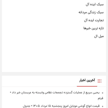
سبک ایده آل
سبک زندگی مردانه
تجارت ایده آل
تازه ترین خبرها
مبل ال
آخرین اخبار
یحیی سریع از عملیات گسترده تجمعات نظامی وابسته به عربستان خبر داد +
فیلم
قیمت انواع گوشی موبایل امروز پنجشنبه ۱۵ مرداد ۱۴۰۵ + جدول