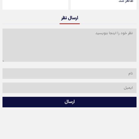
ظاهر شد
ارسال نظر
ارسال