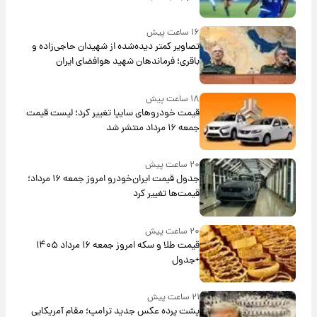
۱۶ ساعت پیش
تصاویر کمتر دیده‌شده از شهیدان حاجی‌زاده و
باقری؛ فرماندهان شهید هوافضای ایران
۱۸ ساعت پیش
قیمت خودروهای سایپا تغییر کرد؛ لیست قیمت
جمعه ۱۶ مرداد منتشر شد
۲۰ ساعت پیش
جدول قیمت ایران‌خودرو امروز جمعه ۱۶ مرداد؛
قیمت‌ها تغییر کرد
۲۰ ساعت پیش
قیمت طلا و سکه امروز جمعه ۱۶ مرداد ۱۴۰۵
+جدول
۲۱ ساعت پیش
پشت پرده عکس جدید ترامپ؛ مقام آمریکایی