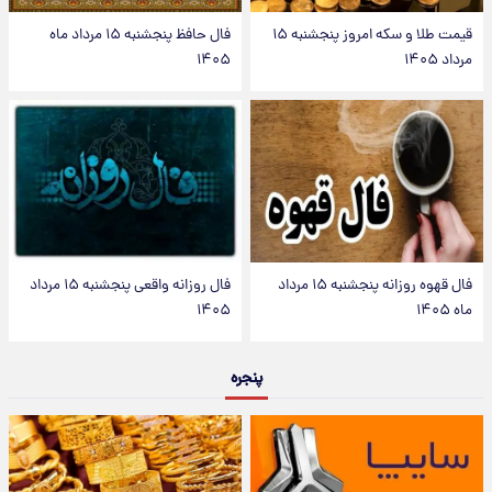
قیمت طلا و سکه امروز پنجشنبه ۱۵
فال حافظ پنجشنبه ۱۵ مرداد ماه
مرداد ۱۴۰۵
۱۴۰۵
فال قهوه روزانه پنجشنبه ۱۵ مرداد
فال روزانه واقعی پنجشنبه ۱۵ مرداد
ماه ۱۴۰۵
۱۴۰۵
پنجره