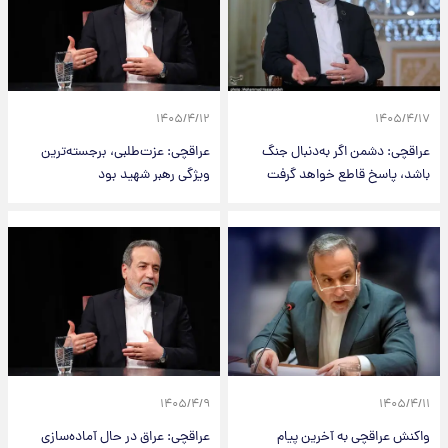
۱۴۰۵/۴/۱۲
۱۴۰۵/۴/۱۷
عراقچی: دشمن اگر به‌دنبال جنگ
عراقچی: عزت‌طلبی، برجسته‌ترین
باشد، پاسخ قاطع خواهد گرفت
ویژگی رهبر شهید بود
۱۴۰۵/۴/۹
۱۴۰۵/۴/۱۱
واکنش عراقچی به آخرین پیام
عراقچی: عراق در حال آماده‌سازی