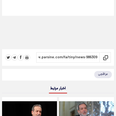
عراقچی
اخبار مرتبط