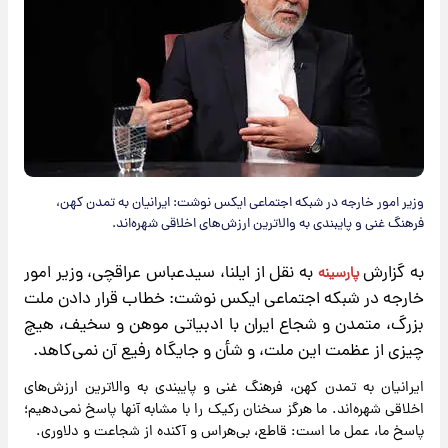
وزیر امور خارجه در شبکه اجتماعی ایکس نوشت: ایرانیان به تمدن کهن،
فرهنگ غنی و پایبندی به والاترین ارزش‌های اخلاقی شهره‌اند.
به گزارش
به نقل از ایلنا،
سیدعباس عراقچی
، وزیر امور
پارسینه
خارجه در شبکه اجتماعی ایکس نوشت: خطاب قرار دادن ملت
بزرگ، متمدن و شجاع ایران با ادبیاتی موهن و سخیف، هیچ
چیزی از عظمت این ملت، و شأن و جایگاه رفیع آن نمی‌کاهد.
ایرانیان به تمدن کهن، فرهنگ غنی و پایبندی به والاترین ارزش‌های
اخلاقی شهره‌اند. ما هرگز سخنان رکیک را با مشابه آنها پاسخ نمی‌دهیم؛
پاسخ ما، عمل ما است: قاطع، بی‌هراس و آکنده از شجاعت و دلاوری.