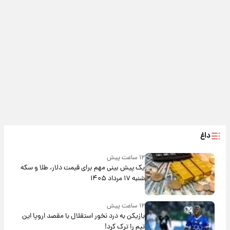
داغ
۱۲ ساعت پیش
یک پیش ‌بینی مهم برای قیمت دلار، طلا و سکه
شنبه ۱۷ مرداد ۱۴۰۵
۱۲ ساعت پیش
بازیکن به درد نخور استقلال با مقصد اروپا این
تیم را ترک کرد!