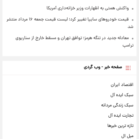
واکنش همتی به اظهارات وزیر خزانه‌داری آمریکا
قیمت خودروهای سایپا تغییر کرد؛ لیست قیمت جمعه ۱۶ مرداد منتشر
شد
معادله جدید در تنگه هرمز؛ توافق تهران و مسقط خارج از سناریوی
ترامپ
صفحه خبر - وب گردی
اقتصاد ایران
سبک ایده آل
سبک زندگی مردانه
تجارت ایده آل
تازه ترین خبرها
مبل ال