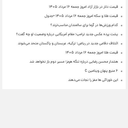
قیمت دلار در بازار آزاد امروز جمعه ۱۶ مرداد ۱۴۰۵
قیمت طلا و سکه امروز جمعه ۱۶ مرداد ۱۴۰۵ +جدول
کدام ورزش‌ها در گرما برای سالمندان مناسب‌ترند؟
پشت پرده عکس جدید ترامپ؛ مقام آمریکایی درباره وضعیت او چه گفت؟
ائتلاف دفاعی جدید در ریاض؛ ترکیه، عربستان و پاکستان متحد می‌شوند
قیمت طلا امروز جمعه ۱۶ مرداد ۱۴۰۵
هشدار محسن رضایی درباره تنگه هرمز؛ مسیر دوم باز نخواهد شد
۶ منبع پنهان ویتامین C
این خوراکی ها مغز را نجات می‌دهند