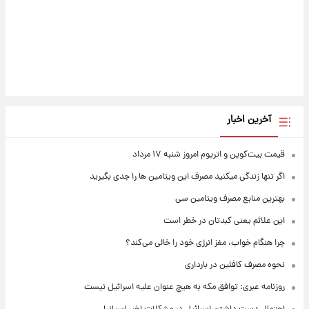
آخرین اخبار
قیمت بیت‌کوین و اتریوم امروز شنبه ۱۷ مرداد
اگر تنها زندگی میکنید مصرف این ویتامین ها را جدی بگیرید
بهترین منابع مصرف ویتامین سی
این علائم یعنی کبدتان در خطر است
چرا هنگام خواب، مغز انرژی خود را خالی می‌کند؟
نحوه مصرف کافئین در بارداری
روزنامه عبری: توافق مکه به هیچ عنوان علیه اسرائیل نیست