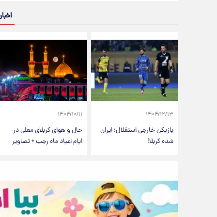
اخبار
۱۴۰۴/۱۰/۱۱
۱۴۰۴/۱۲/۱۳
بازیکن خارجی استقلال؛ ایران
حال و هوای کربلای معلی در
شده کربلا!
ایام اعیاد ماه رجب + تصاویر