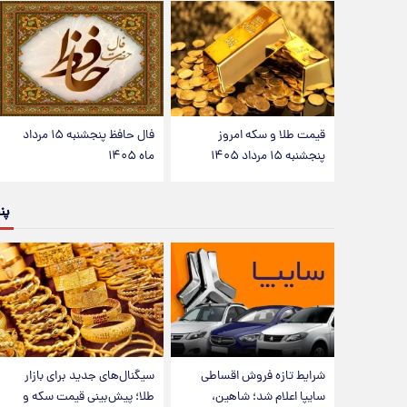
قیمت طلا و سکه امروز
فال حافظ پنجشنبه ۱۵ مرداد
پنجشنبه ۱۵ مرداد ۱۴۰۵
ماه ۱۴۰۵
پن
شرایط تازه فروش اقساطی
سیگنال‌های جدید برای بازار
سایپا اعلام شد؛ شاهین،
طلا؛ پیش‌بینی قیمت سکه و