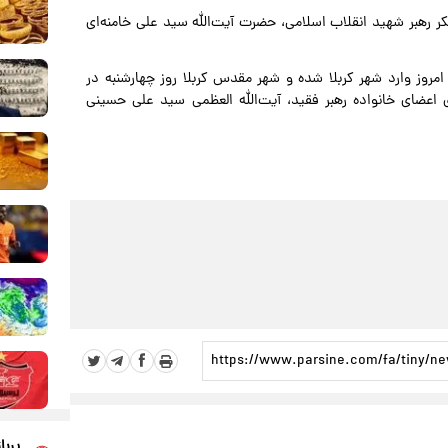
رهبر شهید انقلاب اسلامی، حضرت آیت‌الله سید علی خامنه‌ای
مروز وارد شهر کربلا شده و شهر مقدس کربلا روز چهارشنبه در
 اعضای خانواده رهبر فقید، آیت‌الله العظمی سید علی حسینی
پربا