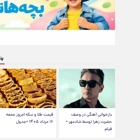
پن
بازخوانی آهنگی در وصف
قیمت طلا و سکه امروز جمعه
حضرت زهرا توسط شادمهر +
۱۶ مرداد ۱۴۰۵ +جدول
فیلم