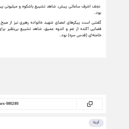
نجف اشرف ساعاتی پیش، شاهد تشییع باشکوه و میلیونی پیکر 
بود.
گفتنی است پیکرهای اعضای شهید خانواده رهبری نیز از صبح ا
فضایی آکنده از غم و اندوه عمیق، شاهد تشییع بی‌نظیر برای
خامنه‌ای (قدس سره) بود.
کربلا