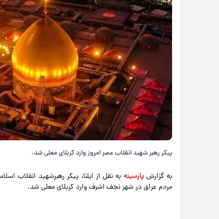
پیکر رهبر شهید انقلاب عصر امروز وارد کربلای معلی شد.
به گزارش
پارسینه
به نقل از ایلنا، پیکر رهبرشهید انقلاب اسلا
مردم عراق در شهر نجف اشرف وارد کربلای معلی شد.