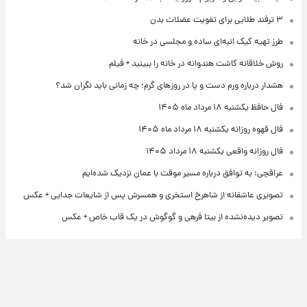
۳ ترفند طلایی برای تقویت عضلات بدن
طرز تهیه کیک انبه‌ای ساده و مجلسی در خانه
روش خلاقانه کاشت هندوانه در خانه را ببینید + فیلم
هشدار درباره ورم دست و پا در روزهای گرم؛ چه زمانی باید نگران شد؟
فال حافظ یکشنبه ۱۸ مرداد ماه ۱۴۰۵
فال قهوه روزانه یکشنبه ۱۸ مرداد ماه ۱۴۰۵
فال روزانه واقعی یکشنبه ۱۸ مرداد ۱۴۰۵
عراقچی: به توافق درباره مسیر موقت با عمان نزدیک شده‌ایم
تصویری عاشقانه از شاهرخ استخری و همسرش پس از شایعات جدایی + عکس
تصویر دیده‌نشده از بیتا فرهی و گوگوش در یک قاب خاص + عکس