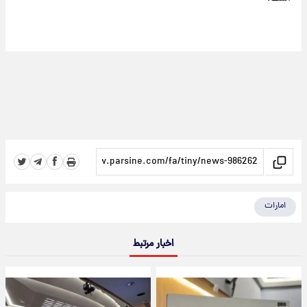
امارات
اخبار مرتبط