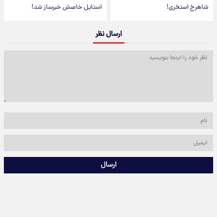
شاهرخ استخری!
استایل خاصش خبرساز شد!
ارسال نظر
ارسال