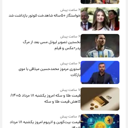
۶ ساعت پیش
خواستگار ۵۰ساله شاهدخت لئونور بازداشت شد
۶ ساعت پیش
نخستین تصویر لیونل مسی بعد از مرگ
پدر+عکس و فیلم
۶ ساعت پیش
استوری مرموز محمدحسین میثاقی با موی
بازکات
۷ ساعت پیش
قیمت طلا و سکه امروز یکشنبه ۱۸ مرداد ۱۴۰۵/
کاهش قیمت طلا و سکه
۸ ساعت پیش
قیمت بیت‌کوین و اتریوم امروز یکشنبه ۱۸ مرداد