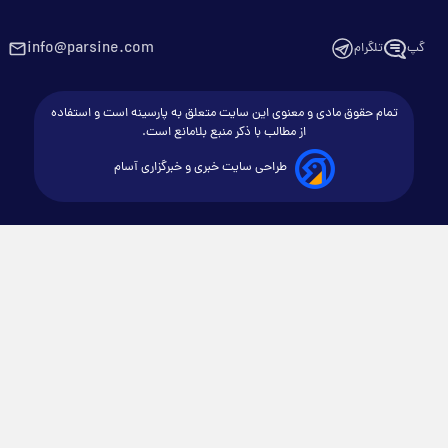
info@parsine.com
گپ
تلگرام
تمام حقوق مادی و معنوی این سایت متعلق به پارسینه است و استفاده
از مطالب با ذکر منبع بلامانع است.
طراحی سایت خبری و خبرگزاری آسام