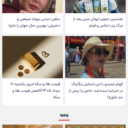
نخستین تصویر لیونل مسی بعد از
سلفی دیدنی نیوشا ضیغمی و
مرگ پدر+عکس و فیلم
دخترش؛ بهترین حال جهان را دارم!
الهام حمیدی با این استایل رنگارنگ
قیمت طلا و سکه امروز یکشنبه ۱۸
در اسپانیا دیده شد؛ خاص یا بیش از
مرداد ۱۴۰۵/کاهش قیمت طلا و
حد شلوغ؟
سکه
پنجره