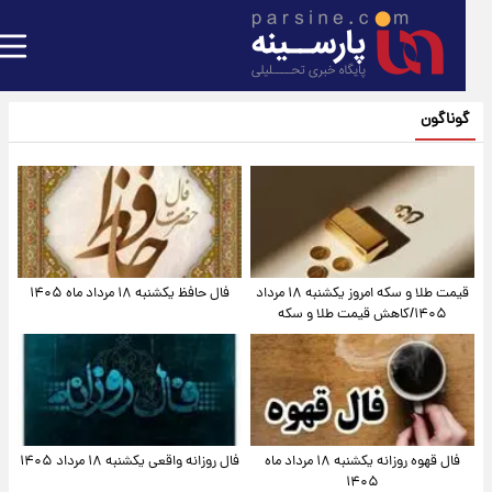
گوناگون
قیمت طلا و سکه امروز یکشنبه ۱۸ مرداد
فال حافظ یکشنبه ۱۸ مرداد ماه ۱۴۰۵
۱۴۰۵/کاهش قیمت طلا و سکه
فال قهوه روزانه یکشنبه ۱۸ مرداد ماه
فال روزانه واقعی یکشنبه ۱۸ مرداد ۱۴۰۵
۱۴۰۵