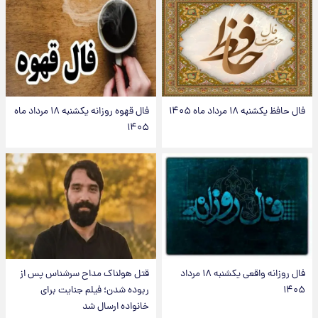
فال حافظ یکشنبه ۱۸ مرداد ماه ۱۴۰۵
فال قهوه روزانه یکشنبه ۱۸ مرداد ماه
۱۴۰۵
فال روزانه واقعی یکشنبه ۱۸ مرداد
قتل هولناک مداح سرشناس پس از
۱۴۰۵
ربوده شدن؛ فیلم جنایت برای
خانواده ارسال شد