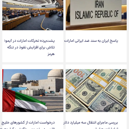
پاسخ ایران به سند ضد ایرانی امارات
پشت‌پرده تحرکات امارات در آیمو؛
تلاش برای افزایش نفوذ در تنگه
هرمز
بررسی ماجرای انتقال سه میلیارد دلار
درخواست امارات از کشورهای خلیج