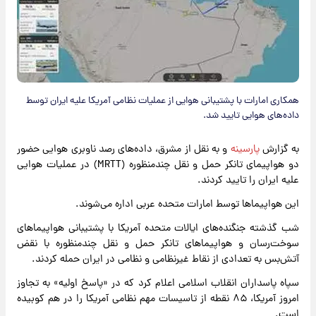
همکاری امارات با پشتیبانی هوایی از عملیات نظامی آمریکا علیه ایران توسط
داده‌های هوایی تایید شد.
به گزارش
پارسینه
و به نقل از مشرق، داده‌های رصد ناوبری هوایی حضور
دو هواپیمای تانکر حمل و نقل چندمنظوره (MRTT) در عملیات هوایی
علیه ایران را تایید کردند.
این هواپیماها توسط امارات متحده عربی اداره می‌شوند.
شب گذشته جنگنده‌های ایالات متحده آمریکا با پشتیبانی هواپیماهای
سوخت‌رسان و هواپیماهای تانکر حمل و نقل چندمنظوره با نقض
آتش‌بس به تعدادی از نقاط غیرنظامی و نظامی در ایران حمله کردند.
سپاه پاسداران انقلاب اسلامی اعلام کرد که در «پاسخ اولیه» به تجاوز
امروز آمریکا، ۸۵ نقطه از تاسیسات مهم نظامی آمریکا را در هم کوبیده
است.