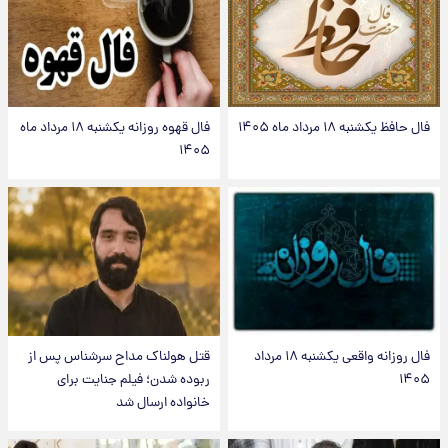
فال حافظ یکشنبه ۱۸ مرداد ماه ۱۴۰۵
فال قهوه روزانه یکشنبه ۱۸ مرداد ماه
۱۴۰۵
فال روزانه واقعی یکشنبه ۱۸ مرداد
قتل هولناک مداح سرشناس پس از
۱۴۰۵
ربوده شدن؛ فیلم جنایت برای
خانواده ارسال شد