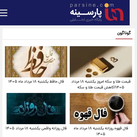
گوناگون
قیمت طلا و سکه امروز یکشنبه ۱۸ مرداد
فال حافظ یکشنبه ۱۸ مرداد ماه ۱۴۰۵
۱۴۰۵/کاهش قیمت طلا و سکه
فال قهوه روزانه یکشنبه ۱۸ مرداد ماه
فال روزانه واقعی یکشنبه ۱۸ مرداد ۱۴۰۵
۱۴۰۵