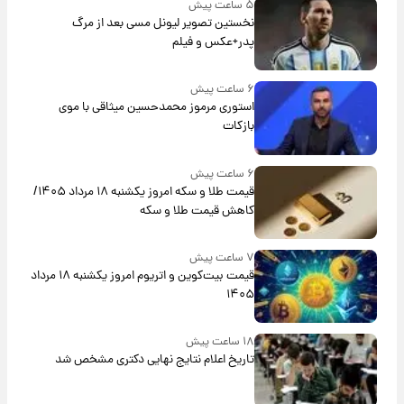
۵ ساعت پیش
نخستین تصویر لیونل مسی بعد از مرگ
پدر+عکس و فیلم
۶ ساعت پیش
استوری مرموز محمدحسین میثاقی با موی
بازکات
۶ ساعت پیش
قیمت طلا و سکه امروز یکشنبه ۱۸ مرداد ۱۴۰۵/
کاهش قیمت طلا و سکه
۷ ساعت پیش
قیمت بیت‌کوین و اتریوم امروز یکشنبه ۱۸ مرداد
۱۴۰۵
۱۸ ساعت پیش
تاریخ اعلام نتایج نهایی دکتری مشخص شد