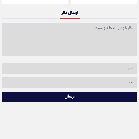
ارسال نظر
ارسال