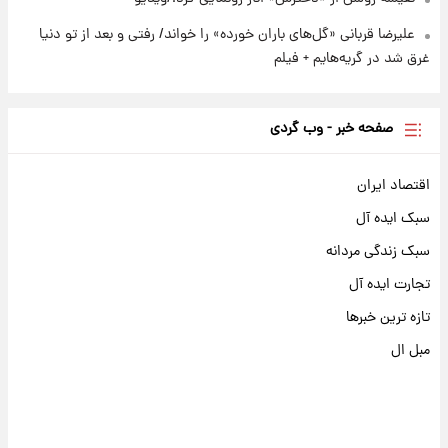
علیرضا قربانی «گل‌های باران خورده» را خواند/ رفتی و بعد از تو دنیا
غرق شد در گریه‌هایم + فیلم
صفحه خبر - وب گردی
اقتصاد ایران
سبک ایده آل
سبک زندگی مردانه
تجارت ایده آل
تازه ترین خبرها
مبل ال