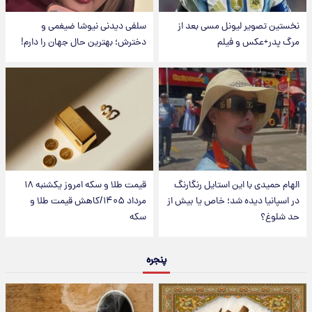
نخستین تصویر لیونل مسی بعد از
سلفی دیدنی نیوشا ضیغمی و
مرگ پدر+عکس و فیلم
دخترش؛ بهترین حال جهان را دارم!
الهام حمیدی با این استایل رنگارنگ
قیمت طلا و سکه امروز یکشنبه ۱۸
در اسپانیا دیده شد؛ خاص یا بیش از
مرداد ۱۴۰۵/کاهش قیمت طلا و
حد شلوغ؟
سکه
پنجره