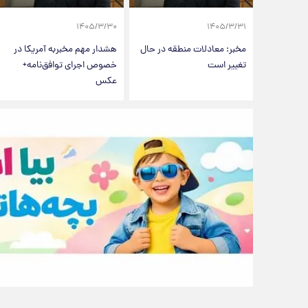
۱۴۰۵/۳/۳۰
۱۴۰۵/۳/۳۱
مخبر:‌ معادلات منطقه در حال
هشدار مهم مخبربه آمریکا در
تغییر است
خصوص اجرای توافق‌نامه+
عکس