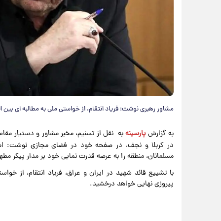
مشاور رهبری نوشت: فریاد انتقام، از خواستی ملی به مطالبه ای بین 
به گزارش
پارسینه
به نقل از
تسنیم، مخبر مشاور و دستیار مقام
در کربلا و نجف، در صفحه خود در فضای مجازی نوشت: ام
مسلمانان، منطقه را به عرصه قدرت نمایی خود بر مدار پیکر مطهر 
با تشییع قائد شهید در ایران و عراق، فریاد انتقام، از خواس
پیروزی نهایی خواهد درخشید.