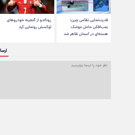
قدرت‌نمایی نظامی چین؛
رونالدو از گنجینه خودروهای
بمب‌افکن حامل موشک
لوکسش رونمایی کرد
هسته‌ای در آسمان ظاهر شد
ارسا