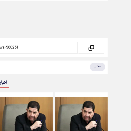
مخبر
اخبار