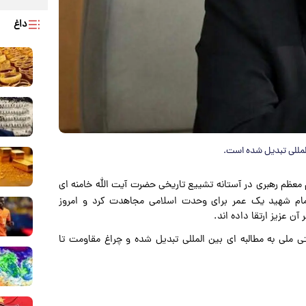
داغ
المللی تبدیل شده است.
 معظم رهبری در آستانه تشییع تاریخی حضرت آیت الله خامنه ای
ام شهید یک عمر برای وحدت اسلامی مجاهدت کرد و امروز
آن عزیز ارتقا داده اند.
تی ملی به مطالبه ای بین المللی تبدیل شده و چراغ مقاومت تا