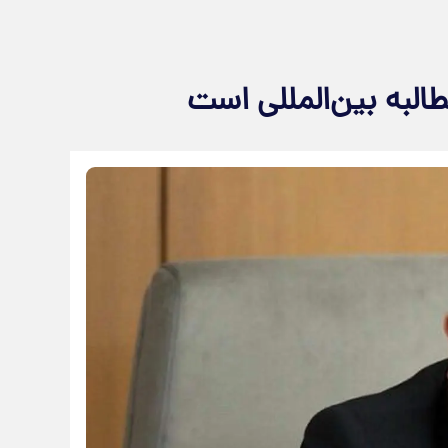
طالبه بین‌المللی است