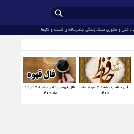
دانش و فناوری
سبک زندگی
چندرسانه‌ای
کسب و کارها
فال حافظ پنجشنبه ۱۵ مرداد ماه
فال قهوه روزانه پنجشنبه ۱۵ مرداد
۱۴۰۵
ماه ۱۴۰۵