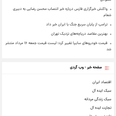
واکنش خبرگزاری فارس درباره خبر انتصاب محسن رضایی به دبیری
شعام
ترامپ از پایان سریع جنگ با ایران خبر داد
بهترین مقاصد دریاچه‌های نزدیک تهران
قیمت خودروهای سایپا تغییر کرد؛ لیست قیمت جمعه ۱۶ مرداد منتشر
شد
صفحه خبر - وب گردی
اقتصاد ایران
سبک ایده آل
سبک زندگی مردانه
تجارت ایده آل