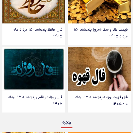
قیمت طلا و سکه امروز پنجشنبه ۱۵
فال حافظ پنجشنبه ۱۵ مرداد ماه
مرداد ۱۴۰۵
۱۴۰۵
فال قهوه روزانه پنجشنبه ۱۵ مرداد
فال روزانه واقعی پنجشنبه ۱۵ مرداد
ماه ۱۴۰۵
۱۴۰۵
پنجره