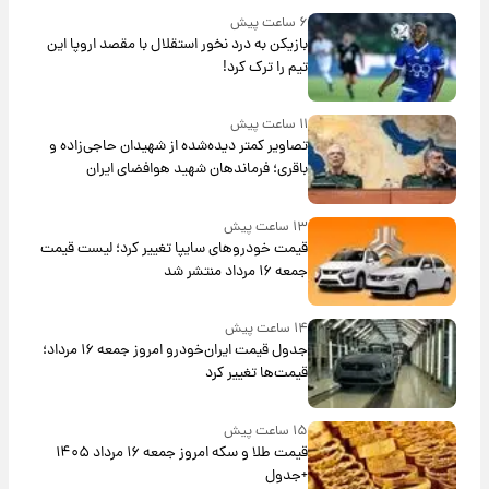
۶ ساعت پیش
بازیکن به درد نخور استقلال با مقصد اروپا این
تیم را ترک کرد!
۱۱ ساعت پیش
تصاویر کمتر دیده‌شده از شهیدان حاجی‌زاده و
باقری؛ فرماندهان شهید هوافضای ایران
۱۳ ساعت پیش
قیمت خودروهای سایپا تغییر کرد؛ لیست قیمت
جمعه ۱۶ مرداد منتشر شد
۱۴ ساعت پیش
جدول قیمت ایران‌خودرو امروز جمعه ۱۶ مرداد؛
قیمت‌ها تغییر کرد
۱۵ ساعت پیش
قیمت طلا و سکه امروز جمعه ۱۶ مرداد ۱۴۰۵
+جدول