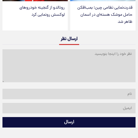
قدرت‌نمایی نظامی چین؛ بمب‌افکن
رونالدو از گنجینه خودروهای
حامل موشک هسته‌ای در آسمان
لوکسش رونمایی کرد
ظاهر شد
ارسال نظر
ارسال