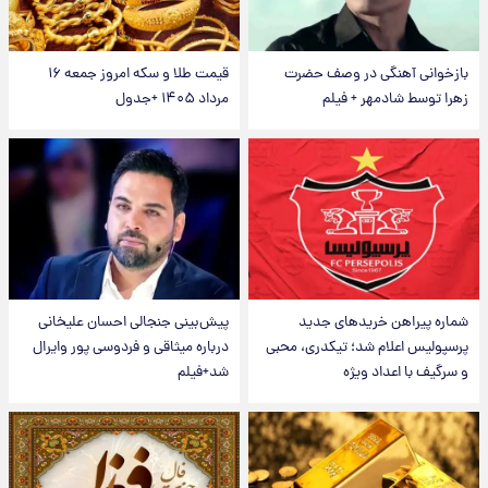
بازخوانی آهنگی در وصف حضرت
قیمت طلا و سکه امروز جمعه ۱۶
زهرا توسط شادمهر + فیلم
مرداد ۱۴۰۵ +جدول
شماره پیراهن خریدهای جدید
پیش‌بینی جنجالی احسان علیخانی
پرسپولیس اعلام شد؛ تیکدری، محبی
درباره میثاقی و فردوسی پور وایرال
و سرگیف با اعداد ویژه
شد+فیلم