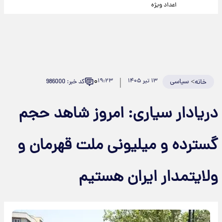
اعداد ویژه
۰
>
سیاسی
۱۳ تیر ۱۴۰۵
۱۹:۲۳
کد خبر: 986000
خانه
دریادار سیاری: امروز شاهد حجم
گسترده و میلیونی ملت قهرمان و
ولایتمدار ایران هستیم