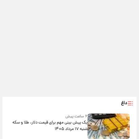
داغ
۶ ساعت پیش
یک پیش ‌بینی مهم برای قیمت دلار، طلا و سکه
شنبه ۱۷ مرداد ۱۴۰۵