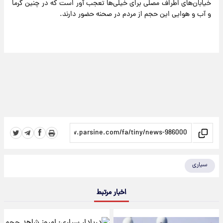
خیابان‌های اطراف مصلی برای خیلی‌ها تعجب آور است که در چنین گرما
و آب و هوایی این حجم از مردم در صحنه حضور دارند.
سیاری
اخبار مرتبط