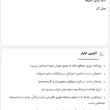
تازه ترین خبرها
مبل ال
آخرین اخبار
روزنامه عبری: توافق مکه به هیچ عنوان علیه اسرائیل نیست
احتمال دست داشتن اسرائیل در مشکلات اخیر اسپانیا
جنجال جدید در بازی تیم‌های منصوریان و گل‌محمدی!
ایرج خواننده پیشکسوت موسیقی ایران بستری شد
پزشکیان: هدف از استقرار محله‌محوری افزایش ثبات زندگی، وحدت و انسجام
اجتماعی است