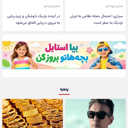
۱۳۹۷/۸/۲۹
۱۳۹۷/۱۰/۲۳
سیاری: احتمال حمله نظامی به ایران
در آینده نزدیک ناوشکن و زیردریایی
نزدیک به صفر است
به نیروی دریایی الحاق می‌شود
پنجره