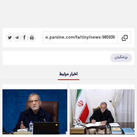
پزشکیان
اخبار مرتبط