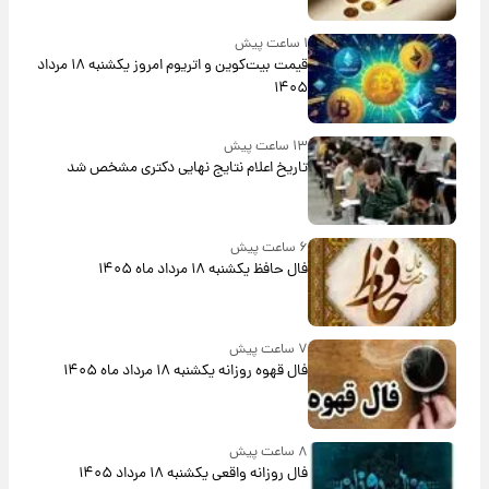
۱ ساعت پیش
قیمت بیت‌کوین و اتریوم امروز یکشنبه ۱۸ مرداد
۱۴۰۵
۱۳ ساعت پیش
تاریخ اعلام نتایج نهایی دکتری مشخص شد
۶ ساعت پیش
فال حافظ یکشنبه ۱۸ مرداد ماه ۱۴۰۵
۷ ساعت پیش
فال قهوه روزانه یکشنبه ۱۸ مرداد ماه ۱۴۰۵
۸ ساعت پیش
فال روزانه واقعی یکشنبه ۱۸ مرداد ۱۴۰۵