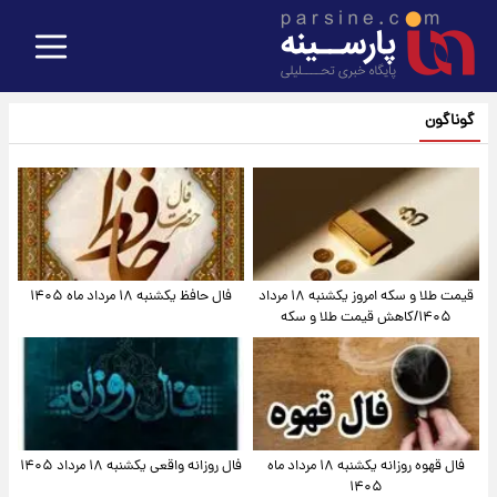
گوناگون
قیمت طلا و سکه امروز یکشنبه ۱۸ مرداد
فال حافظ یکشنبه ۱۸ مرداد ماه ۱۴۰۵
۱۴۰۵/کاهش قیمت طلا و سکه
فال قهوه روزانه یکشنبه ۱۸ مرداد ماه
فال روزانه واقعی یکشنبه ۱۸ مرداد ۱۴۰۵
۱۴۰۵