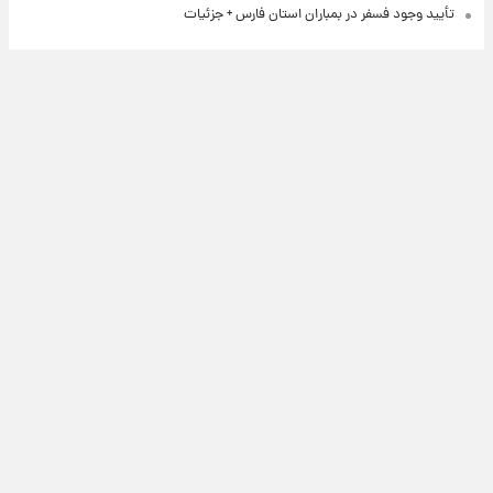
تأیید وجود فسفر در بمباران استان فارس + جزئیات