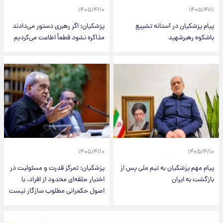
۱۴۰۵/۴/۱۰
۱۴۰۵/۴/۱۱
پیام پزشکیان در آستانه تشییع
پزشکیان: اگر رهبری دستور می‌دادند
باشکوه رهبرشهید
مذاکره نشود قطعاً اطاعت می‌کردیم
۱۴۰۵/۴/۱۰
۱۴۰۵/۴/۱۰
پیام مهم پزشکیان به تیم ملی پس از
پزشکیان: تمرکز قدرت و مسئولیت در
بازگشت به ایران
اختیار حلقه‌ای محدود از افراد، با
اصول حکمرانی مطلوب سازگار نیست