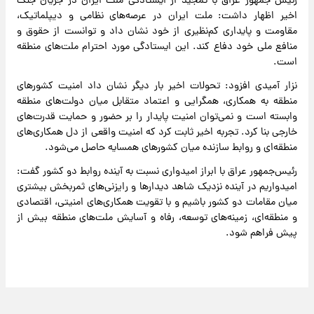
رئیس جمهور عراق با تمجید از ایستادگی ملت ایران در جریان جنگ
اخیر اظهار داشت: ملت ایران در عرصه‌های نظامی و دیپلماتیک،
مقاومت و پایداری کم‌نظیری از خود نشان داد و توانست از حقوق و
منافع ملی خود دفاع کند. این ایستادگی مورد احترام ملت‌های منطقه
است.
نزار آمیدی افزود: تحولات اخیر بار دیگر نشان داد امنیت کشورهای
منطقه به همکاری، همگرایی و اعتماد متقابل میان دولت‌های منطقه
وابسته است و نمی‌توان امنیت پایدار را بر حضور و حمایت قدرت‌های
خارجی بنا کرد. تجربه اخیر ثابت کرد که امنیت واقعی از دل همکاری‌های
منطقه‌ای و روابط سازنده میان کشورهای همسایه حاصل می‌شود.
رئیس‌جمهور عراق با ابراز امیدواری نسبت به آینده روابط دو کشور گفت:
امیدواریم در آینده نزدیک شاهد دیدارها و رایزنی‌های ثمربخش بیشتری
میان مقامات دو کشور باشیم و با تقویت همکاری‌های امنیتی، اقتصادی
و منطقه‌ای، زمینه‌های توسعه، رفاه و آسایش ملت‌های منطقه بیش از
پیش فراهم شود.