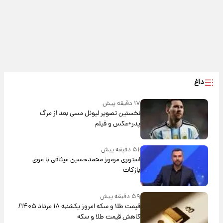
داغ
۱۷ دقیقه پیش
نخستین تصویر لیونل مسی بعد از مرگ
پدر+عکس و فیلم
۵۲ دقیقه پیش
استوری مرموز محمدحسین میثاقی با موی
بازکات
۵۹ دقیقه پیش
قیمت طلا و سکه امروز یکشنبه ۱۸ مرداد ۱۴۰۵/
کاهش قیمت طلا و سکه