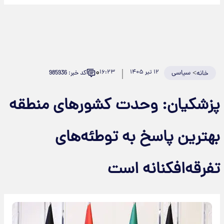
۰
>
سیاسی
۱۲ تیر ۱۴۰۵
۱۶:۲۳
کد خبر: 985936
خانه
پزشکیان: وحدت کشورهای منطقه
بهترین پاسخ به توطئه‌های
تفرقه‌افکنانه است