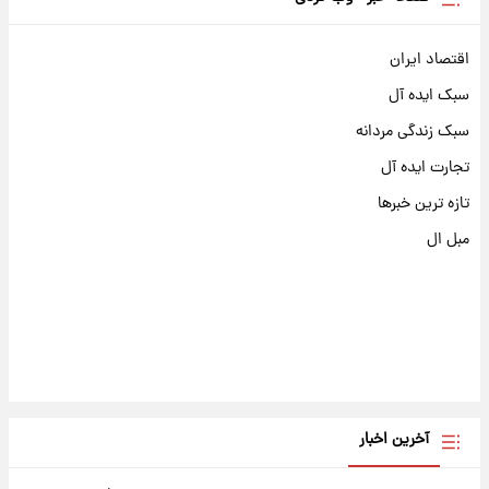
اقتصاد ایران
سبک ایده آل
سبک زندگی مردانه
تجارت ایده آل
تازه ترین خبرها
مبل ال
آخرین اخبار