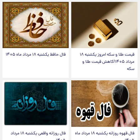
قیمت طلا و سکه امروز یکشنبه ۱۸
فال حافظ یکشنبه ۱۸ مرداد ماه ۱۴۰۵
مرداد ۱۴۰۵/کاهش قیمت طلا و
سکه
فال قهوه روزانه یکشنبه ۱۸ مرداد ماه
فال روزانه واقعی یکشنبه ۱۸ مرداد