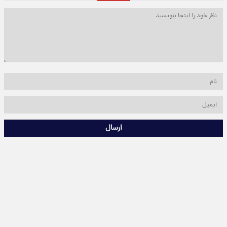
ارسال