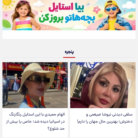
پنجره
سلفی دیدنی نیوشا ضیغمی و
الهام حمیدی با این استایل رنگارنگ
دخترش؛ بهترین حال جهان را دارم!
در اسپانیا دیده شد؛ خاص یا بیش از
حد شلوغ؟