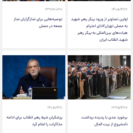
۱۳۹۸/۱۰/۲۶
۱۴۰۵/۴/۱۲
اولین تصاویر از ورود پیکر رهبر شهید
توصیه‌هایی برای نمازگزاران نماز
به مصلی تهران/ادای احترام
جمعه در مصلی
هیات‌های بین‌المللی به پیکر رهبر
شهید انقلاب ایران
۱۴۰۵/۴/۱۱
۱۳۹۵/۴/۱۶
برخورد جدی با پدیده برداشت
پزشکیان شرط رهبر انقلاب برای ادامه
نامشروع از بیت المال
مذاکرات را اعلام کرد