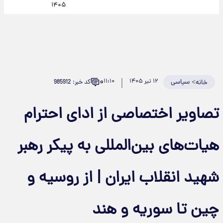
۱۴۰۵
۰
>
سیاسی
۱۲ تیر ۱۴۰۵
۱۱:۱۰
کد خبر: 985912
خانه
تصاویر اختصاصی از ادای احترام
هیات‌های بین‌المللی به پیکر رهبر
شهید انقلاب ایران | از روسیه و
چین تا سوریه و هند