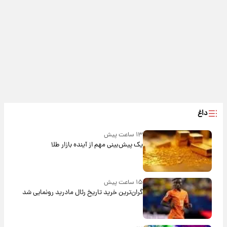
داغ
۱۳ ساعت پیش
یک پیش‌بینی مهم از آینده بازار طلا
۱۵ ساعت پیش
گران‌ترین خرید تاریخ رئال مادرید رونمایی شد