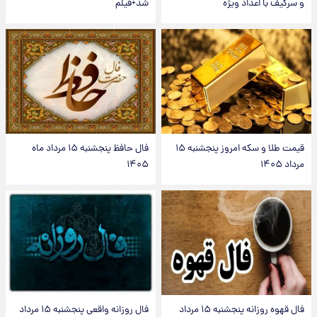
و سرگیف با اعداد ویژه
شد+فیلم
قیمت طلا و سکه امروز پنجشنبه ۱۵
فال حافظ پنجشنبه ۱۵ مرداد ماه
مرداد ۱۴۰۵
۱۴۰۵
فال قهوه روزانه پنجشنبه ۱۵ مرداد
فال روزانه واقعی پنجشنبه ۱۵ مرداد