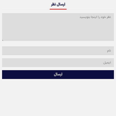
ارسال نظر
ارسال