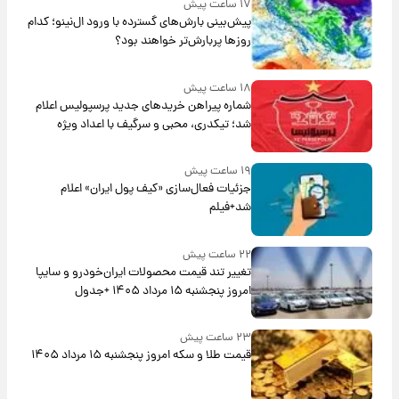
۱۷ ساعت پیش
پیش‌بینی بارش‌های گسترده با ورود ال‌نینو؛ کدام
روزها پربارش‌تر خواهند بود؟
۱۸ ساعت پیش
شماره پیراهن خریدهای جدید پرسپولیس اعلام
شد؛ تیکدری، محبی و سرگیف با اعداد ویژه
۱۹ ساعت پیش
جزئیات فعال‌سازی «کیف پول ایران» اعلام
شد+فیلم
۲۲ ساعت پیش
تغییر تند قیمت محصولات ایران‌خودرو و سایپا
امروز پنجشنبه ۱۵ مرداد ۱۴۰۵ +جدول
۲۳ ساعت پیش
قیمت طلا و سکه امروز پنجشنبه ۱۵ مرداد ۱۴۰۵