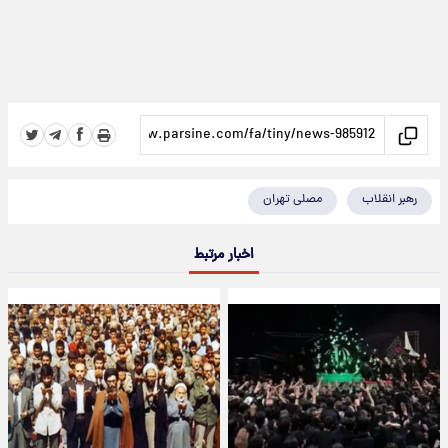
رهبر انقلاب
مصلی تهران
اخبار مرتبط