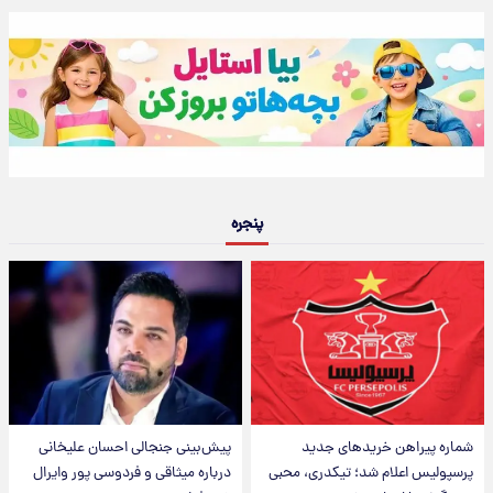
پنجره
شماره پیراهن خریدهای جدید
پیش‌بینی جنجالی احسان علیخانی
پرسپولیس اعلام شد؛ تیکدری، محبی
درباره میثاقی و فردوسی پور وایرال