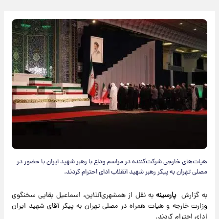
هیات‌های خارجی شرکت‌کننده در مراسم وداع با رهبر شهید ایران با حضور در
مصلی تهران به پیکر رهبر شهید انقلاب ادای احترام کردند.
به گزارش
پارسینه
به نقل از همشهری‌آنلاین، اسماعیل بقایی سخنگوی
وزارت خارجه و هیات همراه در مصلی تهران به پیکر آقای شهید ایران
ادای احترام کردند.