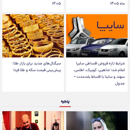
ماه ۱۴۰۵
۱۴۰۵
شرایط تازه فروش اقساطی سایپا
سیگنال‌های جدید برای بازار طلا؛
اعلام شد؛ شاهین، کوییک، اطلس،
پیش‌بینی قیمت سکه و طلا فردا
سهند و ساینا با اقساط بلندمدت +
جدول
پنجره