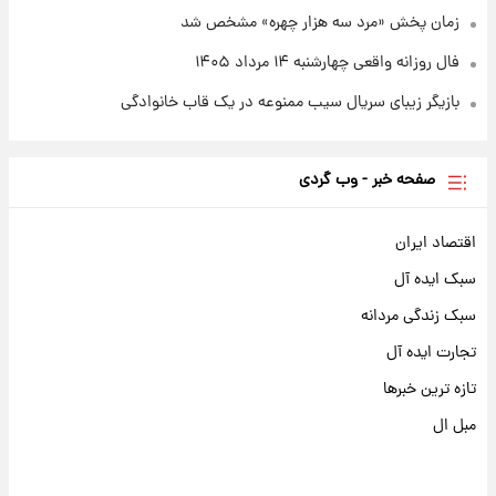
زمان پخش «مرد سه هزار چهره» مشخص شد
فال روزانه واقعی چهارشنبه ۱۴ مرداد ۱۴۰۵
بازیگر زیبای سریال سیب ممنوعه در یک قاب خانوادگی
صفحه خبر - وب گردی
اقتصاد ایران
سبک ایده آل
سبک زندگی مردانه
تجارت ایده آل
تازه ترین خبرها
مبل ال