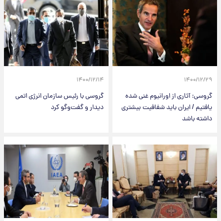
۱۴۰۰/۱۲/۱۴
۱۴۰۰/۱۲/۲۹
گروسی: آثاری از اورانیوم غنی شده
گروسی با رئیس سازمان انرژی اتمی
یافتیم / ایران باید شفافیت بیشتری
دیدار و گفت‌وگو کرد
داشته باشد