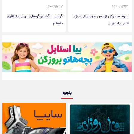
۱۴۰۰/۱۱/۲۷
۱۴۰۰/۱۲/۱۴
ورود مدیرکل آژانس بین‌المللی انرژی
گروسی: گفت‌وگوهای مهمی با باقری
اتمی به تهران
داشتم
پنجره