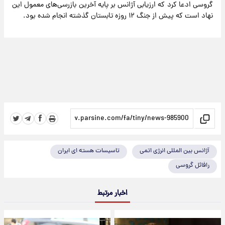
گروسی ادعا کرد که ارزیابی آژانس بر پایه آخرین بازرسی‌های معمول این
نهاد است که پیش از جنگ ۱۲ روزه تابستان گذشته انجام شده بود.
آژانس بین المللی انرژی اتمی
تاسیسات هسته ای ایران
رافائل گروسی
اخبار مرتبط