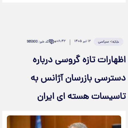
۰
>
سیاسی
۱۲ تیر ۱۴۰۵
۰۸:۴۲
کد خبر: 985900
خانه
اظهارات تازه گروسی درباره
دسترسی بازرسان آژانس به
تاسیسات هسته ای ایران