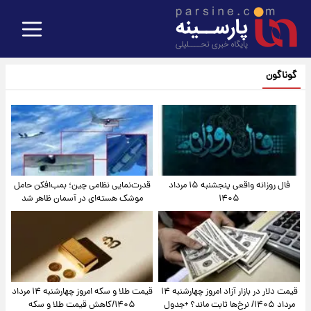
گوناگون
فال روزانه واقعی پنجشنبه ۱۵ مرداد
قدرت‌نمایی نظامی چین؛ بمب‌افکن حامل
۱۴۰۵
موشک هسته‌ای در آسمان ظاهر شد
قیمت دلار در بازار آزاد امروز چهارشنبه ۱۴
قیمت طلا و سکه امروز چهارشنبه ۱۴ مرداد
مرداد ۱۴۰۵/ نرخ‌ها ثابت ماند؟ +جدول
۱۴۰۵/کاهش قیمت طلا و سکه