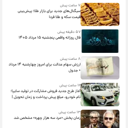
۷ ساعت پیش
سیگنال‌های جدید برای بازار طلا؛ پیش‌بینی
قیمت سکه و طلا فردا
۵۷ دقیقه پیش
فال روزانه واقعی پنجشنبه ۱۵ مرداد ۱۴۰۵
۸ ساعت پیش
ارزش سهام عدالت برای امروز چهارشنبه ۱۴ مرداد
+ جدول
۱۲ ساعت پیش
آغاز طرح جدید فروش مشارکت در تولید سایپا؛
نام خودرو، مبلغ پیش پرداخت و زمان تحویل |
سود مشارکت چند درصد است؟
۱۳ ساعت پیش
زمان پخش «مرد سه هزار چهره» مشخص شد