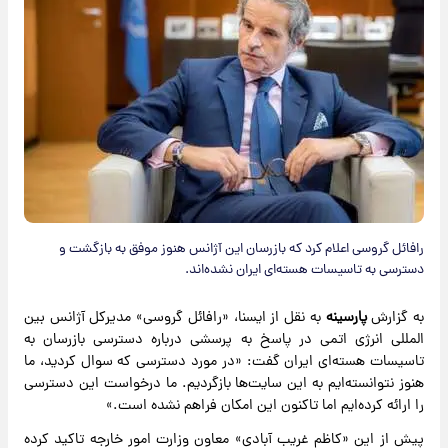
رافائل گروسی اعلام کرد که بازرسان این آژانس هنوز موفق به بازگشت و
دسترسی به تاسیسات هسته‌ای ایران نشده‌اند.
به گزارش
پارسینه
به نقل از ایسنا، «رافائل گروسی» مدیرکل آژانس بین‌
المللی انرژی اتمی در پاسخ به پرسشی درباره دسترسی بازرسان به
تاسیسات هسته‌ای ایران گفت: «در مورد دسترسی که سوال کردید، ما
هنوز نتوانسته‌ایم به این سایت‌ها بازگردیم. ما درخواست این دسترسی
را ارائه کرده‌ایم اما تاکنون این امکان فراهم نشده است.»
پیش از این «کاظم غریب آبادی» معاون وزارت امور خارجه تاکید کرده