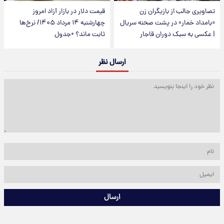
تصاویری جالب از بازیگران زن
قیمت دلار در بازار آزاد امروز
«بامداد خمار» در پشت صحنه سریال
چهارشنبه ۱۴ مرداد ۱۴۰۵/ نرخ‌ها
| عکسی به سبک دوران قاجار
ثابت ماند؟ +جدول
ارسال نظر
ارسال