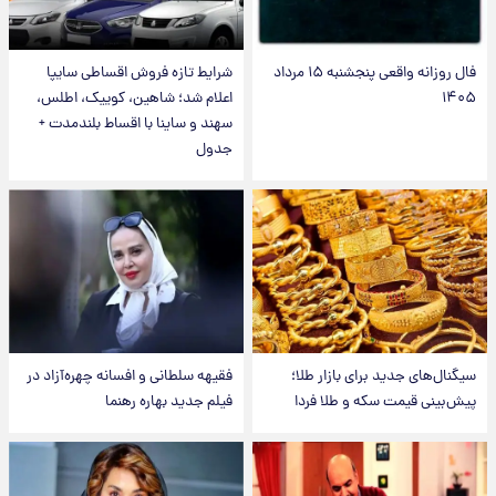
فال روزانه واقعی پنجشنبه ۱۵ مرداد
شرایط تازه فروش اقساطی سایپا
۱۴۰۵
اعلام شد؛ شاهین، کوییک، اطلس،
سهند و ساینا با اقساط بلندمدت +
جدول
سیگنال‌های جدید برای بازار طلا؛
فقیهه سلطانی و افسانه چهره‌آزاد در
پیش‌بینی قیمت سکه و طلا فردا
فیلم جدید بهاره رهنما