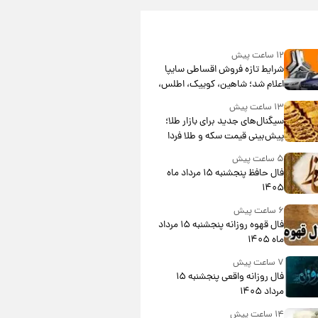
۱۲ ساعت پیش
شرایط تازه فروش اقساطی سایپا
اعلام شد؛ شاهین، کوییک، اطلس،
سهند و ساینا با اقساط بلندمدت +
۱۳ ساعت پیش
جدول
سیگنال‌های جدید برای بازار طلا؛
پیش‌بینی قیمت سکه و طلا فردا
۵ ساعت پیش
فال حافظ پنجشنبه ۱۵ مرداد ماه
۱۴۰۵
۶ ساعت پیش
فال قهوه روزانه پنجشنبه ۱۵ مرداد
ماه ۱۴۰۵
۷ ساعت پیش
فال روزانه واقعی پنجشنبه ۱۵
مرداد ۱۴۰۵
۱۴ ساعت پیش