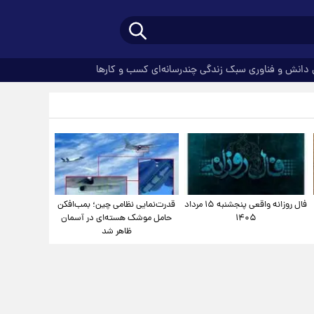
دانش و فناوری
سبک زندگی
چندرسانه‌ای
کسب و کارها
فال روزانه واقعی پنجشنبه ۱۵ مرداد
قدرت‌نمایی نظامی چین؛ بمب‌افکن
۱۴۰۵
حامل موشک هسته‌ای در آسمان
ظاهر شد