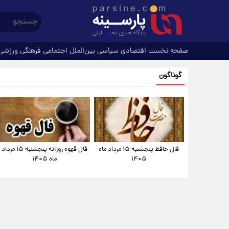
صفحه نخست
اقتصادی
سیاسی
بین‌الملل
اجتماعی
فرهنگی
ورزشی
گوناگون
فال حافظ پنجشنبه ۱۵ مرداد ماه
فال قهوه روزانه پنجشنبه ۱۵ مرداد
۱۴۰۵
ماه ۱۴۰۵