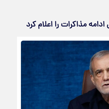
ادامه مذاکرات را اعلام کرد