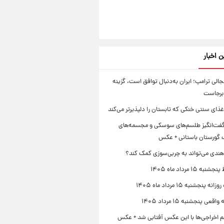
ن اخبار
الی ترامپ؛ ایران به‌دنبال توافق است، گزینه
ابرجاست
ذای سنتی خنکی که تابستان را دلپذیرتر می‌کند
ت‌انگیز طلسم‌های سوسکی و مجسمه‌های
 گورستان باستانی + عکس
هندی می‌تواند به چربی‌سوزی کمک کند؟
 ۱۵ مرداد ماه ۱۴۰۵
 پنجشنبه ۱۵ مرداد ماه ۱۴۰۵
قعی پنجشنبه ۱۵ مرداد ۱۴۰۵
لم اخراجی‌ها با این عکس آفتابی شد + عکس