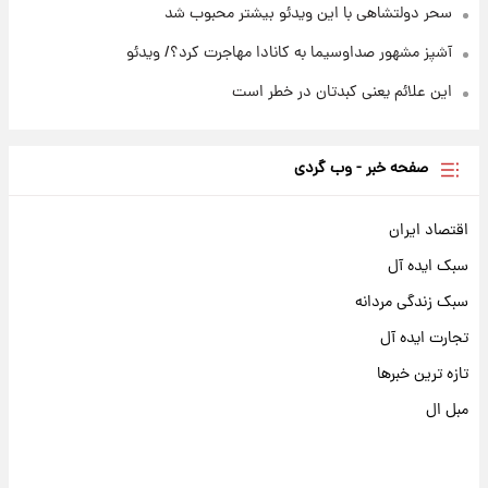
سحر دولتشاهی با این ویدئو بیشتر محبوب شد
آشپز مشهور صداوسیما به کانادا مهاجرت کرد؟/ ویدئو
این علائم یعنی کبدتان در خطر است
صفحه خبر - وب گردی
اقتصاد ایران
سبک ایده آل
سبک زندگی مردانه
تجارت ایده آل
تازه ترین خبرها
مبل ال