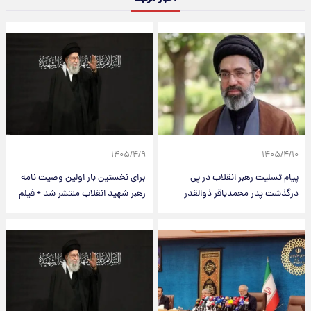
۱۴۰۵/۴/۹
۱۴۰۵/۴/۱۰
پیام تسلیت رهبر انقلاب در پی
برای نخستین بار اولین وصیت نامه
درگذشت پدر محمدباقر ذوالقدر
رهبر شهید انقلاب منتشر شد + فیلم