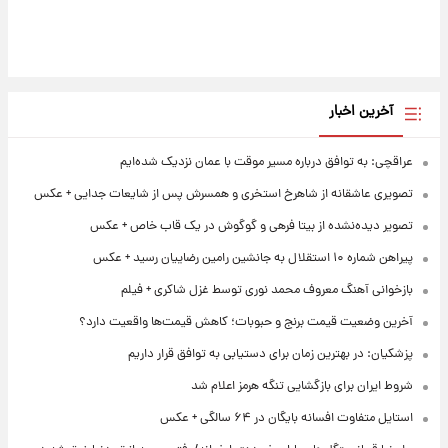
آخرین اخبار
عراقچی: به توافق درباره مسیر موقت با عمان نزدیک شده‌ایم
تصویری عاشقانه از شاهرخ استخری و همسرش پس از شایعات جدایی + عکس
تصویر دیده‌نشده از بیتا فرهی و گوگوش در یک قاب خاص + عکس
پیراهن شماره ۱۰ استقلال به جانشین رامین رضاییان رسید + عکس
بازخوانی آهنگ معروف محمد نوری توسط غزل شاکری + فیلم
آخرین وضعیت قیمت برنج و حبوبات؛ کاهش قیمت‌ها واقعیت دارد؟
پزشکیان: در بهترین زمان برای دستیابی به توافق قرار داریم
شروط ایران برای بازگشایی تنگه هرمز اعلام شد
استایل متفاوت افسانه بایگان در ۶۴ سالگی + عکس