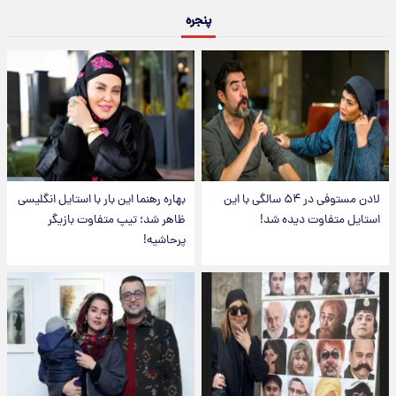
پنجره
لادن مستوفی در ۵۴ سالگی با این
بهاره رهنما این بار با استایل انگلیسی
استایل متفاوت دیده شد!
ظاهر شد؛ تیپ متفاوت بازیگر
پرحاشیه!