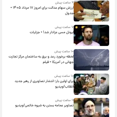
۶ ساعت پیش
ارزش سهام عدالت برای امروز ۱۷ مرداد ۱۴۰۵ +
جدول
۷ ساعت پیش
لیونل مسی عزادار شد! + جزئیات
۱۰ ساعت پیش
لحظه برخورد رعد و برق به ساختمان مرکز تجارت
جهانی در آمریکا + فیلم
۱۰ ساعت پیش
برای اولین بار؛ انتشار تصاویری از رهبر جدید
انقلاب/ویدیو
۱۱ ساعت پیش
تصاویر عمامه بستن به شیوه خاتمی/ویدیو