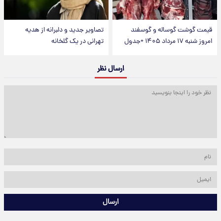
قیمت گوشت گوساله و گوسفند
تصاویر جدید و دلبرانه از هدیه
امروز شنبه ۱۷ مرداد ۱۴۰۵ +جدول
تهرانی در یک گلخانه
ارسال نظر
ارسال