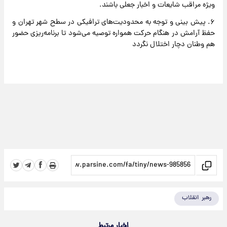
ویژه مراقب شایعات و اخبار جعلی باشند.
۶. پیش بینی و توجه به محدودیت‌های ترافیکی در سطح شهر تهران و
حفظ آرامش در هنگام حرکت همواره توصیه می‌شود تا برنامه‌ریزی حضور
هم وطنان دچار اختلال نگردد
رهبر انقلاب
اخبار مرتبط