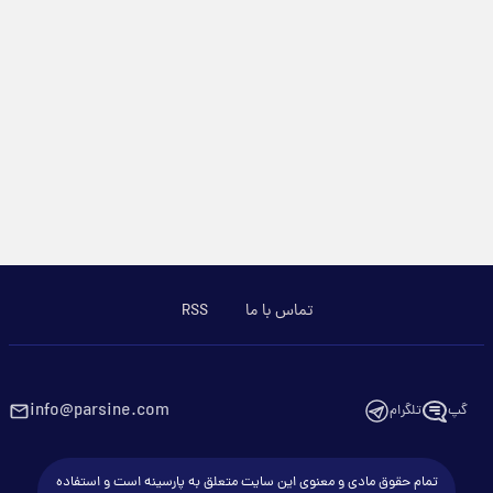
تماس با ما
RSS
info@parsine.com
گپ
تلگرام
تمام حقوق مادی و معنوی این سایت متعلق به پارسینه است و استفاده