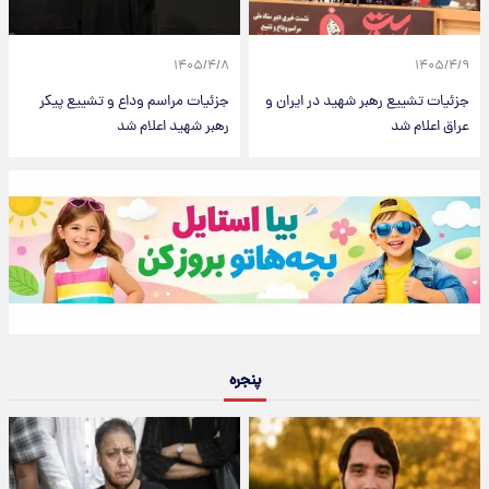
۱۴۰۵/۴/۸
۱۴۰۵/۴/۹
جزئیات تشییع رهبر شهید در ایران و
جزئیات مراسم وداع و تشییع پیکر
عراق اعلام شد
رهبر شهید اعلام شد
پنجره