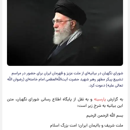
شورای نگهبان در بیانیه‌ای از ملت عزیز و قهرمان ایران برای حضور در مراسم
تشییع پیکر مطهر رهبر شهید حضرت آیت‌الله‌العظمی امام خامنه‌ای (رضوان الله
تعالی علیه) دعوت کرد.
به گزارش
پارسینه
و به نقل از پایگاه اطلاع رسانی شورای نگهبان، متن
این بیانیه به شرح زیر است:
بسم الله الرحمن الرحیم
ملت شریف و باایمان ایران؛ امت بزرگ اسلام