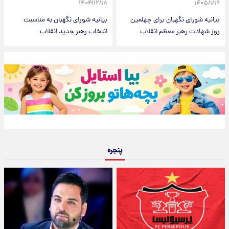
۱۴۰۴/۱۲/۱۸
۱۴۰۵/۱/۱۹
بیانیه شورای نگهبان برای چهلمین
بیانیه شورای نگهبان به مناسبت
روز شهادت رهبر معظم انقلاب
انتخاب رهبر جدید انقلاب
پنجره