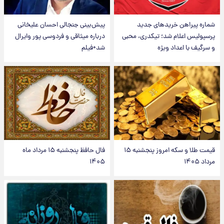
شماره پیراهن خریدهای جدید
پیش‌بینی جنجالی احسان علیخانی
پرسپولیس اعلام شد؛ تیکدری، محبی
درباره میثاقی و فردوسی پور وایرال
و سرگیف با اعداد ویژه
شد+فیلم
قیمت طلا و سکه امروز پنجشنبه ۱۵
فال حافظ پنجشنبه ۱۵ مرداد ماه
مرداد ۱۴۰۵
۱۴۰۵