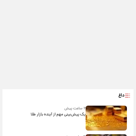
داغ
۲ ساعت پیش
یک پیش‌بینی مهم از آینده بازار طلا