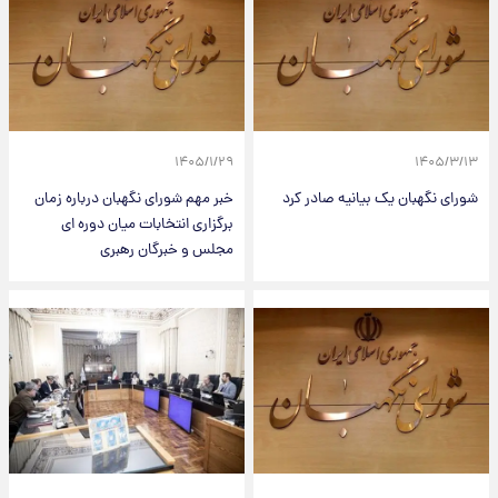
۱۴۰۵/۱/۲۹
۱۴۰۵/۳/۱۳
شورای نگهبان یک بیانیه صادر کرد
خبر مهم شورای نگهبان درباره زمان
برگزاری انتخابات میان دوره ای
مجلس و خبرگان رهبری