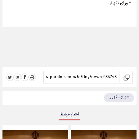
شورای نگهبان
شورای نگهبان
اخبار مرتبط