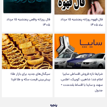
فال قهوه روزانه پنجشنبه ۱۵ مرداد
فال روزانه واقعی پنجشنبه ۱۵ مرداد
ماه ۱۴۰۵
۱۴۰۵
شرایط تازه فروش اقساطی سایپا
سیگنال‌های جدید برای بازار طلا؛
اعلام شد؛ شاهین، کوییک، اطلس،
پیش‌بینی قیمت سکه و طلا فردا
سهند و ساینا با اقساط بلندمدت +
جدول
پنجره