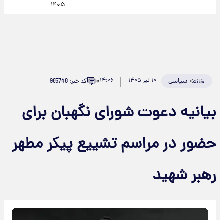
۱۴۰۵
۰
>
سیاسی
۱۰ تیر ۱۴۰۵
۱۴:۰۶
کد خبر: 985748
خانه
بیانیه دعوت شورای نگهبان برای
حضور در مراسم تشییع پیکر مطهر
رهبر شهید