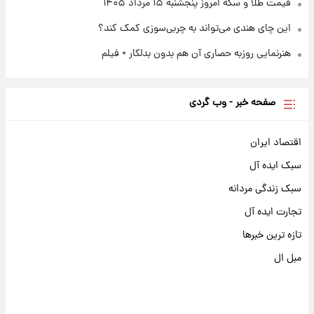
قیمت طلا و سکه امروز پنجشنبه ۱۵ مرداد ۱۴۰۵
این چای هندی می‌تواند به چربی‌سوزی کمک کند؟
هنرنمایی روزبه حصاری آن هم بدون بدلکار + فیلم
صفحه خبر - وب گردی
اقتصاد ایران
سبک ایده آل
سبک زندگی مردانه
تجارت ایده آل
تازه ترین خبرها
مبل ال