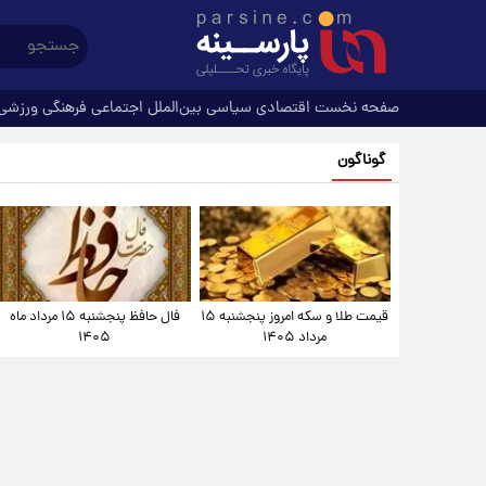
صفحه نخست
اقتصادی
سیاسی
بین‌الملل
اجتماعی
فرهنگی
ورزشی
گوناگون
قیمت طلا و سکه امروز پنجشنبه ۱۵
فال حافظ پنجشنبه ۱۵ مرداد ماه
مرداد ۱۴۰۵
۱۴۰۵