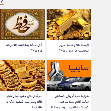
پن
قیمت طلا و سکه امروز
فال حافظ پنجشنبه ۱۵ مرداد
پنجشنبه ۱۵ مرداد ۱۴۰۵
ماه ۱۴۰۵
شرایط تازه فروش اقساطی
سیگنال‌های جدید برای بازار
سایپا اعلام شد؛ شاهین،
طلا؛ پیش‌بینی قیمت سکه و
کوییک، اطلس، سهند و ساینا
طلا فردا