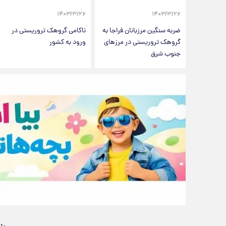
۱۴۰۳/۳/۲۶
۱۴۰۳/۳/۲۶
ضربه سنگین مرزبانان فراجا به
ناکامی گروهک تروریستی در
گروهک تروریستی در مرزهای
ورود به کشور
جنوب شرق