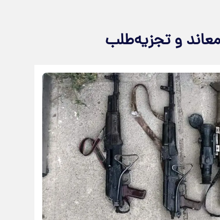
معاند و تجزیه‌طلب