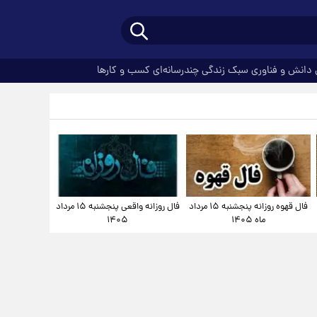
دانش و فناوری
سبک زندگی
چندرسانه‌ای
کسب و کارها
فال قهوه روزانه پنجشنبه ۱۵ مرداد
فال روزانه واقعی پنجشنبه ۱۵ مرداد
ماه ۱۴۰۵
۱۴۰۵