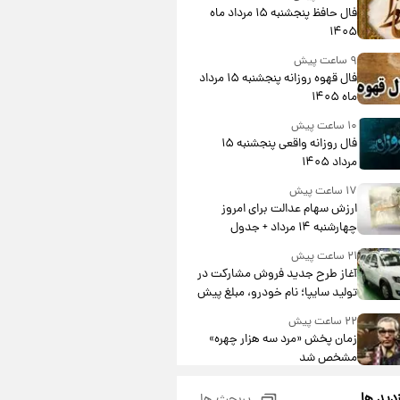
فال حافظ پنجشنبه ۱۵ مرداد ماه
۱۴۰۵
۹ ساعت پیش
فال قهوه روزانه پنجشنبه ۱۵ مرداد
ماه ۱۴۰۵
۱۰ ساعت پیش
فال روزانه واقعی پنجشنبه ۱۵
مرداد ۱۴۰۵
۱۷ ساعت پیش
ارزش سهام عدالت برای امروز
چهارشنبه ۱۴ مرداد + جدول
۲۱ ساعت پیش
آغاز طرح جدید فروش مشارکت در
تولید سایپا؛ نام خودرو، مبلغ پیش
پرداخت و زمان تحویل | سود
۲۲ ساعت پیش
مشارکت چند درصد است؟
زمان پخش «مرد سه هزار چهره»
مشخص شد
۲۲ ساعت پیش
زدید ها