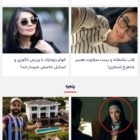
قاب عاشقانه و پست متفاوت همسر
الهام پاوه‌نژاد با ورزش لاکچری و
شاهرخ استخری!
استایل خاصش خبرساز شد!
پنجره