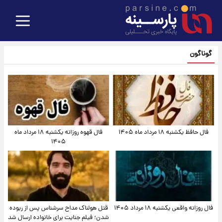
گوناگون
فال حافظ یکشنبه ۱۸ مرداد ماه ۱۴۰۵
فال قهوه روزانه یکشنبه ۱۸ مرداد ماه
۱۴۰۵
فال روزانه واقعی یکشنبه ۱۸ مرداد ۱۴۰۵
قتل هولناک مداح سرشناس پس از ربوده
شدن؛ فیلم جنایت برای خانواده ارسال شد