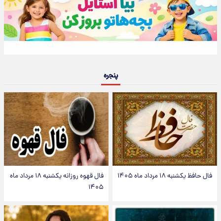
پنجره
فال حافظ یکشنبه ۱۸ مرداد ماه ۱۴۰۵
فال قهوه روزانه یکشنبه ۱۸ مرداد ماه
۱۴۰۵