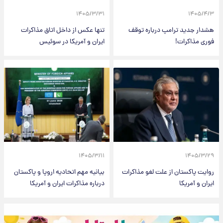
۱۴۰۵/۳/۳۱
۱۴۰۵/۴/۳
هشدار جدید ترامپ درباره توقف
تنها عکس از داخل اتاق مذاکرات
فوری مذاکرات!
ایران و آمریکا در سوئیس
۱۴۰۵/۳/۱۱
۱۴۰۵/۳/۲۹
روایت پاکستان از علت لغو مذاکرات
بیانیه مهم اتحادیه اروپا و پاکستان
ایران و آمریکا
درباره مذاکرات ایران و آمریکا