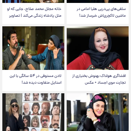
سلفی‌های پی‌درپی هلیا امامی در
خانه مجلل محمد صلاح، جایی که او
ماشین لاکچری‌اش خبرساز شد!
مثل پادشاه زندگی می‌کند | تصاویر
افشاگری هولناک بهنوش بختیاری از
لادن مستوفی در ۵۴ سالگی با این
تجارت موی اجساد + عکس
استایل متفاوت دیده شد!