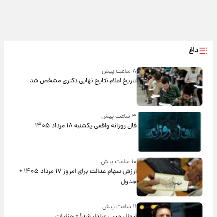
داغ
۸ ساعت پیش
تاریخ اعلام نتایج نهایی دکتری مشخص شد
۳ ساعت پیش
فال روزانه واقعی یکشنبه ۱۸ مرداد ۱۴۰۵
۱۰ ساعت پیش
ارزش سهام عدالت برای امروز ۱۷ مرداد ۱۴۰۵ +
جدول
۱۱ ساعت پیش
لیونل مسی عزادار شد! + جزئیات