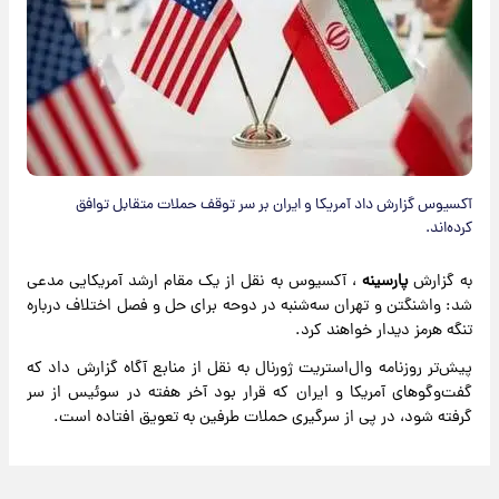
آکسیوس گزارش داد آمریکا و ایران بر سر توقف حملات متقابل توافق
کرده‌اند.
به گزارش
پارسینه
، آکسیوس به نقل از یک مقام ارشد آمریکایی مدعی
شد: واشنگتن و تهران سه‌شنبه در دوحه برای حل و فصل اختلاف درباره
تنگه هرمز دیدار خواهند کرد.
پیش‌تر روزنامه وال‌استریت ژورنال به نقل از منابع آگاه گزارش داد که
گفت‌وگوهای آمریکا و ایران که قرار بود آخر هفته در سوئیس از سر
گرفته شود، در پی از سرگیری حملات طرفین به تعویق افتاده است.