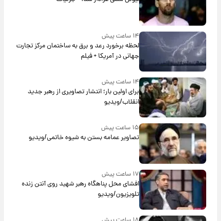
۱۴ ساعت پیش
لحظه برخورد رعد و برق به ساختمان مرکز تجارت
جهانی در آمریکا + فیلم
۱۴ ساعت پیش
برای اولین بار؛ انتشار تصاویری از رهبر جدید
انقلاب/ویدیو
۱۵ ساعت پیش
تصاویر عمامه بستن به شیوه خاتمی/ویدیو
۱۷ ساعت پیش
افشای محل پناهگاه‌ رهبر شهید روی آنتن زنده
تلویزیون/ویدیو
۱۸ ساعت پیش