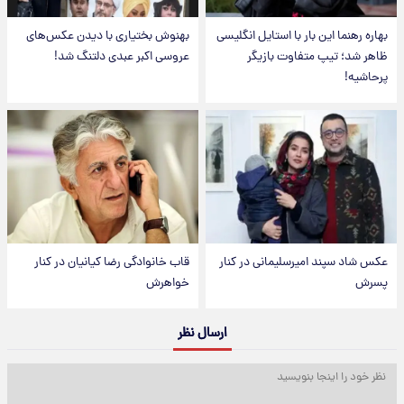
بهاره رهنما این بار با استایل انگلیسی
بهنوش بختیاری با دیدن عکس‌های
ظاهر شد؛ تیپ متفاوت بازیگر
عروسی اکبر عبدی دلتنگ شد!
پرحاشیه!
عکس شاد سپند امیرسلیمانی در کنار
قاب خانوادگی رضا کیانیان در کنار
پسرش
خواهرش
ارسال نظر