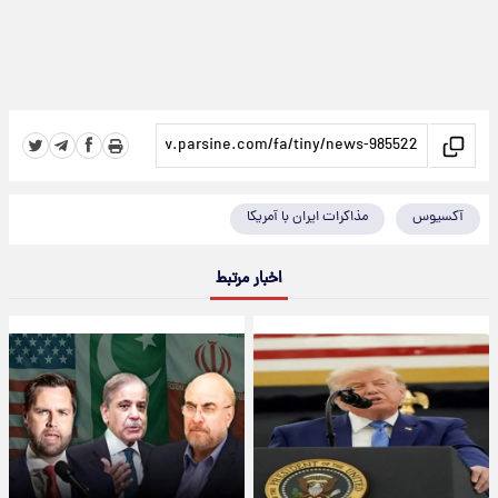
آکسیوس
مذاکرات ایران با آمریکا
اخبار مرتبط