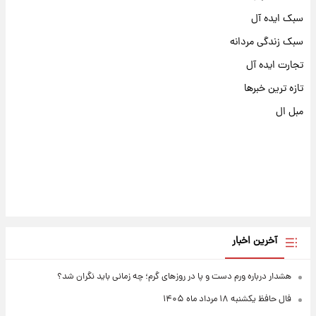
سبک ایده آل
سبک زندگی مردانه
تجارت ایده آل
تازه ترین خبرها
مبل ال
آخرین اخبار
هشدار درباره ورم دست و پا در روزهای گرم؛ چه زمانی باید نگران شد؟
فال حافظ یکشنبه ۱۸ مرداد ماه ۱۴۰۵