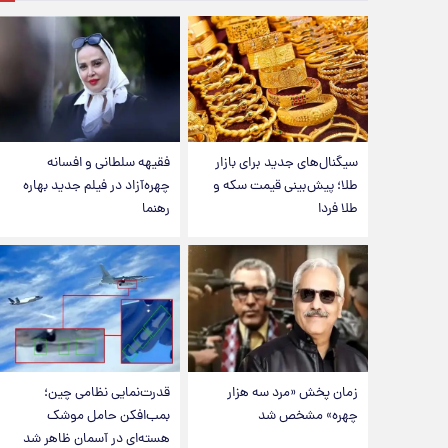
سیگنال‌های جدید برای بازار
فقیهه سلطانی و افسانه
طلا؛ پیش‌بینی قیمت سکه و
چهره‌آزاد در فیلم جدید بهاره
طلا فردا
رهنما
زمان پخش «مرد سه هزار
قدرت‌نمایی نظامی چین؛
چهره» مشخص شد
بمب‌افکن حامل موشک
هسته‌ای در آسمان ظاهر شد