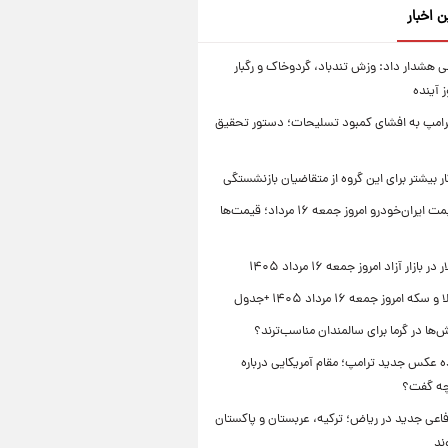
ن اخبار
 هشدار داد: وزش تندباد، گردوخاک و رگبار
امپ به افشای کمبود تسلیحات؛ دستور تحقیق
جدول قیمت ایران‌خودرو امروز جمعه ۱۶ مرداد؛ قیمت‌ها
بازار آزاد امروز جمعه ۱۶ مرداد ۱۴۰۵
 امروز جمعه ۱۶ مرداد ۱۴۰۵ +جدول
‌ها در گرما برای سالمندان مناسب‌ترند؟
 عکس جدید ترامپ؛ مقام آمریکایی درباره
چه گفت؟
فاعی جدید در ریاض؛ ترکیه، عربستان و پاکستان
ند