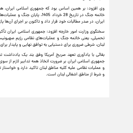
خاتمه جنگ در تاریخ 28 خرداد 1405
ایران، در صدر مطالبات خود قرار داد و تاکنون بر اجرای آن‌ها 
سخنگوی وزارت امور خارجه افزود: جمهوری اسلامی ایران تأک
تحمیلی، یعنی خاتمه جنگ و عملیات‌های نظامی رژیم صهیونیست
لبنان، شرطی ضروری برای دستیابی به توافق نهایی و پایدار برای
جمهوری اسلامی ایران بر ضرورت اتخاذ همه تدابیر لازم از سوی 
و عملیات نظامی علیه کلیه مناطق لبنان تاکید دارد و خواستار
و شرط از مناطق اشغالی لبنان است.