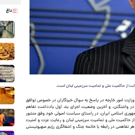
داغ
نت از حاکمیت ملی و تمامیت سرزمینی لبنان است.
وزارت امور خارجه در پاسخ به سوال خبرنگاران در خصوص توافق
ا در واشنگتن، و آخرین وضعیت اجرای بند اول یادداشت تفاهم
مهوری اسلامی ایران، در راستای سیاست اصولی خود وفق منشور
از حاکمیت ملی و تمامیت سرزمینی لبنان و رعایت عزت و امنیت
ی هر تفاهمی در رابطه با خاتمه جنگ و اشغالگری رژیم صهیونیستی