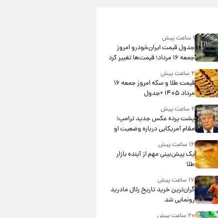
۱ ساعت پیش
جدول قیمت ایران‌خودرو امروز
جمعه ۱۶ مرداد؛ قیمت‌ها تغییر کرد
۲ ساعت پیش
قیمت طلا و سکه امروز جمعه ۱۶
مرداد ۱۴۰۵ +جدول
۲ ساعت پیش
پشت پرده عکس جدید ترامپ؛
مقام آمریکایی درباره وضعیت او
چه گفت؟
۱۶ ساعت پیش
یک پیش‌بینی مهم از آینده بازار
طلا
۱۷ ساعت پیش
گران‌ترین خرید تاریخ رئال مادرید
رونمایی شد
۲۰ ساعت پیش