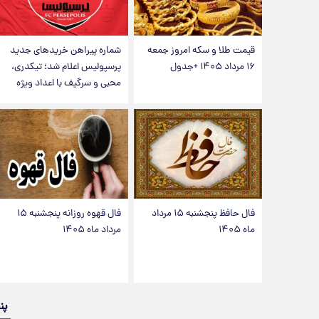
قیمت طلا و سکه امروز جمعه
شماره پیراهن خریدهای جدید
۱۶ مرداد ۱۴۰۵ +جدول
پرسپولیس اعلام شد؛ تیکدری،
محبی و سرگیف با اعداد ویژه
فال حافظ پنجشنبه ۱۵ مرداد
فال قهوه روزانه پنجشنبه ۱۵
ماه ۱۴۰۵
مرداد ماه ۱۴۰۵
پن