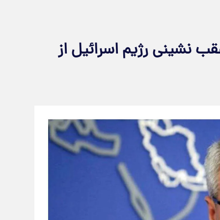
قب نشینی رژیم اسرائیل از