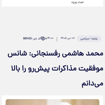
اعداد ویژه
۰
>
سیاسی
۰۷ تیر ۱۴۰۵
۱۴:۰۰
کد خبر: 985459
خانه
محمد هاشمی رفسنجانی: شانس
موفقیت مذاکرات پیش‌رو را بالا
می‌دانم