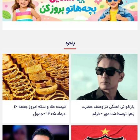
پنجره
بازخوانی آهنگی در وصف حضرت
قیمت طلا و سکه امروز جمعه ۱۶
زهرا توسط شادمهر + فیلم
مرداد ۱۴۰۵ +جدول