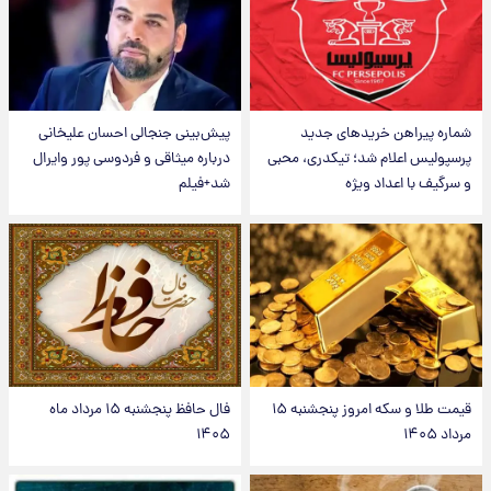
شماره پیراهن خریدهای جدید
پیش‌بینی جنجالی احسان علیخانی
پرسپولیس اعلام شد؛ تیکدری، محبی
درباره میثاقی و فردوسی پور وایرال
و سرگیف با اعداد ویژه
شد+فیلم
قیمت طلا و سکه امروز پنجشنبه ۱۵
فال حافظ پنجشنبه ۱۵ مرداد ماه
مرداد ۱۴۰۵
۱۴۰۵