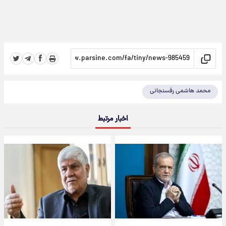
محمد هاشمی رفسنجانی
اخبار مرتبط