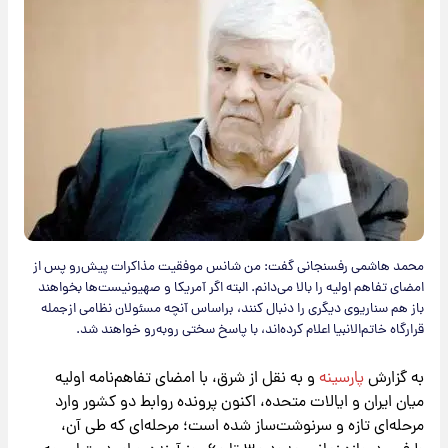
محمد هاشمی رفسنجانی گفت: من شانس موفقیت مذاکرات پیش‌رو پس از
امضای تفاهم اولیه را بالا می‌دانم. البته اگر آمریکا و صهیونیست‌ها بخواهند
باز هم سناریوی دیگری را دنبال کنند، بر‌اساس آنچه مسئولان نظامی‌ از‌جمله
قرارگاه خاتم‌الانبیا‌ اعلام کرده‌اند، با پاسخ سختی روبه‌رو خواهند شد.
به گزارش
پارسینه
و به نقل از شرق، با امضای تفاهم‌نامه اولیه
میان ایران و ایالات متحده، اکنون پرونده روابط دو کشور وارد
مرحله‌ای تازه و سرنوشت‌ساز شده است؛ مرحله‌ای که طی آن،