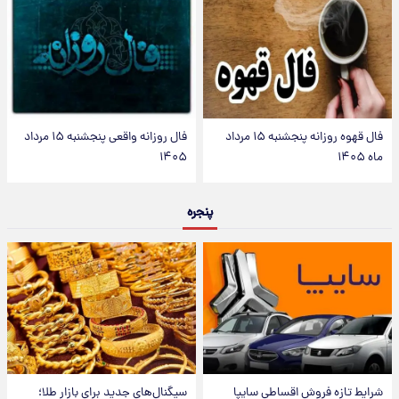
فال قهوه روزانه پنجشنبه ۱۵ مرداد
فال روزانه واقعی پنجشنبه ۱۵ مرداد
ماه ۱۴۰۵
۱۴۰۵
پنجره
شرایط تازه فروش اقساطی سایپا
سیگنال‌های جدید برای بازار طلا؛