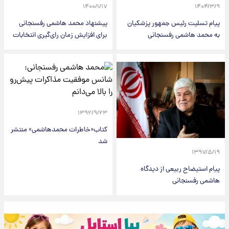
۱۴۰۰/۱/۱۷
۱۴۰۴/۳/۹
پیام تسلیت رئیس جمهور پزشکیان
پیشنهاد محمد هاشمی رفسنجانی
به محمد هاشمی رفسنجانی
برای افزایش زمان رای‌گیری انتخابات
۱۳۹۲/۹/۲۳
کتاب«خاطرات محمدهاشمی» منتشر
شد
۱۳۹۷/۵/۱۹
پیام استیضاح ربیعی از دیدگاه
هاشمی رفسنجانی