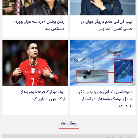
تیپ گل‌گلی خانم بازیگر جوان در
زمان پخش «مرد سه هزار چهره»
جشن نفس | تصاویر
مشخص شد
قدرت‌نمایی نظامی چین؛ بمب‌افکن
رونالدو از گنجینه خودروهای
حامل موشک هسته‌ای در آسمان
لوکسش رونمایی کرد
ظاهر شد
ارسال نظر