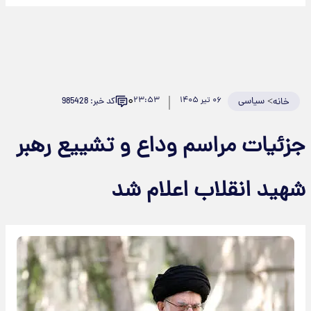
۰
>
سیاسی
۰۶ تیر ۱۴۰۵
۲۳:۵۳
کد خبر: 985428
خانه
جزئیات مراسم وداع و تشییع رهبر
شهید انقلاب اعلام شد