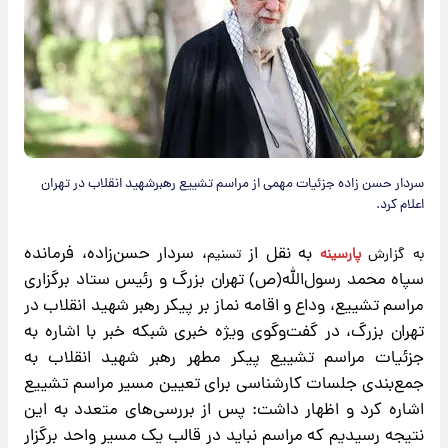
سردار حسن زاده جزئیات مهمی از مراسم تشییع رهبرشهید انقلاب در تهران
اعلام کرد.
​ به نقل از
، سردار حسن‌زاده، فرمانده
به گزارش
پارسینه
تسنیم
سپاه محمد رسول‌الله(ص) تهران بزرگ و رئیس ستاد برگزاری
مراسم تشییع، وداع و اقامه نماز بر پیکر رهبر شهید انقلاب در
تهران بزرگ، در گفت‌وگوی ویژه خبری شبکه خبر با اشاره به
جزئیات مراسم تشییع پیکر مطهر رهبر شهید انقلاب به
جمع‌بندی جلسات کارشناسی برای تعیین مسیر مراسم تشییع
اشاره کرد و اظهار داشت: پس از بررسی‌های متعدد به این
نتیجه رسیدیم که مراسم نباید در قالب یک مسیر واحد برگزار