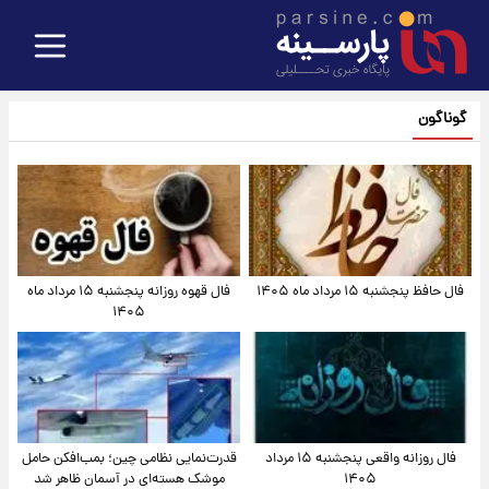
گوناگون
فال حافظ پنجشنبه ۱۵ مرداد ماه ۱۴۰۵
فال قهوه روزانه پنجشنبه ۱۵ مرداد ماه
۱۴۰۵
فال روزانه واقعی پنجشنبه ۱۵ مرداد
قدرت‌نمایی نظامی چین؛ بمب‌افکن حامل
۱۴۰۵
موشک هسته‌ای در آسمان ظاهر شد