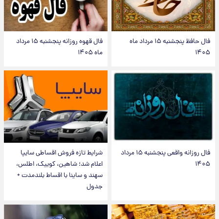
فال حافظ پنجشنبه ۱۵ مرداد ماه
فال قهوه روزانه پنجشنبه ۱۵ مرداد
۱۴۰۵
ماه ۱۴۰۵
فال روزانه واقعی پنجشنبه ۱۵ مرداد
شرایط تازه فروش اقساطی سایپا
۱۴۰۵
اعلام شد؛ شاهین، کوییک، اطلس،
سهند و ساینا با اقساط بلندمدت +
جدول