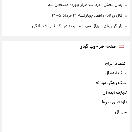
زمان پخش «مرد سه هزار چهره» مشخص شد
فال روزانه واقعی چهارشنبه ۱۴ مرداد ۱۴۰۵
بازیگر زیبای سریال سیب ممنوعه در یک قاب خانوادگی
صفحه خبر - وب گردی
اقتصاد ایران
سبک ایده آل
سبک زندگی مردانه
تجارت ایده آل
تازه ترین خبرها
مبل ال