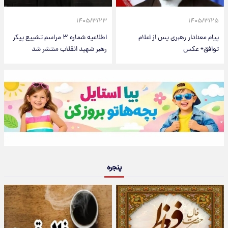
۱۴۰۵/۳/۲۳
۱۴۰۵/۳/۲۵
پیام معنادار رهبری پس از اعلام
اطلاعیه شماره ۳ مراسم تشییع پیکر
توافق+ عکس
رهبر شهید انقلاب منتشر شد
پنجره