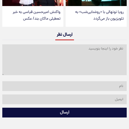
رویا نونهالی با «روشنایی‌شب» به
واکنش امیرحسین قیاسی به خبر
تلویزیون باز می‌گردد
تعطیلی ماکان بند/ عکس
ارسال نظر
ارسال