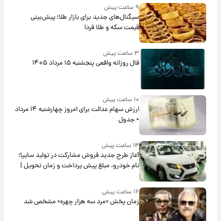
۹ ساعت پیش
سیگنال‌های جدید برای بازار طلا؛ پیش‌بینی
قیمت سکه و طلا فردا
۳ ساعت پیش
فال روزانه واقعی پنجشنبه ۱۵ مرداد ۱۴۰۵
۱۰ ساعت پیش
ارزش سهام عدالت برای امروز چهارشنبه ۱۴ مرداد
+ جدول
۱۴ ساعت پیش
آغاز طرح جدید فروش مشارکت در تولید سایپا؛
نام خودرو، مبلغ پیش پرداخت و زمان تحویل |
سود مشارکت چند درصد است؟
۱۶ ساعت پیش
زمان پخش «مرد سه هزار چهره» مشخص شد