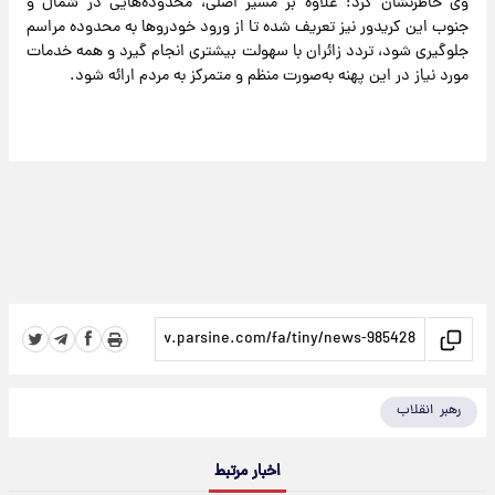
وی خاطرنشان کرد: علاوه بر مسیر اصلی، محدوده‌هایی در شمال و
جنوب این کریدور نیز تعریف شده تا از ورود خودروها به محدوده مراسم
جلوگیری شود، تردد زائران با سهولت بیشتری انجام گیرد و همه خدمات
مورد نیاز در این پهنه به‌صورت منظم و متمرکز به مردم ارائه شود.
رهبر انقلاب
اخبار مرتبط