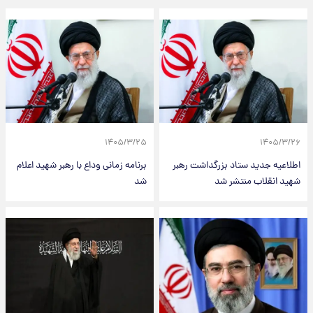
۱۴۰۵/۳/۲۵
۱۴۰۵/۳/۲۶
اطلاعیه جدید ستاد بزرگداشت رهبر
برنامه زمانی وداع با رهبر شهید اعلام
شهید انقلاب منتشر شد
شد